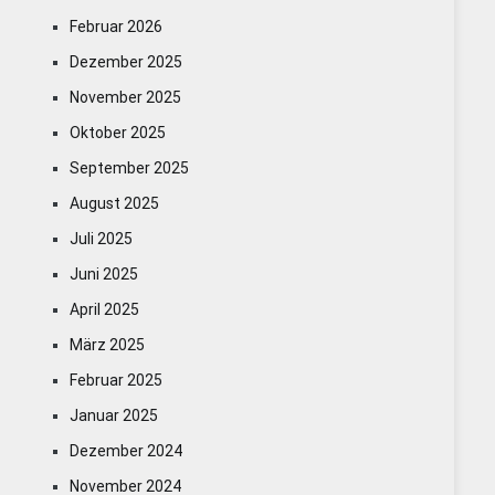
Februar 2026
Dezember 2025
November 2025
Oktober 2025
September 2025
August 2025
Juli 2025
Juni 2025
April 2025
März 2025
Februar 2025
Januar 2025
Dezember 2024
November 2024