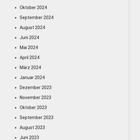
Oktober 2024
September 2024
August 2024
Juni 2024
Mai 2024
April 2024
März 2024
Januar 2024
Dezember 2023
November 2023
Oktober 2023
September 2023
August 2023
Juni 2023