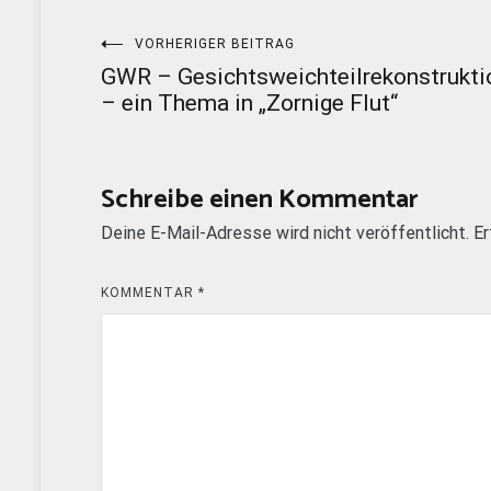
Beitragsnavigation
VORHERIGER BEITRAG
GWR – Gesichtsweichteilrekonstrukti
– ein Thema in „Zornige Flut“
Schreibe einen Kommentar
Deine E-Mail-Adresse wird nicht veröffentlicht.
Er
KOMMENTAR
*