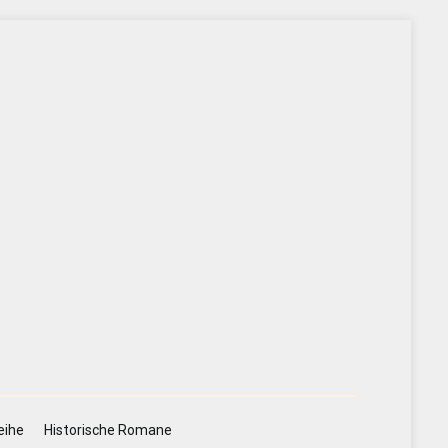
eihe
Historische Romane