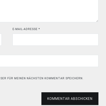
E-MAIL-ADRESSE
*
OWSER FÜR MEINEN NÄCHSTEN KOMMENTAR SPEICHERN.
KOMMENTAR ABSCHICKEN