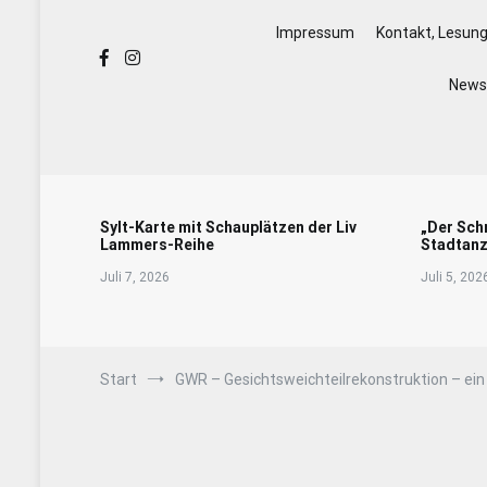
Impressum
Kontakt, Lesun
Newsl
Sylt-Karte mit Schauplätzen der Liv
„Der Sch
Lammers-Reihe
Stadtanz
Juli 7, 2026
Juli 5, 202
Start
GWR – Gesichtsweichteilrekonstruktion – ein