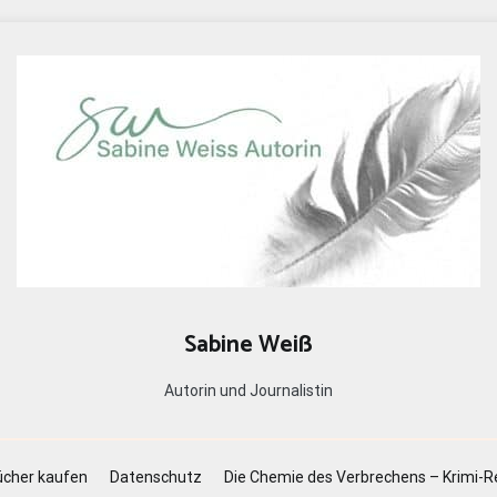
Sabine Weiß
Autorin und Journalistin
cher kaufen
Datenschutz
Die Chemie des Verbrechens – Krimi-R