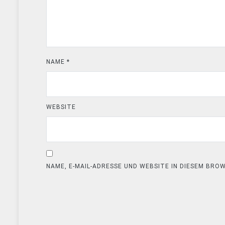
NAME
*
WEBSITE
NAME, E-MAIL-ADRESSE UND WEBSITE IN DIESEM BR