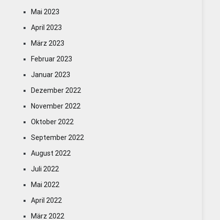
Mai 2023
April 2023
März 2023
Februar 2023
Januar 2023
Dezember 2022
November 2022
Oktober 2022
September 2022
August 2022
Juli 2022
Mai 2022
April 2022
März 2022