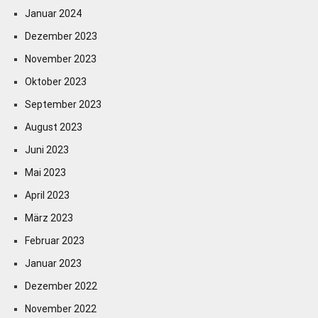
Januar 2024
Dezember 2023
November 2023
Oktober 2023
September 2023
August 2023
Juni 2023
Mai 2023
April 2023
März 2023
Februar 2023
Januar 2023
Dezember 2022
November 2022