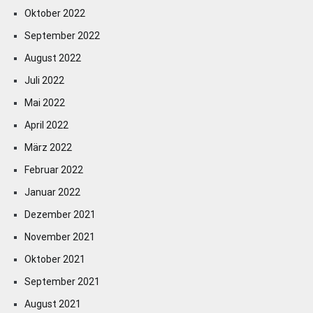
Oktober 2022
September 2022
August 2022
Juli 2022
Mai 2022
April 2022
März 2022
Februar 2022
Januar 2022
Dezember 2021
November 2021
Oktober 2021
September 2021
August 2021