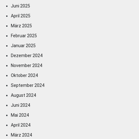
Juni 2025
April 2025
März 2025
Februar 2025
Januar 2025
Dezember 2024
November 2024
Oktober 2024
September 2024
August 2024
Juni 2024
Mai 2024
April 2024
März 2024