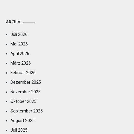
ARCHIV
Juli 2026
Mai 2026
April 2026
März 2026
Februar 2026
Dezember 2025
November 2025
Oktober 2025
September 2025
August 2025
Juli 2025