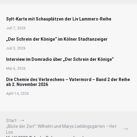
Sylt-Karte mit Schauplätzen der Liv Lammers-Reihe
Juli 7, 2026
„Der Schrein der Könige“ im Kölner Stadtanzeiger
Juli 5, 2026
Interview im Domradio über „Der Schrein der Könige“
Mai 6, 2026
Die Chemie des Verbrechens – Vatermord – Band 2 der Reihe
ab 2. November 2026
April 14, 2026
Start
„Blüte der Zeit“: Wilhelm und Marys Lieblingsgärten – Het
Loo