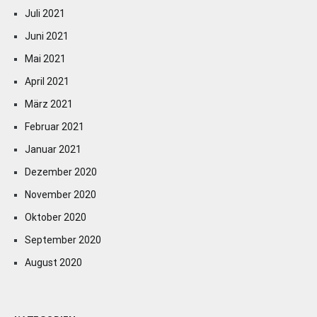
Juli 2021
Juni 2021
Mai 2021
April 2021
März 2021
Februar 2021
Januar 2021
Dezember 2020
November 2020
Oktober 2020
September 2020
August 2020