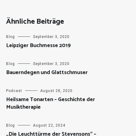
Ähnliche Beiträge
Blog
September 3, 2020
Leipziger Buchmesse 2019
Blog
September 3, 2020
Bauerndegen und Glattschmuser
Podcast
August 28, 2020
Heilsame Tonarten – Geschichte der
Musiktherapie
Blog
August 22, 2024
„Die Leuchttürme der Stevensons“ –