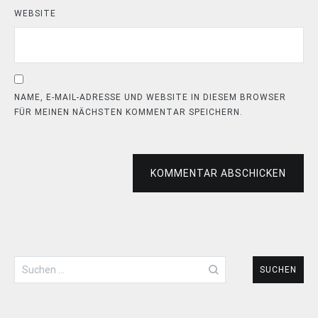
WEBSITE
NAME, E-MAIL-ADRESSE UND WEBSITE IN DIESEM BROWSER
FÜR MEINEN NÄCHSTEN KOMMENTAR SPEICHERN.
KOMMENTAR ABSCHICKEN
Suchen
nach: