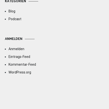
KATEGORIEN
Blog
Podcast
ANMELDEN
Anmelden
Eintrags-Feed
Kommentar-Feed
WordPress.org