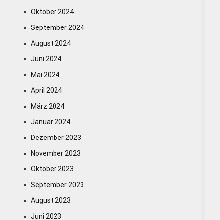
Oktober 2024
September 2024
August 2024
Juni 2024
Mai 2024
April 2024
März 2024
Januar 2024
Dezember 2023
November 2023
Oktober 2023
September 2023
August 2023
Juni 2023