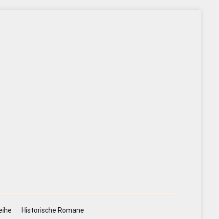
eihe
Historische Romane