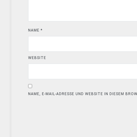
NAME
*
WEBSITE
NAME, E-MAIL-ADRESSE UND WEBSITE IN DIESEM BR