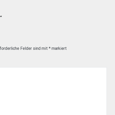
“
forderliche Felder sind mit
*
markiert