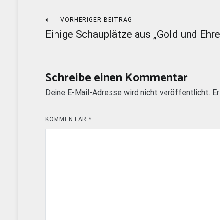
Beitragsnavigation
VORHERIGER BEITRAG
Einige Schauplätze aus „Gold und Ehre
Schreibe einen Kommentar
Deine E-Mail-Adresse wird nicht veröffentlicht.
Er
KOMMENTAR
*