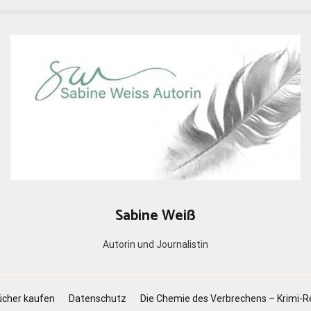
Sabine Weiß
Autorin und Journalistin
cher kaufen
Datenschutz
Die Chemie des Verbrechens – Krimi-R