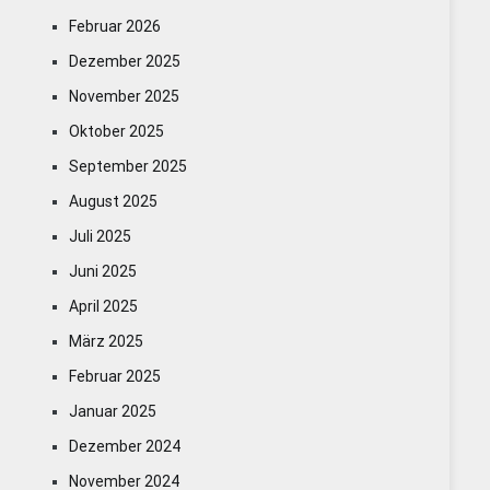
Februar 2026
Dezember 2025
November 2025
Oktober 2025
September 2025
August 2025
Juli 2025
Juni 2025
April 2025
März 2025
Februar 2025
Januar 2025
Dezember 2024
November 2024