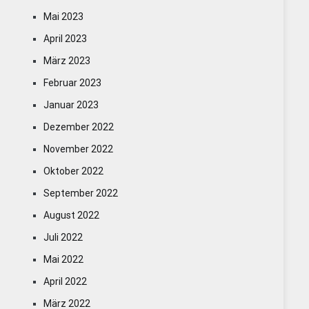
Mai 2023
April 2023
März 2023
Februar 2023
Januar 2023
Dezember 2022
November 2022
Oktober 2022
September 2022
August 2022
Juli 2022
Mai 2022
April 2022
März 2022