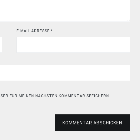
E-MAIL-ADRESSE
*
OWSER FÜR MEINEN NÄCHSTEN KOMMENTAR SPEICHERN.
KOMMENTAR ABSCHICKEN