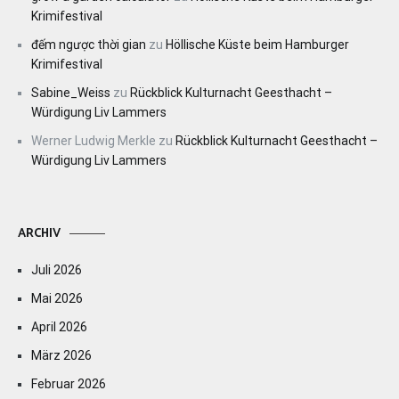
Krimifestival
đếm ngược thời gian
zu
Höllische Küste beim Hamburger
Krimifestival
Sabine_Weiss
zu
Rückblick Kulturnacht Geesthacht –
Würdigung Liv Lammers
Werner Ludwig Merkle
zu
Rückblick Kulturnacht Geesthacht –
Würdigung Liv Lammers
ARCHIV
Juli 2026
Mai 2026
April 2026
März 2026
Februar 2026