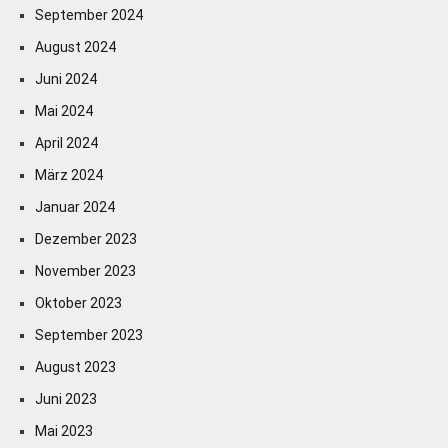
September 2024
August 2024
Juni 2024
Mai 2024
April 2024
März 2024
Januar 2024
Dezember 2023
November 2023
Oktober 2023
September 2023
August 2023
Juni 2023
Mai 2023