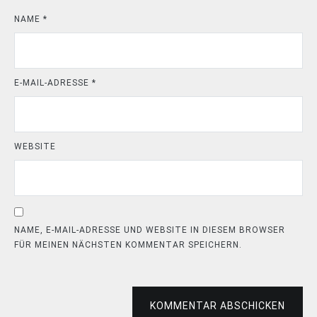
NAME
*
E-MAIL-ADRESSE
*
WEBSITE
NAME, E-MAIL-ADRESSE UND WEBSITE IN DIESEM BROWSER
FÜR MEINEN NÄCHSTEN KOMMENTAR SPEICHERN.
KOMMENTAR ABSCHICKEN