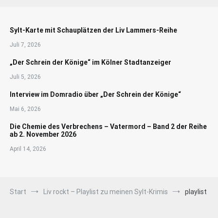
Sylt-Karte mit Schauplätzen der Liv Lammers-Reihe
Juli 7, 2026
„Der Schrein der Könige“ im Kölner Stadtanzeiger
Juli 5, 2026
Interview im Domradio über „Der Schrein der Könige“
Mai 6, 2026
Die Chemie des Verbrechens – Vatermord – Band 2 der Reihe
ab 2. November 2026
April 14, 2026
Start
Liv rockt – Playlist zu meinen Sylt-Krimis
playlist