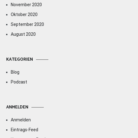
November 2020
Oktober 2020
September 2020
August 2020
KATEGORIEN
Blog
Podcast
ANMELDEN
Anmelden
Eintrags-Feed