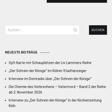
Suchen
nach:
NEUESTE BEITRÄGE
Sylt-Karte mit Schauplätzen der Liv Lammers-Reihe
„Der Schrein der Könige“ im Kölner Stadtanzeiger
Interview im Domradio über „Der Schrein der Könige“
Die Chemie des Verbrechens – Vatermord – Band 2 der Reihe
ab 2. November 2026
Interview zu „Der Schrein der Könige“ in der Kirchenzeitung
Köln