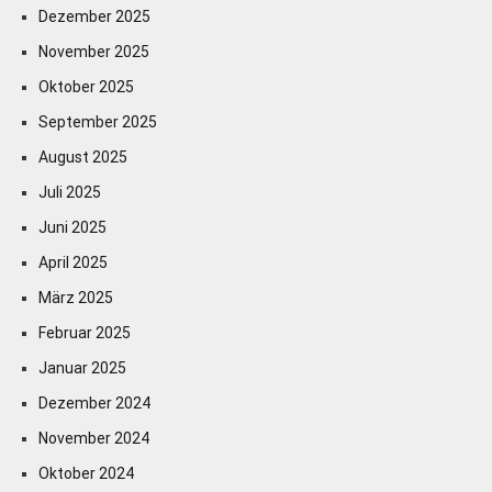
Dezember 2025
November 2025
Oktober 2025
September 2025
August 2025
Juli 2025
Juni 2025
April 2025
März 2025
Februar 2025
Januar 2025
Dezember 2024
November 2024
Oktober 2024