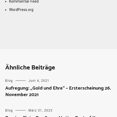
Kommentar-Feed
WordPress.org
Ähnliche Beiträge
Blog
Juni 4, 2021
Aufregung: „Gold und Ehre“ – Ersterscheinung 26.
November 2021
Blog
März 31, 2023