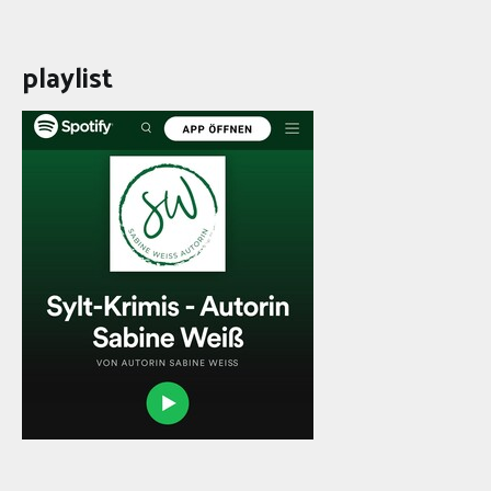
playlist