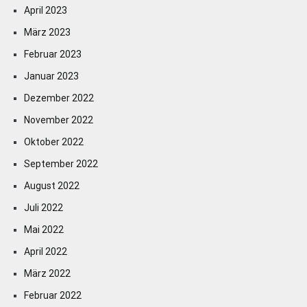
April 2023
März 2023
Februar 2023
Januar 2023
Dezember 2022
November 2022
Oktober 2022
September 2022
August 2022
Juli 2022
Mai 2022
April 2022
März 2022
Februar 2022