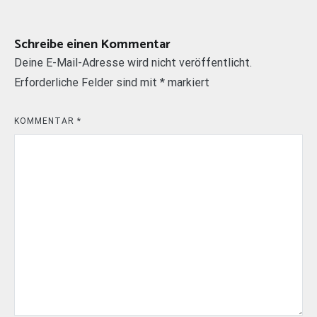
Schreibe einen Kommentar
Deine E-Mail-Adresse wird nicht veröffentlicht.
Erforderliche Felder sind mit
*
markiert
KOMMENTAR
*