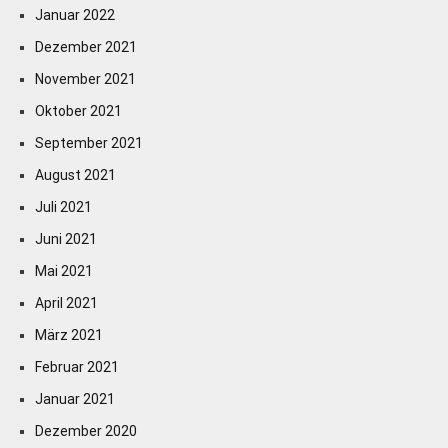
Januar 2022
Dezember 2021
November 2021
Oktober 2021
September 2021
August 2021
Juli 2021
Juni 2021
Mai 2021
April 2021
März 2021
Februar 2021
Januar 2021
Dezember 2020