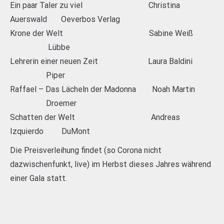
Ein paar Taler zu viel Christina
Auerswald Oeverbos Verlag
Krone der Welt Sabine Weiß
Lübbe
Lehrerin einer neuen Zeit Laura Baldini
Piper
Raffael – Das Lächeln der Madonna Noah Martin
Droemer
Schatten der Welt Andreas
Izquierdo DuMont
Die Preisverleihung findet (so Corona nicht
dazwischenfunkt, live) im Herbst dieses Jahres während
einer Gala statt.