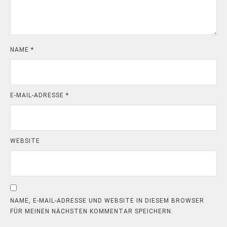
NAME
*
E-MAIL-ADRESSE
*
WEBSITE
NAME, E-MAIL-ADRESSE UND WEBSITE IN DIESEM BROWSER
FÜR MEINEN NÄCHSTEN KOMMENTAR SPEICHERN.