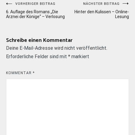
Beitragsnavigation
VORHERIGER BEITRAG
NÄCHSTER BEITRAG
6. Auflage des Romans „Die
Hinter den Kulissen – Online-
Arznei der Könige“ – Verlosung
Lesung
Schreibe einen Kommentar
Deine E-Mail-Adresse wird nicht veröffentlicht.
Erforderliche Felder sind mit
*
markiert
KOMMENTAR
*