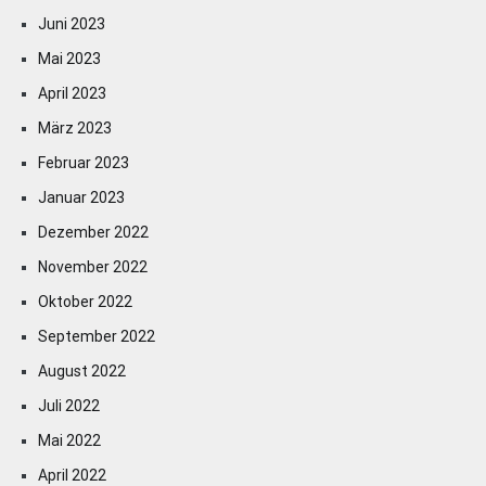
Juni 2023
Mai 2023
April 2023
März 2023
Februar 2023
Januar 2023
Dezember 2022
November 2022
Oktober 2022
September 2022
August 2022
Juli 2022
Mai 2022
April 2022