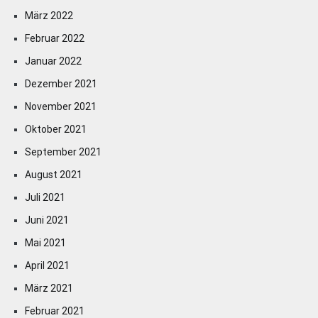
März 2022
Februar 2022
Januar 2022
Dezember 2021
November 2021
Oktober 2021
September 2021
August 2021
Juli 2021
Juni 2021
Mai 2021
April 2021
März 2021
Februar 2021