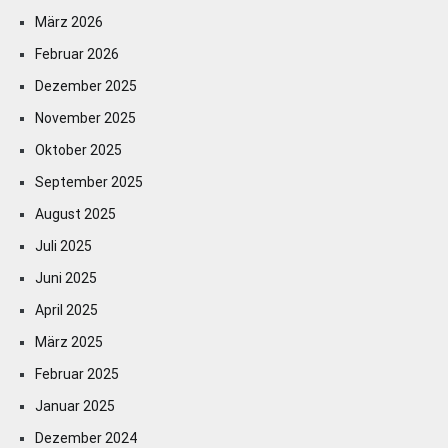
März 2026
Februar 2026
Dezember 2025
November 2025
Oktober 2025
September 2025
August 2025
Juli 2025
Juni 2025
April 2025
März 2025
Februar 2025
Januar 2025
Dezember 2024