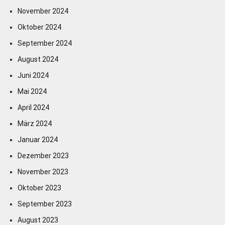
November 2024
Oktober 2024
September 2024
August 2024
Juni 2024
Mai 2024
April 2024
März 2024
Januar 2024
Dezember 2023
November 2023
Oktober 2023
September 2023
August 2023