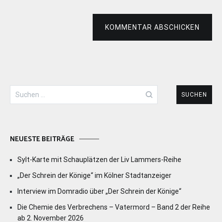
KOMMENTAR ABSCHICKEN
Suchen
nach:
NEUESTE BEITRÄGE
Sylt-Karte mit Schauplätzen der Liv Lammers-Reihe
„Der Schrein der Könige“ im Kölner Stadtanzeiger
Interview im Domradio über „Der Schrein der Könige“
Die Chemie des Verbrechens – Vatermord – Band 2 der Reihe
ab 2. November 2026