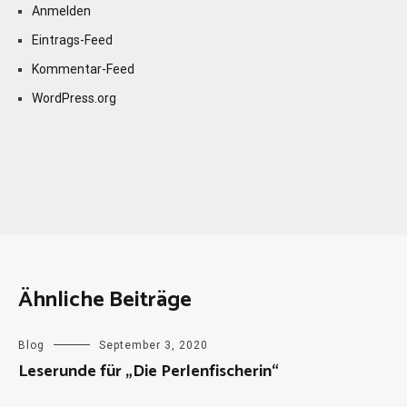
Anmelden
Eintrags-Feed
Kommentar-Feed
WordPress.org
Ähnliche Beiträge
Blog
September 3, 2020
Leserunde für „Die Perlenfischerin“