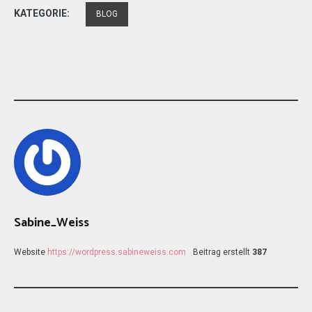
KATEGORIE:
BLOG
Sabine_Weiss
Website
https://wordpress.sabineweiss.com
Beitrag erstellt
387