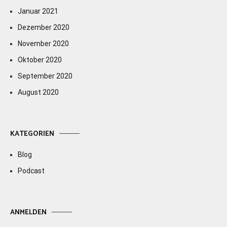
Januar 2021
Dezember 2020
November 2020
Oktober 2020
September 2020
August 2020
KATEGORIEN
Blog
Podcast
ANMELDEN