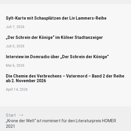
Sylt-Karte mit Schauplätzen der Liv Lammers-Reihe
Juli 7, 2026
„Der Schrein der Könige“ im Kölner Stadtanzeiger
Juli 5, 2026
Interview im Domradio über „Der Schrein der Könige“
Mai 6, 2026
Die Chemie des Verbrechens – Vatermord – Band 2 der Reihe
ab 2. November 2026
April 14, 2026
Start
„Krone der Welt“ ist nominiert für den Literaturpreis HOMER
2021