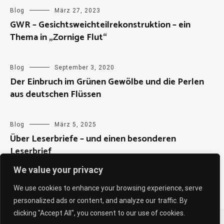
Blog
März 27, 2023
GWR – Gesichtsweichteilrekonstruktion – ein
Thema in „Zornige Flut“
Blog
September 3, 2020
Der Einbruch im Grünen Gewölbe und die Perlen
aus deutschen Flüssen
Blog
März 5, 2025
Über Leserbriefe – und einen besonderen
Leserbrief
We value your privacy
We use cookies to enhance your browsing experience, serve
personalized ads or content, and analyze our traffic. By
clicking "Accept All", you consent to our use of cookies.