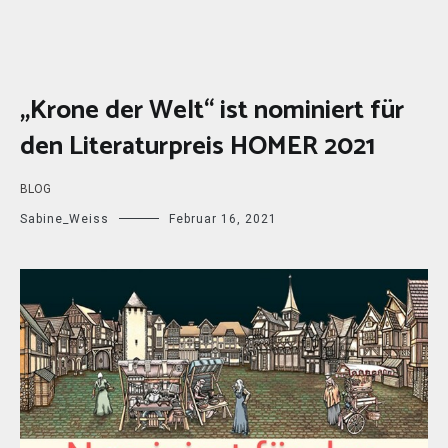
„Krone der Welt“ ist nominiert für
den Literaturpreis HOMER 2021
BLOG
Sabine_Weiss
Februar 16, 2021