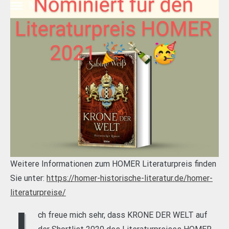
Weitere Informationen zum HOMER Literaturpreis finden
Sie unter:
https://homer-historische-literatur.de/homer-
literaturpreise/
I
ch freue mich sehr, dass KRONE DER WELT auf