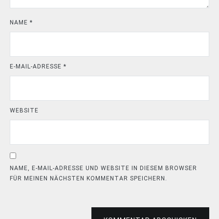
NAME
*
E-MAIL-ADRESSE
*
WEBSITE
NAME, E-MAIL-ADRESSE UND WEBSITE IN DIESEM BROWSER
FÜR MEINEN NÄCHSTEN KOMMENTAR SPEICHERN.