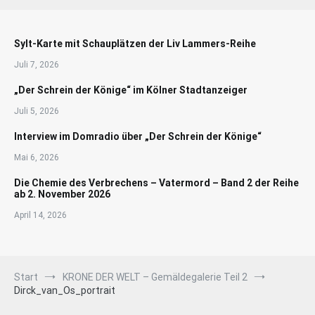
Sylt-Karte mit Schauplätzen der Liv Lammers-Reihe
Juli 7, 2026
„Der Schrein der Könige“ im Kölner Stadtanzeiger
Juli 5, 2026
Interview im Domradio über „Der Schrein der Könige“
Mai 6, 2026
Die Chemie des Verbrechens – Vatermord – Band 2 der Reihe
ab 2. November 2026
April 14, 2026
Start
KRONE DER WELT – Gemäldegalerie Teil 2
Dirck_van_Os_portrait