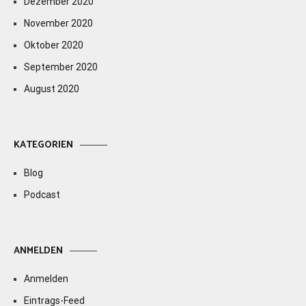
Dezember 2020
November 2020
Oktober 2020
September 2020
August 2020
KATEGORIEN
Blog
Podcast
ANMELDEN
Anmelden
Eintrags-Feed