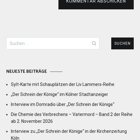
KOMMENTAR ABSCHICKEN
Suchen
nach:
NEUESTE BEITRÄGE
Sylt-Karte mit Schauplätzen der Liv Lammers-Reihe
„Der Schrein der Könige“ im Kölner Stadtanzeiger
Interview im Domradio über „Der Schrein der Könige“
Die Chemie des Verbrechens – Vatermord – Band 2 der Reihe
ab 2. November 2026
Interview zu „Der Schrein der Könige“ in der Kirchenzeitung
Köln