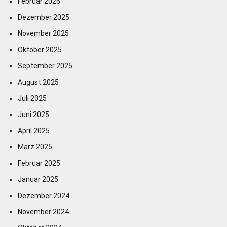
Februar 2026
Dezember 2025
November 2025
Oktober 2025
September 2025
August 2025
Juli 2025
Juni 2025
April 2025
März 2025
Februar 2025
Januar 2025
Dezember 2024
November 2024