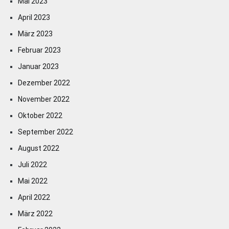
Mai 2023
April 2023
März 2023
Februar 2023
Januar 2023
Dezember 2022
November 2022
Oktober 2022
September 2022
August 2022
Juli 2022
Mai 2022
April 2022
März 2022