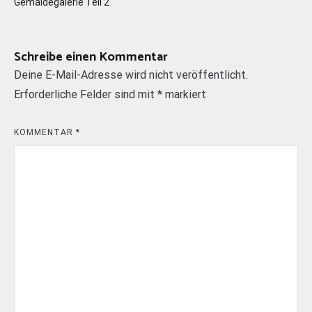
Gemäldegalerie Teil 2
Schreibe einen Kommentar
Deine E-Mail-Adresse wird nicht veröffentlicht.
Erforderliche Felder sind mit
*
markiert
KOMMENTAR
*