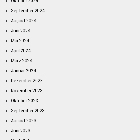
Oktober 2024
September 2024
August 2024
Juni 2024
Mai 2024
April 2024
März 2024
Januar 2024
Dezember 2023
November 2023
Oktober 2023
September 2023
August 2023
Juni 2023