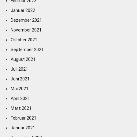
Februar 2022
Januar 2022
Dezember 2021
November 2021
Oktober 2021
September 2021
August 2021
Juli 2021
Juni 2021
Mai 2021
April 2021
März 2021
Februar 2021
Januar 2021