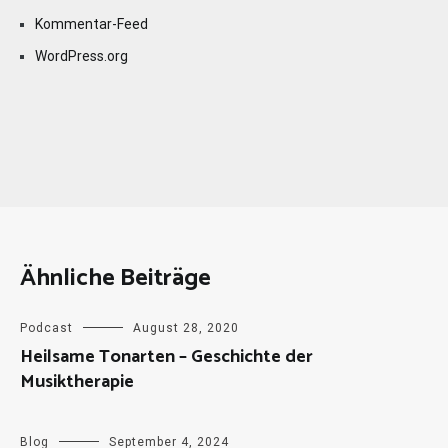
Kommentar-Feed
WordPress.org
Ähnliche Beiträge
Podcast
August 28, 2020
Heilsame Tonarten – Geschichte der
Musiktherapie
Blog
September 4, 2024