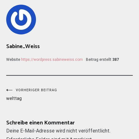
Sabine_Weiss
Website
https://wordpress.sabineweiss.com
Beitrag erstellt
387
Beitragsnavigation
VORHERIGER BEITRAG
welttag
Schreibe einen Kommentar
Deine E-Mail-Adresse wird nicht veröffentlicht.