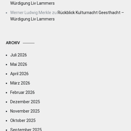
Würdigung Liv Lammers
Werner Ludwig Merkle
zu
Rückblick Kulturnacht Geesthacht –
Würdigung Liv Lammers
ARCHIV
Juli 2026
Mai 2026
April 2026
März 2026
Februar 2026
Dezember 2025
November 2025
Oktober 2025
September 2025