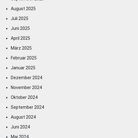
August 2025
Juli 2025
Juni 2025
April 2025
März 2025
Februar 2025
Januar 2025
Dezember 2024
November 2024
Oktober 2024
September 2024
August 2024
Juni 2024
Mai 2024