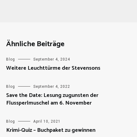
Ähnliche Beiträge
Blog
September 4, 2024
Weitere Leuchttürme der Stevensons
Blog
September 4, 2022
Save the Date: Lesung zugunsten der
Flussperlmuschel am 6. November
Blog
April 10, 2021
Krimi-Quiz – Buchpaket zu gewinnen