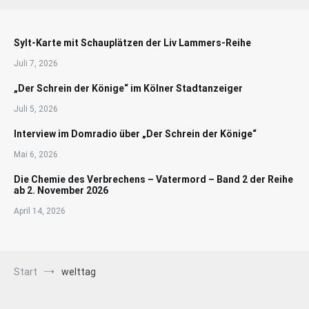
Sylt-Karte mit Schauplätzen der Liv Lammers-Reihe
Juli 7, 2026
„Der Schrein der Könige“ im Kölner Stadtanzeiger
Juli 5, 2026
Interview im Domradio über „Der Schrein der Könige“
Mai 6, 2026
Die Chemie des Verbrechens – Vatermord – Band 2 der Reihe
ab 2. November 2026
April 14, 2026
Start
welttag