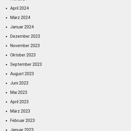
April 2024
März 2024
Januar 2024
Dezember 2023
November 2023
Oktober 2023
September 2023
August 2023
Juni 2023
Mai 2023
April 2023
März 2023
Februar 2023
Januar 2023