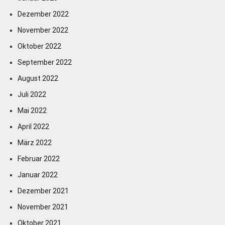
Dezember 2022
November 2022
Oktober 2022
September 2022
August 2022
Juli 2022
Mai 2022
April 2022
März 2022
Februar 2022
Januar 2022
Dezember 2021
November 2021
Oktober 2021