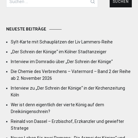
nach:
NEUESTE BEITRÄGE
Sylt-Karte mit Schauplätzen der Liv Lammers-Reihe
„Der Schrein der Könige“ im Kölner Stadtanzeiger
Interview im Domradio über „Der Schrein der Könige“
Die Chemie des Verbrechens – Vatermord – Band 2 der Reihe
ab 2. November 2026
Interview zu „Der Schrein der Könige“ in der Kirchenzeitung
Köln
Wer ist denn eigentlich der vierte König auf dem
Dreikönigenschrein?
Reinald von Dassel – Erzbischof, Erzkanzler und gewiefter
Stratege