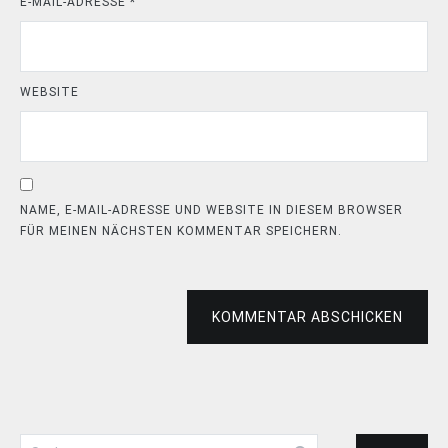
E-MAIL-ADRESSE
*
WEBSITE
NAME, E-MAIL-ADRESSE UND WEBSITE IN DIESEM BROWSER
FÜR MEINEN NÄCHSTEN KOMMENTAR SPEICHERN.
KOMMENTAR ABSCHICKEN
Suchen