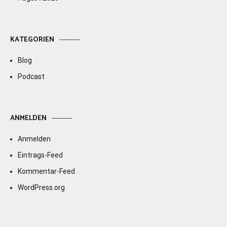
KATEGORIEN
Blog
Podcast
ANMELDEN
Anmelden
Eintrags-Feed
Kommentar-Feed
WordPress.org