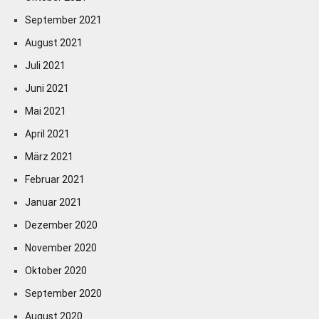
September 2021
August 2021
Juli 2021
Juni 2021
Mai 2021
April 2021
März 2021
Februar 2021
Januar 2021
Dezember 2020
November 2020
Oktober 2020
September 2020
August 2020