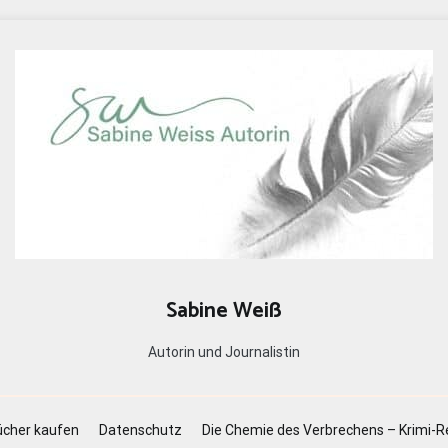
Sabine Weiß
Autorin und Journalistin
cher kaufen
Datenschutz
Die Chemie des Verbrechens – Krimi-R