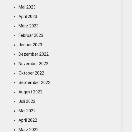
Mai 2023
April 2023
März 2023
Februar 2023
Januar 2023
Dezember 2022
November 2022
Oktober 2022
September 2022
August 2022
Juli 2022
Mai 2022
April 2022
März 2022