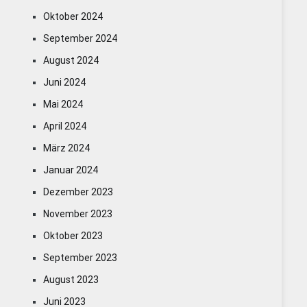
Oktober 2024
September 2024
August 2024
Juni 2024
Mai 2024
April 2024
März 2024
Januar 2024
Dezember 2023
November 2023
Oktober 2023
September 2023
August 2023
Juni 2023