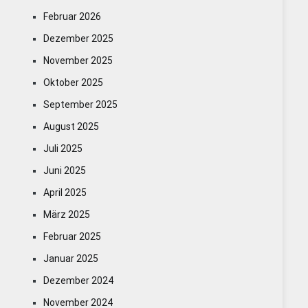
Februar 2026
Dezember 2025
November 2025
Oktober 2025
September 2025
August 2025
Juli 2025
Juni 2025
April 2025
März 2025
Februar 2025
Januar 2025
Dezember 2024
November 2024