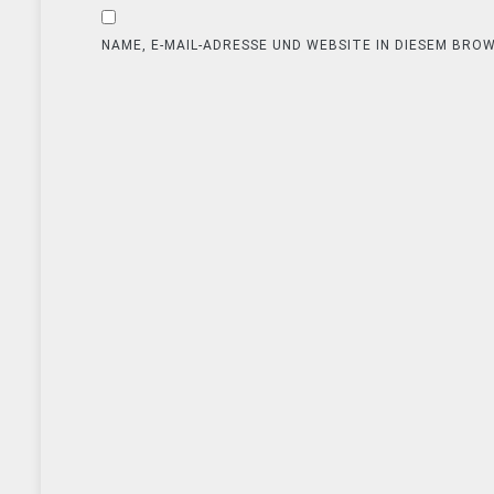
NAME, E-MAIL-ADRESSE UND WEBSITE IN DIESEM BR