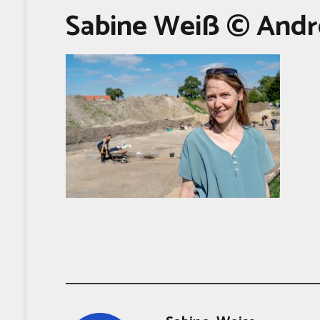
Sabine Weiß © Andr