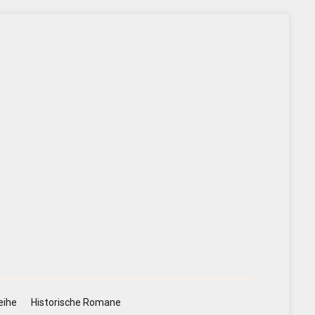
eihe
Historische Romane