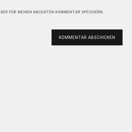
OWSER FÜR MEINEN NÄCHSTEN KOMMENTAR SPEICHERN.
KOMMENTAR ABSCHICKEN