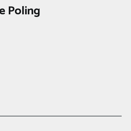
e Poling