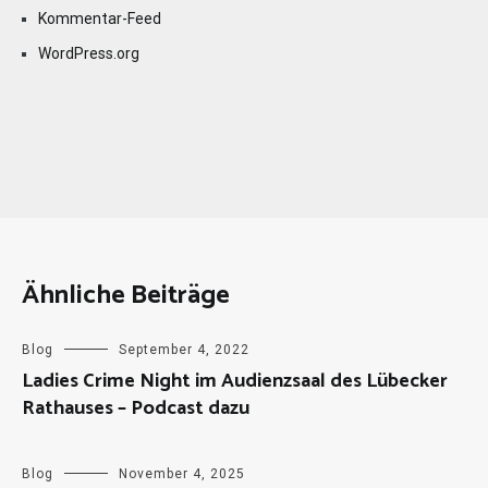
Kommentar-Feed
WordPress.org
Ähnliche Beiträge
Blog
September 4, 2022
Ladies Crime Night im Audienzsaal des Lübecker
Rathauses – Podcast dazu
Blog
November 4, 2025