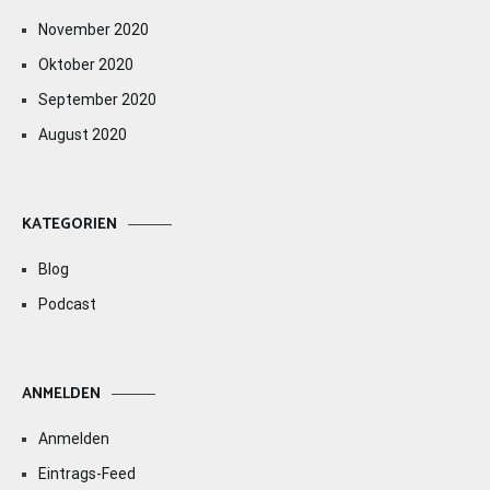
November 2020
Oktober 2020
September 2020
August 2020
KATEGORIEN
Blog
Podcast
ANMELDEN
Anmelden
Eintrags-Feed