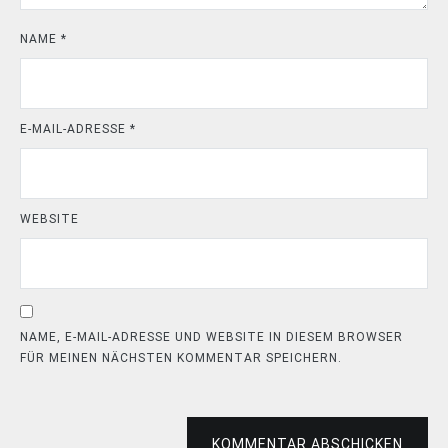
NAME
*
E-MAIL-ADRESSE
*
WEBSITE
NAME, E-MAIL-ADRESSE UND WEBSITE IN DIESEM BROWSER
FÜR MEINEN NÄCHSTEN KOMMENTAR SPEICHERN.
KOMMENTAR ABSCHICKEN