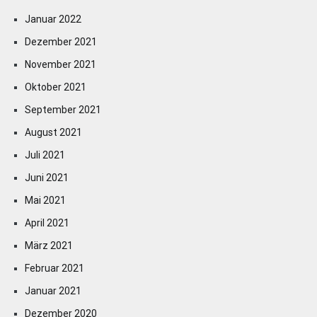
Januar 2022
Dezember 2021
November 2021
Oktober 2021
September 2021
August 2021
Juli 2021
Juni 2021
Mai 2021
April 2021
März 2021
Februar 2021
Januar 2021
Dezember 2020