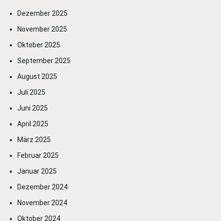
Dezember 2025
November 2025
Oktober 2025
September 2025
August 2025
Juli 2025
Juni 2025
April 2025
März 2025
Februar 2025
Januar 2025
Dezember 2024
November 2024
Oktober 2024