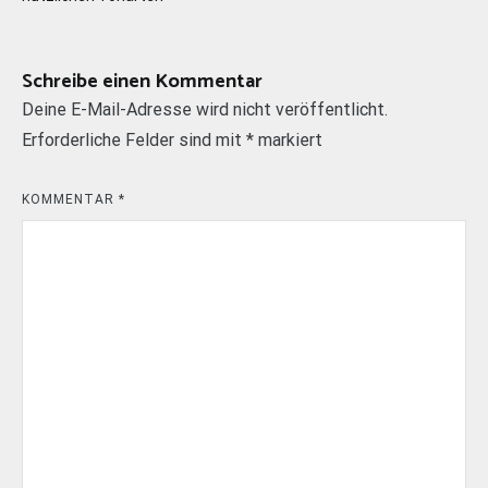
Schreibe einen Kommentar
Deine E-Mail-Adresse wird nicht veröffentlicht.
Erforderliche Felder sind mit
*
markiert
KOMMENTAR
*