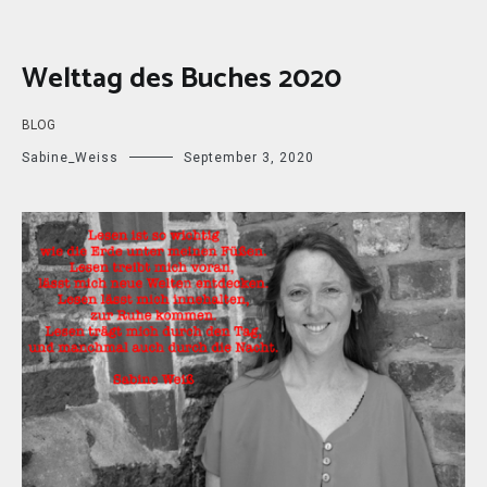
Welttag des Buches 2020
BLOG
Sabine_Weiss
September 3, 2020