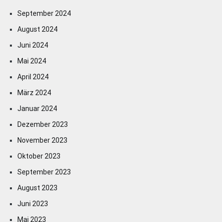
September 2024
August 2024
Juni 2024
Mai 2024
April 2024
März 2024
Januar 2024
Dezember 2023
November 2023
Oktober 2023
September 2023
August 2023
Juni 2023
Mai 2023