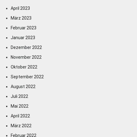
April 2023
März 2023
Februar 2023
Januar 2023
Dezember 2022
November 2022
Oktober 2022
September 2022
August 2022
Juli 2022
Mai 2022
April 2022
März 2022
Februar 2022