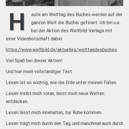
H
eute am Welttag des Buches werden auf der
ganzen Welt die Bücher gefeiert. Ich bin u.a.
bei der Aktion des Weltbild-Verlags mit
einer Videobotschaft dabei:
https://www.weltbild.de/aktuelles/welttagdesbuches
Viel Spaß bei dieser Aktion!
Und hier mein vollständiger Text:
Lesen ist so wichtig, wie die Erde unter meinen Füßen.
Lesen treibt mich voran, lässt mich neue Welten
entdecken.
Lesen lässt mich innehalten, zur Ruhe kommen.
Lesen trägt mich durch den Tag, und manchmal auch durch