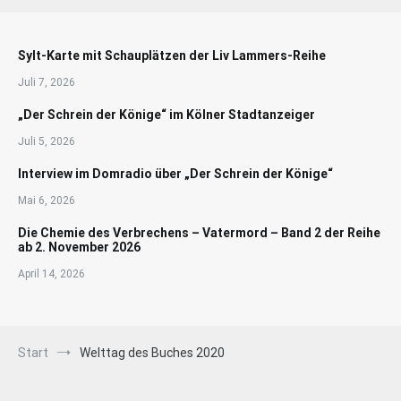
Sylt-Karte mit Schauplätzen der Liv Lammers-Reihe
Juli 7, 2026
„Der Schrein der Könige“ im Kölner Stadtanzeiger
Juli 5, 2026
Interview im Domradio über „Der Schrein der Könige“
Mai 6, 2026
Die Chemie des Verbrechens – Vatermord – Band 2 der Reihe
ab 2. November 2026
April 14, 2026
Start
Welttag des Buches 2020