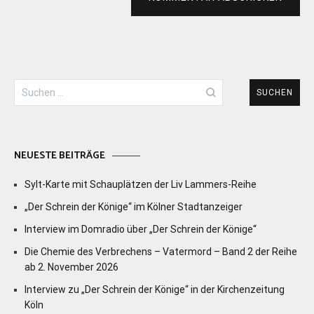
Suchen
nach:
NEUESTE BEITRÄGE
Sylt-Karte mit Schauplätzen der Liv Lammers-Reihe
„Der Schrein der Könige“ im Kölner Stadtanzeiger
Interview im Domradio über „Der Schrein der Könige“
Die Chemie des Verbrechens – Vatermord – Band 2 der Reihe
ab 2. November 2026
Interview zu „Der Schrein der Könige“ in der Kirchenzeitung
Köln