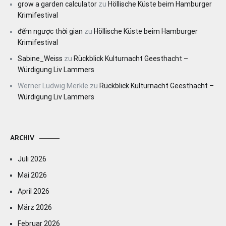
grow a garden calculator
zu
Höllische Küste beim Hamburger
Krimifestival
đếm ngược thời gian
zu
Höllische Küste beim Hamburger
Krimifestival
Sabine_Weiss
zu
Rückblick Kulturnacht Geesthacht –
Würdigung Liv Lammers
Werner Ludwig Merkle
zu
Rückblick Kulturnacht Geesthacht –
Würdigung Liv Lammers
ARCHIV
Juli 2026
Mai 2026
April 2026
März 2026
Februar 2026