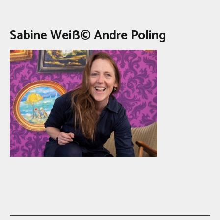
Sabine Weiß© Andre Poling