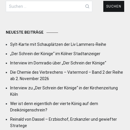
Suchen
nach:
NEUESTE BEITRÄGE
Sylt-Karte mit Schauplätzen der Liv Lammers-Reihe
„Der Schrein der Könige“ im Kölner Stadtanzeiger
Interview im Domradio über „Der Schrein der Könige“
Die Chemie des Verbrechens – Vatermord – Band 2 der Reihe
ab 2. November 2026
Interview zu „Der Schrein der Könige“ in der Kirchenzeitung
Köln
Wer ist denn eigentlich der vierte König auf dem
Dreikönigenschrein?
Reinald von Dassel – Erzbischof, Erzkanzler und gewiefter
Stratege