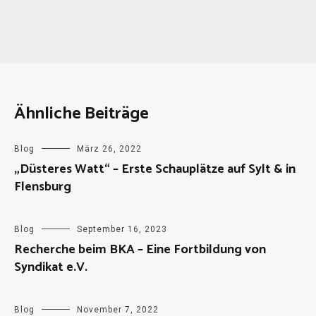
Ähnliche Beiträge
Blog
März 26, 2022
„Düsteres Watt“ – Erste Schauplätze auf Sylt & in
Flensburg
Blog
September 16, 2023
Recherche beim BKA – Eine Fortbildung von
Syndikat e.V.
Blog
November 7, 2022