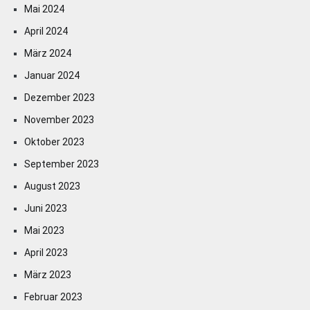
Mai 2024
April 2024
März 2024
Januar 2024
Dezember 2023
November 2023
Oktober 2023
September 2023
August 2023
Juni 2023
Mai 2023
April 2023
März 2023
Februar 2023