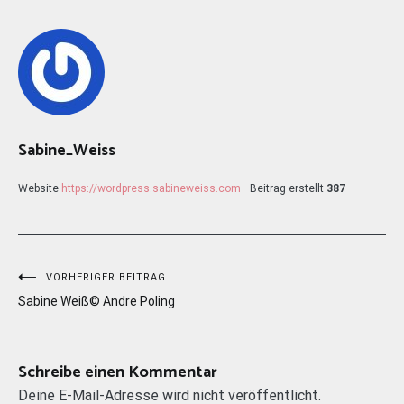
Sabine_Weiss
Website
https://wordpress.sabineweiss.com
Beitrag erstellt
387
Beitragsnavigation
VORHERIGER BEITRAG
Sabine Weiß© Andre Poling
Schreibe einen Kommentar
Deine E-Mail-Adresse wird nicht veröffentlicht.