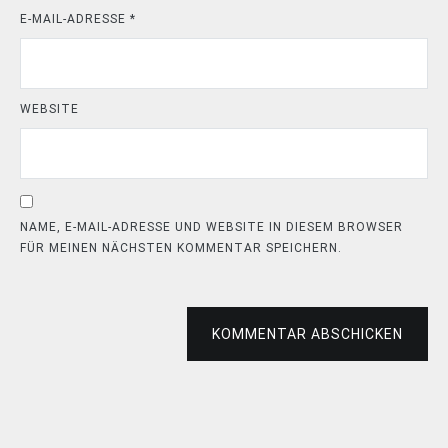
E-MAIL-ADRESSE
*
WEBSITE
NAME, E-MAIL-ADRESSE UND WEBSITE IN DIESEM BROWSER
FÜR MEINEN NÄCHSTEN KOMMENTAR SPEICHERN.
KOMMENTAR ABSCHICKEN