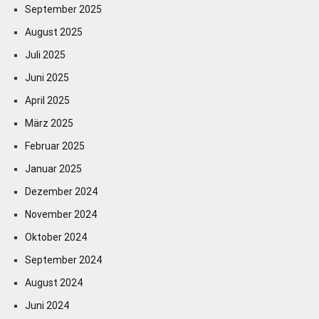
September 2025
August 2025
Juli 2025
Juni 2025
April 2025
März 2025
Februar 2025
Januar 2025
Dezember 2024
November 2024
Oktober 2024
September 2024
August 2024
Juni 2024