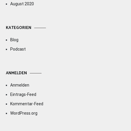
August 2020
KATEGORIEN
Blog
Podcast
ANMELDEN
Anmelden
Eintrags-Feed
Kommentar-Feed
WordPress.org