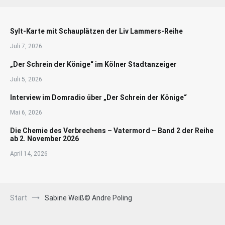
Sylt-Karte mit Schauplätzen der Liv Lammers-Reihe
Juli 7, 2026
„Der Schrein der Könige“ im Kölner Stadtanzeiger
Juli 5, 2026
Interview im Domradio über „Der Schrein der Könige“
Mai 6, 2026
Die Chemie des Verbrechens – Vatermord – Band 2 der Reihe
ab 2. November 2026
April 14, 2026
Start
Sabine Weiß© Andre Poling