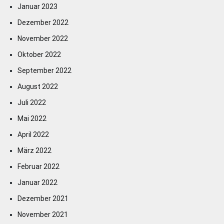
Januar 2023
Dezember 2022
November 2022
Oktober 2022
September 2022
August 2022
Juli 2022
Mai 2022
April 2022
März 2022
Februar 2022
Januar 2022
Dezember 2021
November 2021