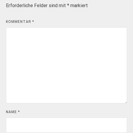
Erforderliche Felder sind mit
*
markiert
KOMMENTAR
*
NAME
*