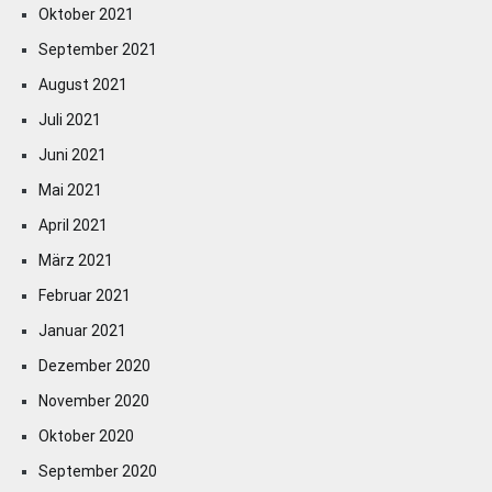
Oktober 2021
September 2021
August 2021
Juli 2021
Juni 2021
Mai 2021
April 2021
März 2021
Februar 2021
Januar 2021
Dezember 2020
November 2020
Oktober 2020
September 2020