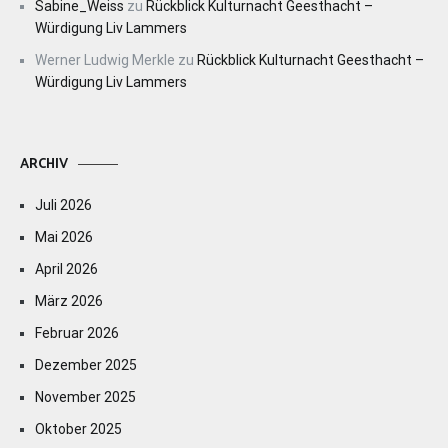
Sabine_Weiss
zu
Rückblick Kulturnacht Geesthacht –
Würdigung Liv Lammers
Werner Ludwig Merkle
zu
Rückblick Kulturnacht Geesthacht –
Würdigung Liv Lammers
ARCHIV
Juli 2026
Mai 2026
April 2026
März 2026
Februar 2026
Dezember 2025
November 2025
Oktober 2025