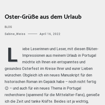
Oster-Grüße aus dem Urlaub
BLOG
Sabine_Weiss
April 16, 2022
L
iebe Leserinnen und Leser, mit diesen Blüten-
Impressionen aus meinem Urlaub in Portugal
möchte ich Ihnen ein entspanntes und
gesundes Osterfest im Kreise Ihrer und eurer Lieben
wünschen. Obgleich ich ein neues Manuskript für den
historischen Roman im Gepäck habe – noch nicht fertig
😉 – und auch für ein neues Thema in Portugal
recherchiere (spannend für die Mittelalter-Fans), genieße
ich die Zeit und tanke Kräfte. Beides ist ja wichtig,