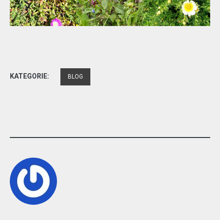
KATEGORIE:
BLOG