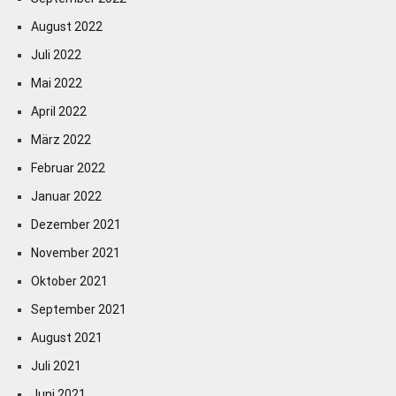
August 2022
Juli 2022
Mai 2022
April 2022
März 2022
Februar 2022
Januar 2022
Dezember 2021
November 2021
Oktober 2021
September 2021
August 2021
Juli 2021
Juni 2021