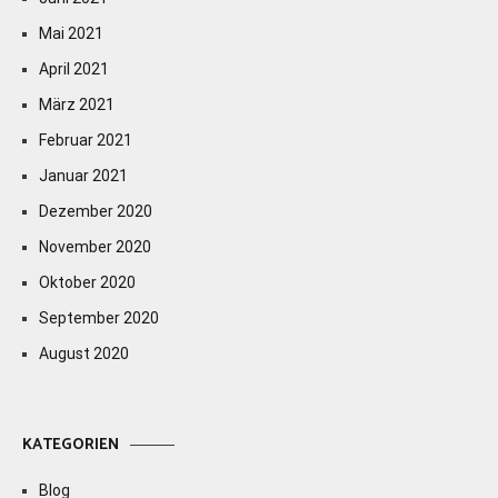
Mai 2021
April 2021
März 2021
Februar 2021
Januar 2021
Dezember 2020
November 2020
Oktober 2020
September 2020
August 2020
KATEGORIEN
Blog