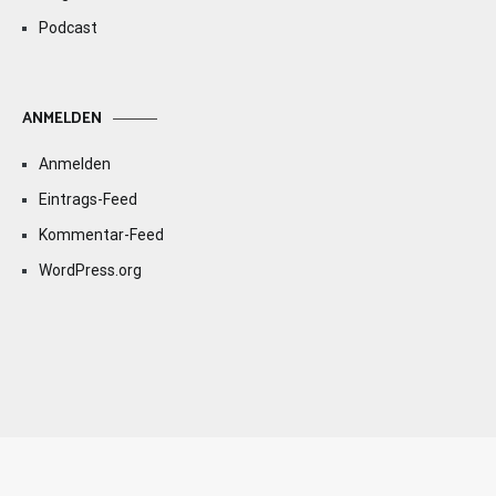
Podcast
ANMELDEN
Anmelden
Eintrags-Feed
Kommentar-Feed
WordPress.org