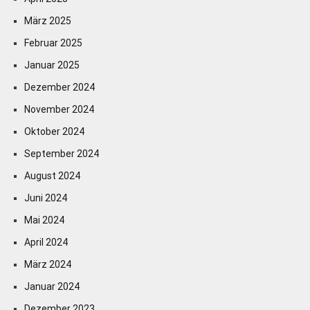
März 2025
Februar 2025
Januar 2025
Dezember 2024
November 2024
Oktober 2024
September 2024
August 2024
Juni 2024
Mai 2024
April 2024
März 2024
Januar 2024
Dezember 2023