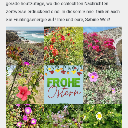
gerade heutzutage, wo die schlechten Nachrichten
zeitweise erdrückend sind. In diesem Sinne: tanken auch
Sie Frühlingsenergie auf! Ihre und eure, Sabine Weiß