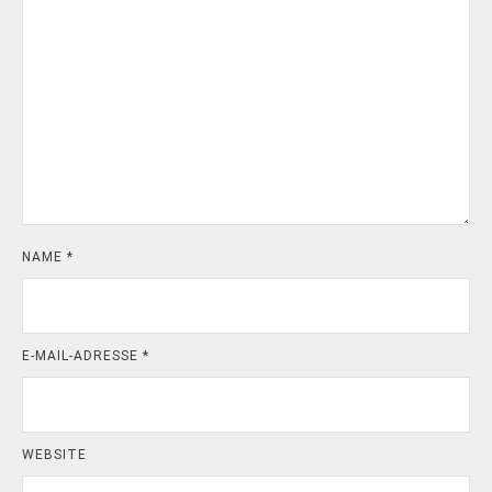
NAME
*
E-MAIL-ADRESSE
*
WEBSITE