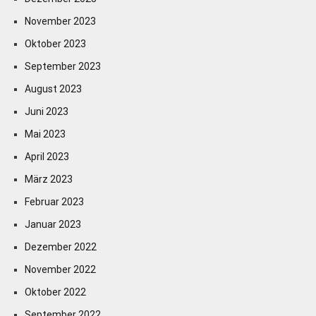
November 2023
Oktober 2023
September 2023
August 2023
Juni 2023
Mai 2023
April 2023
März 2023
Februar 2023
Januar 2023
Dezember 2022
November 2022
Oktober 2022
September 2022