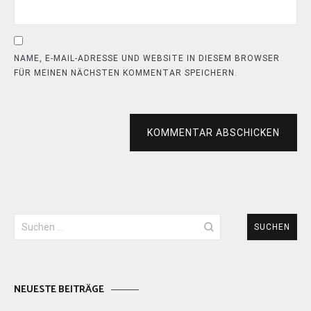
NAME, E-MAIL-ADRESSE UND WEBSITE IN DIESEM BROWSER
FÜR MEINEN NÄCHSTEN KOMMENTAR SPEICHERN.
KOMMENTAR ABSCHICKEN
Suchen
nach:
NEUESTE BEITRÄGE