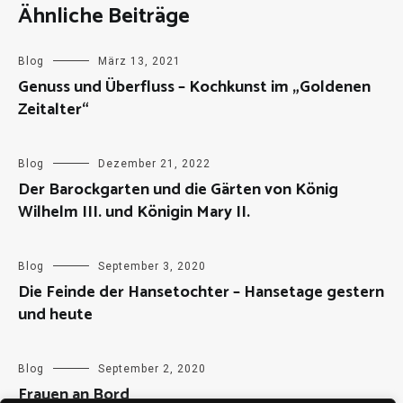
Ähnliche Beiträge
Blog
März 13, 2021
Genuss und Überfluss – Kochkunst im „Goldenen
Zeitalter“
Blog
Dezember 21, 2022
Der Barockgarten und die Gärten von König
Wilhelm III. und Königin Mary II.
Blog
September 3, 2020
Die Feinde der Hansetochter – Hansetage gestern
und heute
Blog
September 2, 2020
Frauen an Bord