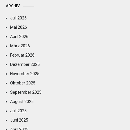
ARCHIV
Juli 2026
Mai 2026
April 2026
März 2026
Februar 2026
Dezember 2025
November 2025
Oktober 2025
September 2025
August 2025
Juli 2025
Juni 2025
April 2025