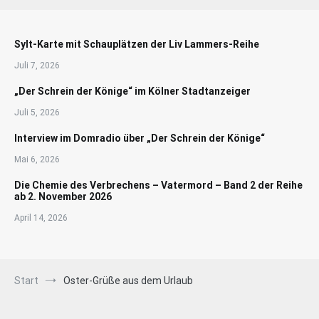
Sylt-Karte mit Schauplätzen der Liv Lammers-Reihe
Juli 7, 2026
„Der Schrein der Könige“ im Kölner Stadtanzeiger
Juli 5, 2026
Interview im Domradio über „Der Schrein der Könige“
Mai 6, 2026
Die Chemie des Verbrechens – Vatermord – Band 2 der Reihe
ab 2. November 2026
April 14, 2026
Start
Oster-Grüße aus dem Urlaub