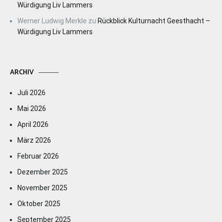
Würdigung Liv Lammers
Werner Ludwig Merkle
zu
Rückblick Kulturnacht Geesthacht –
Würdigung Liv Lammers
ARCHIV
Juli 2026
Mai 2026
April 2026
März 2026
Februar 2026
Dezember 2025
November 2025
Oktober 2025
September 2025