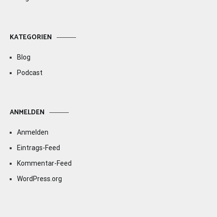
KATEGORIEN
Blog
Podcast
ANMELDEN
Anmelden
Eintrags-Feed
Kommentar-Feed
WordPress.org