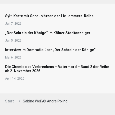
Sylt-Karte mit Schauplätzen der Liv Lammers-Reihe
Juli 7, 2026
„Der Schrein der Könige“ im Kölner Stadtanzeiger
Juli 5, 2026
Interview im Domradio über „Der Schrein der Könige“
Mai 6, 2026
Die Chemie des Verbrechens – Vatermord – Band 2 der Reihe
ab 2. November 2026
April 14, 2026
Start
Sabine Weiß© Andre Poling