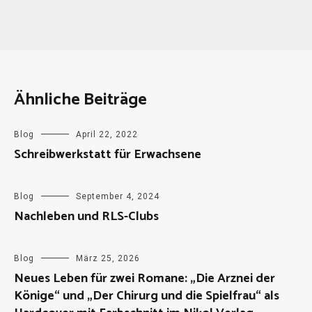
Ähnliche Beiträge
Blog
April 22, 2022
Schreibwerkstatt für Erwachsene
Blog
September 4, 2024
Nachleben und RLS-Clubs
Blog
März 25, 2026
Neues Leben für zwei Romane: „Die Arznei der
Könige“ und „Der Chirurg und die Spielfrau“ als