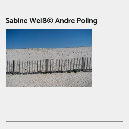
Sabine Weiß© Andre Poling