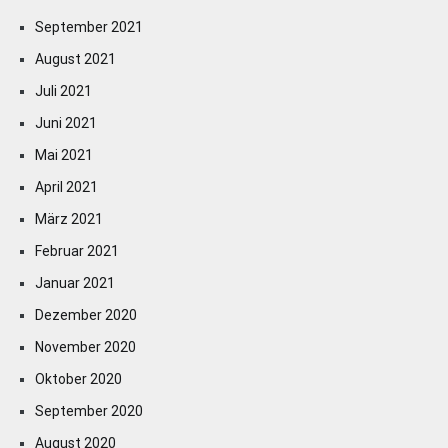
September 2021
August 2021
Juli 2021
Juni 2021
Mai 2021
April 2021
März 2021
Februar 2021
Januar 2021
Dezember 2020
November 2020
Oktober 2020
September 2020
August 2020