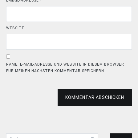
E-MAIL-ADRESSE
*
WEBSITE
NAME, E-MAIL-ADRESSE UND WEBSITE IN DIESEM BROWSER
FÜR MEINEN NÄCHSTEN KOMMENTAR SPEICHERN.
KOMMENTAR ABSCHICKEN
Suchen