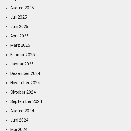
August 2025
Juli 2025
Juni 2025
April 2025
März 2025
Februar 2025
Januar 2025
Dezember 2024
November 2024
Oktober 2024
September 2024
August 2024
Juni 2024
Mai 2024