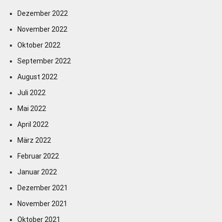
Dezember 2022
November 2022
Oktober 2022
September 2022
August 2022
Juli 2022
Mai 2022
April 2022
März 2022
Februar 2022
Januar 2022
Dezember 2021
November 2021
Oktober 2021