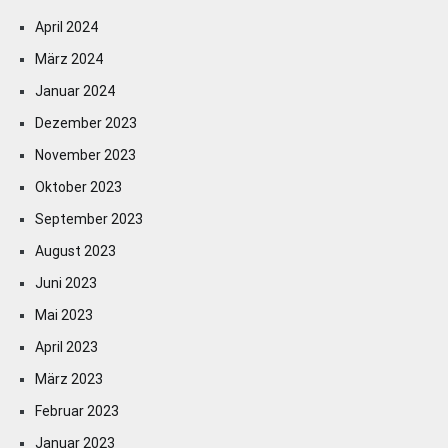
April 2024
März 2024
Januar 2024
Dezember 2023
November 2023
Oktober 2023
September 2023
August 2023
Juni 2023
Mai 2023
April 2023
März 2023
Februar 2023
Januar 2023