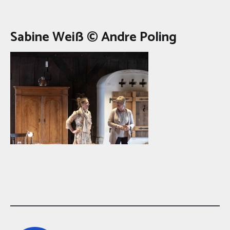
Sabine Weiß © Andre Poling