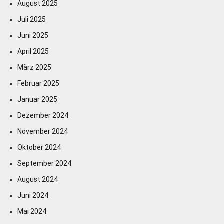
August 2025
Juli 2025
Juni 2025
April 2025
März 2025
Februar 2025
Januar 2025
Dezember 2024
November 2024
Oktober 2024
September 2024
August 2024
Juni 2024
Mai 2024