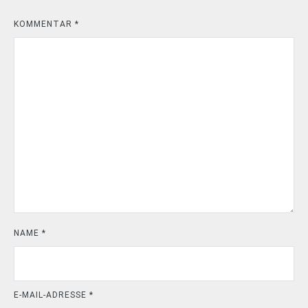
KOMMENTAR
*
NAME
*
E-MAIL-ADRESSE
*