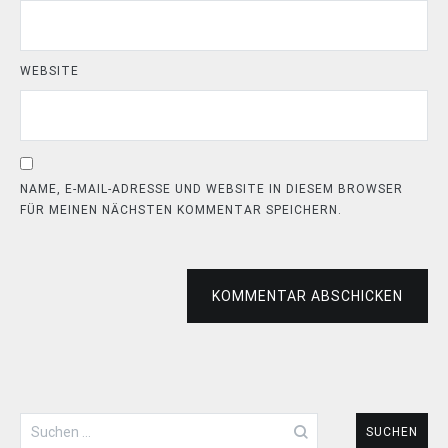
WEBSITE
NAME, E-MAIL-ADRESSE UND WEBSITE IN DIESEM BROWSER
FÜR MEINEN NÄCHSTEN KOMMENTAR SPEICHERN.
KOMMENTAR ABSCHICKEN
Suchen
nach: