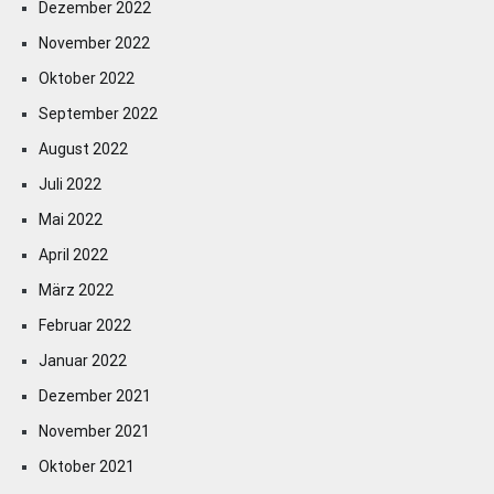
Dezember 2022
November 2022
Oktober 2022
September 2022
August 2022
Juli 2022
Mai 2022
April 2022
März 2022
Februar 2022
Januar 2022
Dezember 2021
November 2021
Oktober 2021