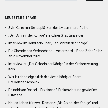
NEUESTE BEITRÄGE
Sylt-Karte mit Schauplätzen der Liv Lammers-Reihe
„Der Schrein der Könige“ im Kölner Stadtanzeiger
Interview im Domradio über „Der Schrein der Könige“
Die Chemie des Verbrechens – Vatermord – Band 2 der Reihe
ab 2. November 2026
Interview zu „Der Schrein der Könige“ in der Kirchenzeitung
Köln
Wer ist denn eigentlich der vierte König auf dem
Dreikönigenschrein?
Reinald von Dassel – Erzbischof, Erzkanzler und gewiefter
Stratege
Neues Leben für zwei Romane: „Die Arznei der Könige“ und