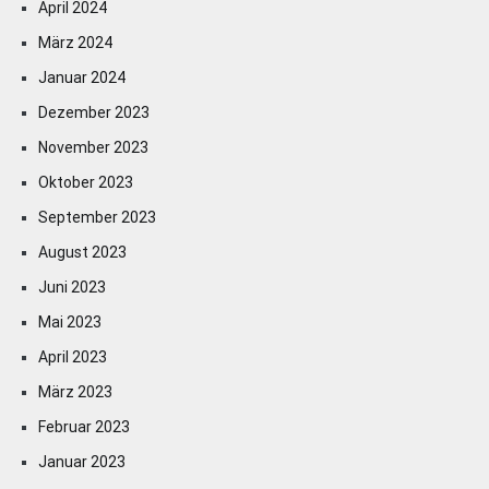
April 2024
März 2024
Januar 2024
Dezember 2023
November 2023
Oktober 2023
September 2023
August 2023
Juni 2023
Mai 2023
April 2023
März 2023
Februar 2023
Januar 2023