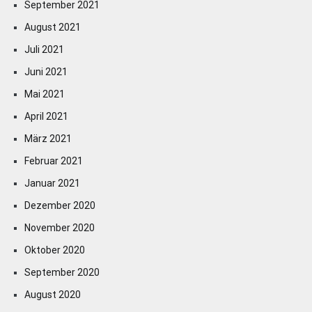
September 2021
August 2021
Juli 2021
Juni 2021
Mai 2021
April 2021
März 2021
Februar 2021
Januar 2021
Dezember 2020
November 2020
Oktober 2020
September 2020
August 2020