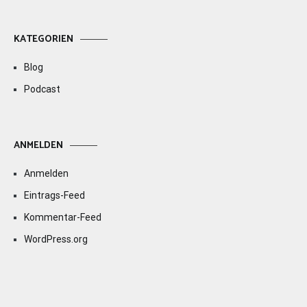
KATEGORIEN
Blog
Podcast
ANMELDEN
Anmelden
Eintrags-Feed
Kommentar-Feed
WordPress.org