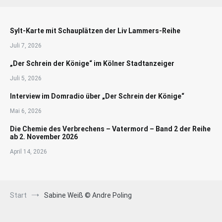
Sylt-Karte mit Schauplätzen der Liv Lammers-Reihe
Juli 7, 2026
„Der Schrein der Könige“ im Kölner Stadtanzeiger
Juli 5, 2026
Interview im Domradio über „Der Schrein der Könige“
Mai 6, 2026
Die Chemie des Verbrechens – Vatermord – Band 2 der Reihe
ab 2. November 2026
April 14, 2026
Start
Sabine Weiß © Andre Poling