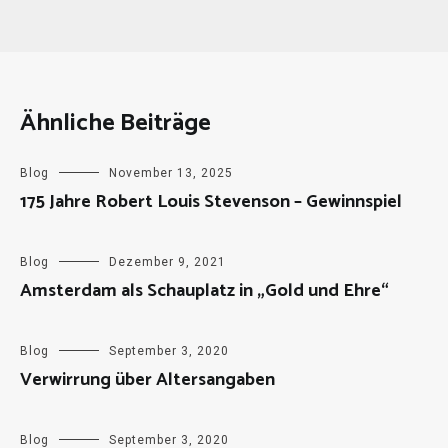
Ähnliche Beiträge
Blog
November 13, 2025
175 Jahre Robert Louis Stevenson – Gewinnspiel
Blog
Dezember 9, 2021
Amsterdam als Schauplatz in „Gold und Ehre“
Blog
September 3, 2020
Verwirrung über Altersangaben
Blog
September 3, 2020