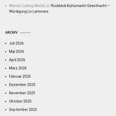
Werner Ludwig Merkle
zu
Rückblick Kulturnacht Geesthacht –
Würdigung Liv Lammers
ARCHIV
Juli 2026
Mai 2026
April 2026
März 2026
Februar 2026
Dezember 2025
November 2025
Oktober 2025
September 2025