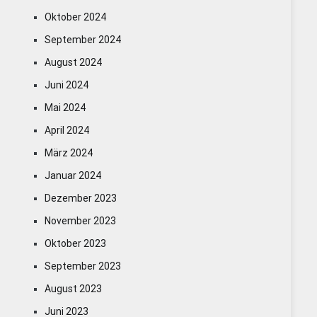
Oktober 2024
September 2024
August 2024
Juni 2024
Mai 2024
April 2024
März 2024
Januar 2024
Dezember 2023
November 2023
Oktober 2023
September 2023
August 2023
Juni 2023