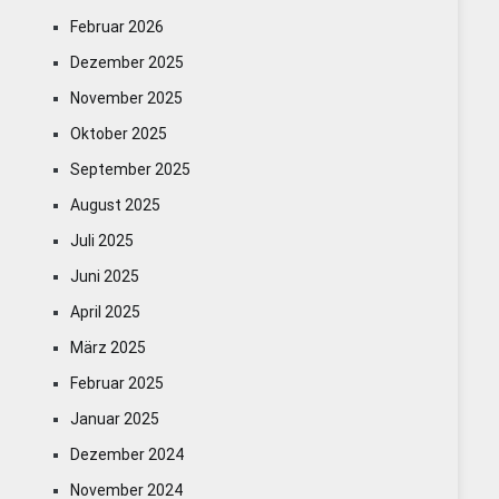
Februar 2026
Dezember 2025
November 2025
Oktober 2025
September 2025
August 2025
Juli 2025
Juni 2025
April 2025
März 2025
Februar 2025
Januar 2025
Dezember 2024
November 2024