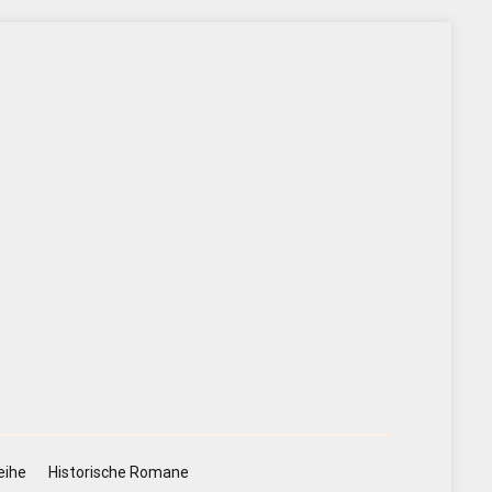
eihe
Historische Romane