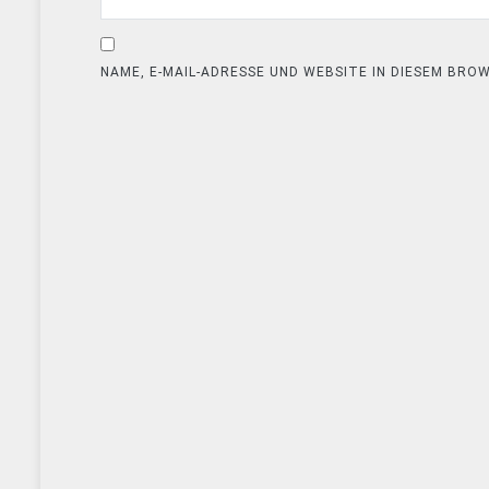
NAME, E-MAIL-ADRESSE UND WEBSITE IN DIESEM BR