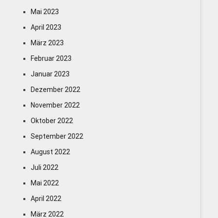
Mai 2023
April 2023
März 2023
Februar 2023
Januar 2023
Dezember 2022
November 2022
Oktober 2022
September 2022
August 2022
Juli 2022
Mai 2022
April 2022
März 2022