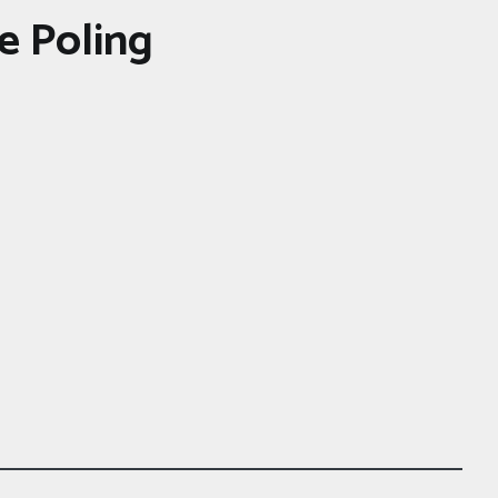
e Poling