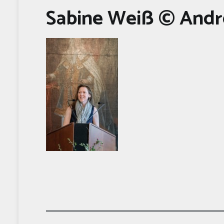
Sabine Weiß © Andr