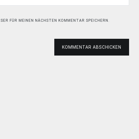
OWSER FÜR MEINEN NÄCHSTEN KOMMENTAR SPEICHERN.
KOMMENTAR ABSCHICKEN