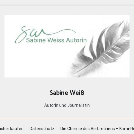
Sabine Weiß
Autorin und Journalistin
cher kaufen
Datenschutz
Die Chemie des Verbrechens – Krimi-R