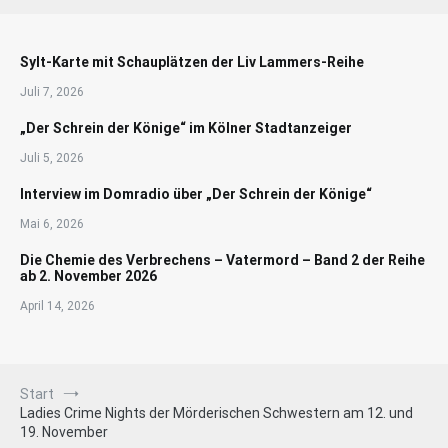
Sylt-Karte mit Schauplätzen der Liv Lammers-Reihe
Juli 7, 2026
„Der Schrein der Könige“ im Kölner Stadtanzeiger
Juli 5, 2026
Interview im Domradio über „Der Schrein der Könige“
Mai 6, 2026
Die Chemie des Verbrechens – Vatermord – Band 2 der Reihe
ab 2. November 2026
April 14, 2026
Start
Ladies Crime Nights der Mörderischen Schwestern am 12. und
19. November