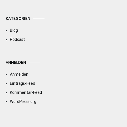
KATEGORIEN
Blog
Podcast
ANMELDEN
Anmelden
Eintrags-Feed
Kommentar-Feed
WordPress.org