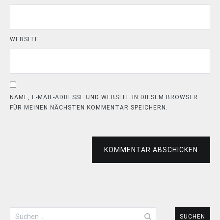
WEBSITE
NAME, E-MAIL-ADRESSE UND WEBSITE IN DIESEM BROWSER
FÜR MEINEN NÄCHSTEN KOMMENTAR SPEICHERN.
KOMMENTAR ABSCHICKEN
Suchen