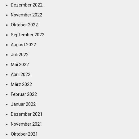
Dezember 2022
November 2022
Oktober 2022
September 2022
August 2022
Juli 2022
Mai 2022
April 2022
März 2022
Februar 2022
Januar 2022
Dezember 2021
November 2021
Oktober 2021