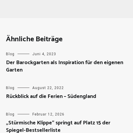
Ähnliche Beiträge
Blog
Juni 4, 2023
Der Barockgarten als Inspiration für den eigenen
Garten
Blog
August 22, 2022
Rückblick auf die Ferien – Südengland
Blog
Februar 12, 2026
„Stürmische Klippe“ springt auf Platz 15 der
Spiegel-Bestsellerliste