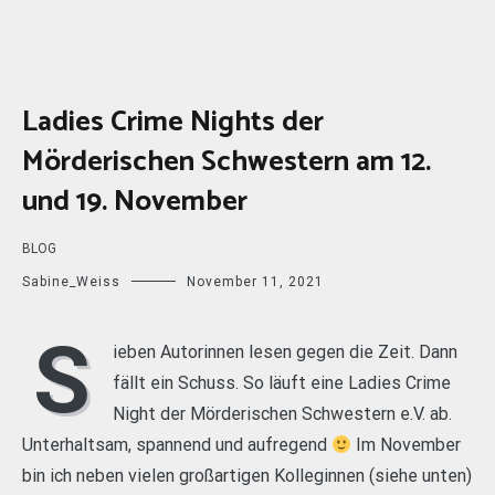
Ladies Crime Nights der
Mörderischen Schwestern am 12.
und 19. November
BLOG
Sabine_Weiss
November 11, 2021
S
ieben Autorinnen lesen gegen die Zeit. Dann
fällt ein Schuss. So läuft eine Ladies Crime
Night der Mörderischen Schwestern e.V. ab.
Unterhaltsam, spannend und aufregend
Im November
bin ich neben vielen großartigen Kolleginnen (siehe unten)