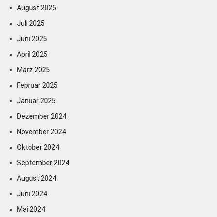
August 2025
Juli 2025
Juni 2025
April 2025
März 2025
Februar 2025
Januar 2025
Dezember 2024
November 2024
Oktober 2024
September 2024
August 2024
Juni 2024
Mai 2024