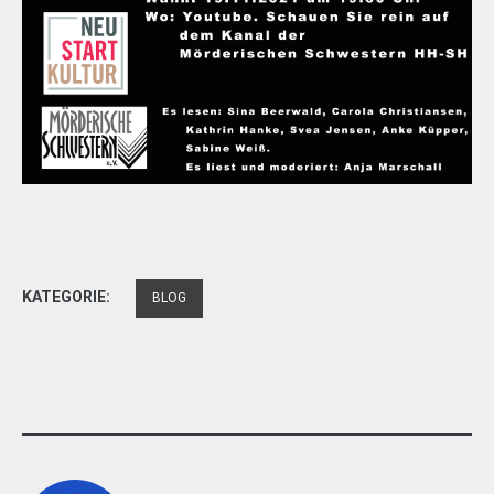
KATEGORIE:
BLOG