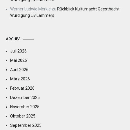
Werner Ludwig Merkle
zu
Rückblick Kulturnacht Geesthacht –
Würdigung Liv Lammers
ARCHIV
Juli 2026
Mai 2026
April 2026
März 2026
Februar 2026
Dezember 2025
November 2025
Oktober 2025
September 2025