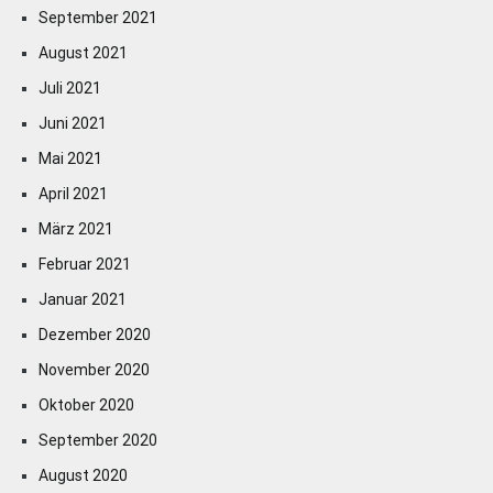
September 2021
August 2021
Juli 2021
Juni 2021
Mai 2021
April 2021
März 2021
Februar 2021
Januar 2021
Dezember 2020
November 2020
Oktober 2020
September 2020
August 2020