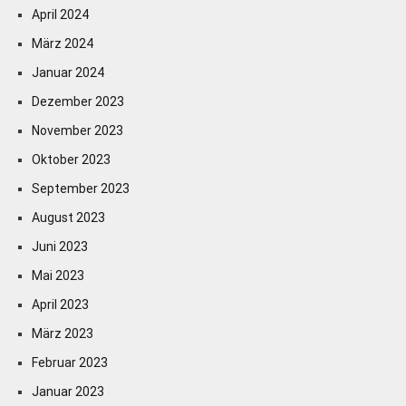
April 2024
März 2024
Januar 2024
Dezember 2023
November 2023
Oktober 2023
September 2023
August 2023
Juni 2023
Mai 2023
April 2023
März 2023
Februar 2023
Januar 2023