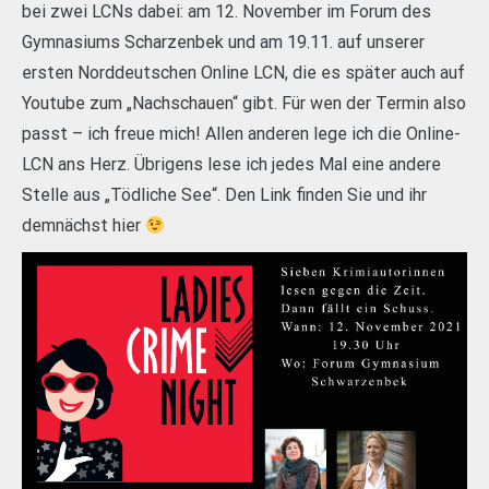
bei zwei LCNs dabei: am 12. November im Forum des
Gymnasiums Scharzenbek und am 19.11. auf unserer
ersten Norddeutschen Online LCN, die es später auch auf
Youtube zum „Nachschauen“ gibt. Für wen der Termin also
passt – ich freue mich! Allen anderen lege ich die Online-
LCN ans Herz. Übrigens lese ich jedes Mal eine andere
Stelle aus „Tödliche See“. Den Link finden Sie und ihr
demnächst hier