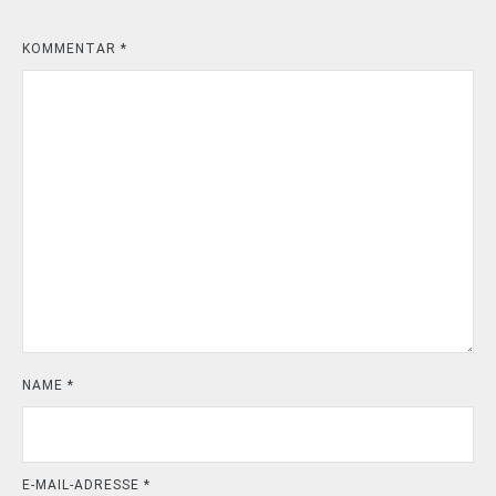
KOMMENTAR
*
NAME
*
E-MAIL-ADRESSE
*