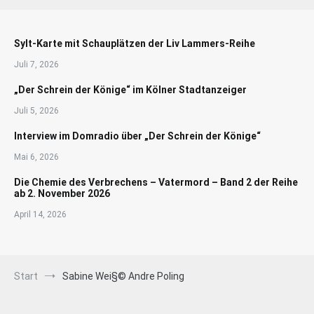
Sylt-Karte mit Schauplätzen der Liv Lammers-Reihe
Juli 7, 2026
„Der Schrein der Könige“ im Kölner Stadtanzeiger
Juli 5, 2026
Interview im Domradio über „Der Schrein der Könige“
Mai 6, 2026
Die Chemie des Verbrechens – Vatermord – Band 2 der Reihe
ab 2. November 2026
April 14, 2026
Start
Sabine Wei§© Andre Poling