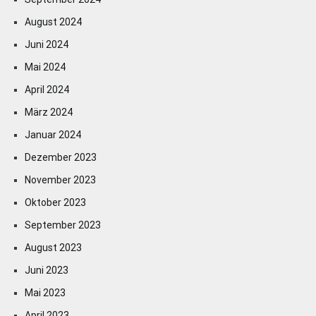
August 2024
Juni 2024
Mai 2024
April 2024
März 2024
Januar 2024
Dezember 2023
November 2023
Oktober 2023
September 2023
August 2023
Juni 2023
Mai 2023
April 2023