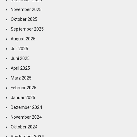
November 2025
Oktober 2025
September 2025
August 2025
Juli 2025
Juni 2025
April 2025
März 2025
Februar 2025
Januar 2025
Dezember 2024
November 2024
Oktober 2024
September 2024