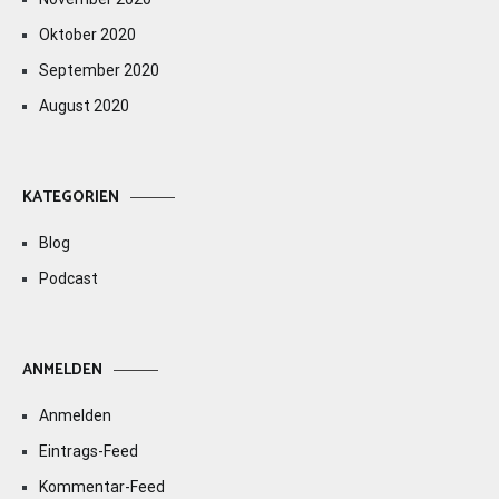
Oktober 2020
September 2020
August 2020
KATEGORIEN
Blog
Podcast
ANMELDEN
Anmelden
Eintrags-Feed
Kommentar-Feed