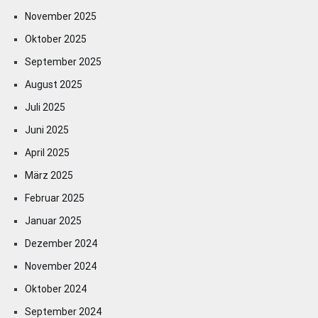
November 2025
Oktober 2025
September 2025
August 2025
Juli 2025
Juni 2025
April 2025
März 2025
Februar 2025
Januar 2025
Dezember 2024
November 2024
Oktober 2024
September 2024