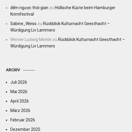
đếm ngược thời gian
zu
Höllische Küste beim Hamburger
Krimifestival
Sabine_Weiss
zu
Rückblick Kulturnacht Geesthacht –
Würdigung Liv Lammers
Werner Ludwig Merkle
zu
Rückblick Kulturnacht Geesthacht –
Würdigung Liv Lammers
ARCHIV
Juli 2026
Mai 2026
April 2026
März 2026
Februar 2026
Dezember 2025