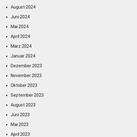
August 2024
Juni 2024
Mai 2024
April 2024
März 2024
Januar 2024
Dezember 2023
November 2023
Oktober 2023
September 2023
August 2023
Juni 2023
Mai 2023
April 2023