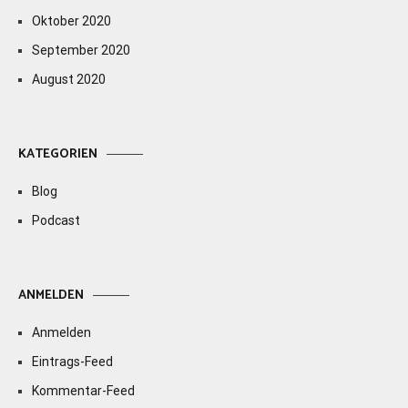
Oktober 2020
September 2020
August 2020
KATEGORIEN
Blog
Podcast
ANMELDEN
Anmelden
Eintrags-Feed
Kommentar-Feed