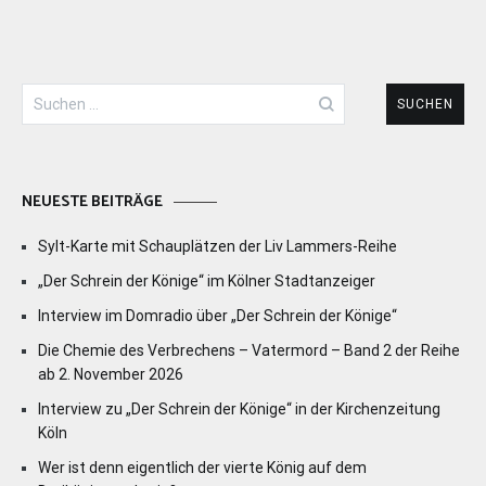
Suchen
nach:
NEUESTE BEITRÄGE
Sylt-Karte mit Schauplätzen der Liv Lammers-Reihe
„Der Schrein der Könige“ im Kölner Stadtanzeiger
Interview im Domradio über „Der Schrein der Könige“
Die Chemie des Verbrechens – Vatermord – Band 2 der Reihe
ab 2. November 2026
Interview zu „Der Schrein der Könige“ in der Kirchenzeitung
Köln
Wer ist denn eigentlich der vierte König auf dem