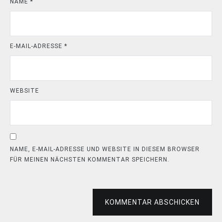
NAME
*
E-MAIL-ADRESSE
*
WEBSITE
NAME, E-MAIL-ADRESSE UND WEBSITE IN DIESEM BROWSER
FÜR MEINEN NÄCHSTEN KOMMENTAR SPEICHERN.
KOMMENTAR ABSCHICKEN