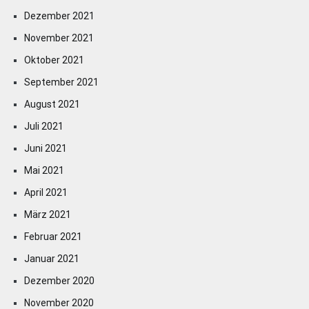
Dezember 2021
November 2021
Oktober 2021
September 2021
August 2021
Juli 2021
Juni 2021
Mai 2021
April 2021
März 2021
Februar 2021
Januar 2021
Dezember 2020
November 2020