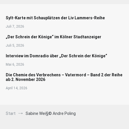
Sylt-Karte mit Schauplätzen der Liv Lammers-Reihe
Juli 7, 2026
„Der Schrein der Könige“ im Kölner Stadtanzeiger
Juli 5, 2026
Interview im Domradio über „Der Schrein der Könige“
Mai 6, 2026
Die Chemie des Verbrechens – Vatermord – Band 2 der Reihe
ab 2. November 2026
April 14, 2026
Start
Sabine Wei§© Andre Poling