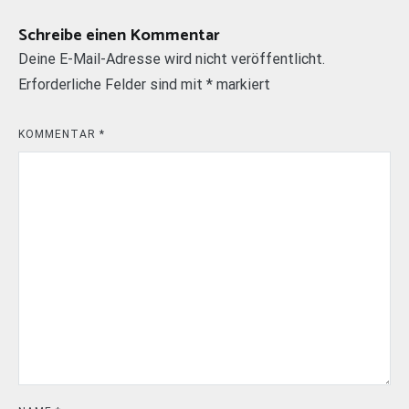
Schreibe einen Kommentar
Deine E-Mail-Adresse wird nicht veröffentlicht.
Erforderliche Felder sind mit
*
markiert
KOMMENTAR
*