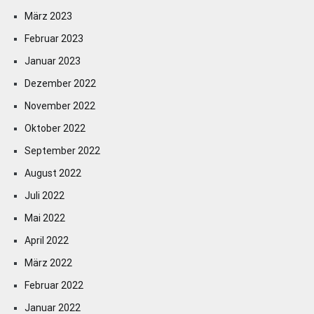
März 2023
Februar 2023
Januar 2023
Dezember 2022
November 2022
Oktober 2022
September 2022
August 2022
Juli 2022
Mai 2022
April 2022
März 2022
Februar 2022
Januar 2022