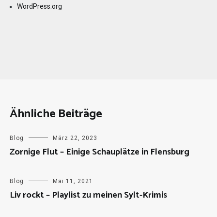
WordPress.org
Ähnliche Beiträge
Blog
März 22, 2023
Zornige Flut – Einige Schauplätze in Flensburg
Blog
Mai 11, 2021
Liv rockt – Playlist zu meinen Sylt-Krimis