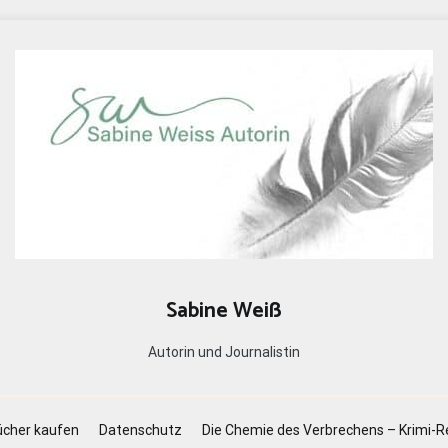
Sabine Weiß
Autorin und Journalistin
cher kaufen
Datenschutz
Die Chemie des Verbrechens – Krimi-R