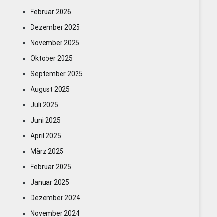
Februar 2026
Dezember 2025
November 2025
Oktober 2025
September 2025
August 2025
Juli 2025
Juni 2025
April 2025
März 2025
Februar 2025
Januar 2025
Dezember 2024
November 2024