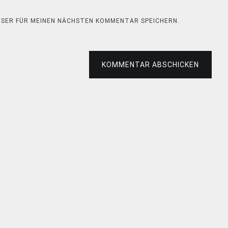
OWSER FÜR MEINEN NÄCHSTEN KOMMENTAR SPEICHERN.
KOMMENTAR ABSCHICKEN