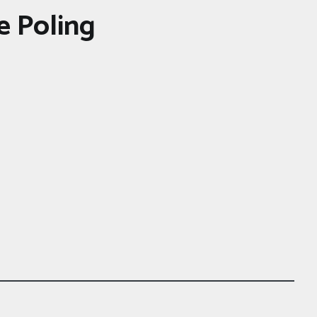
e Poling