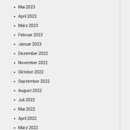
Mai 2023
April 2023
März 2023
Februar 2023
Januar 2023
Dezember 2022
November 2022
Oktober 2022
September 2022
August 2022
Juli 2022
Mai 2022
April 2022
März 2022