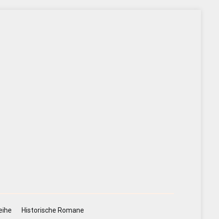
eihe
Historische Romane