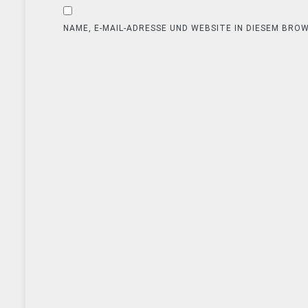
NAME, E-MAIL-ADRESSE UND WEBSITE IN DIESEM BR