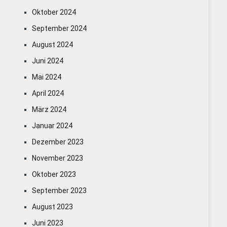
Oktober 2024
September 2024
August 2024
Juni 2024
Mai 2024
April 2024
März 2024
Januar 2024
Dezember 2023
November 2023
Oktober 2023
September 2023
August 2023
Juni 2023