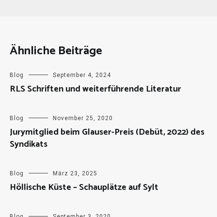
Ähnliche Beiträge
Blog
September 4, 2024
RLS Schriften und weiterführende Literatur
Blog
November 25, 2020
Jurymitglied beim Glauser-Preis (Debüt, 2022) des
Syndikats
Blog
März 23, 2025
Höllische Küste – Schauplätze auf Sylt
Blog
September 3, 2020