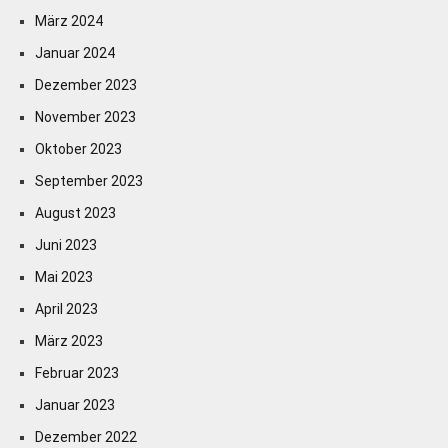
März 2024
Januar 2024
Dezember 2023
November 2023
Oktober 2023
September 2023
August 2023
Juni 2023
Mai 2023
April 2023
März 2023
Februar 2023
Januar 2023
Dezember 2022