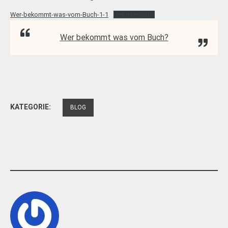
Wer-bekommt-was-vom-Buch-1-1
Herunterladen
Wer bekommt was vom Buch?
KATEGORIE:
BLOG