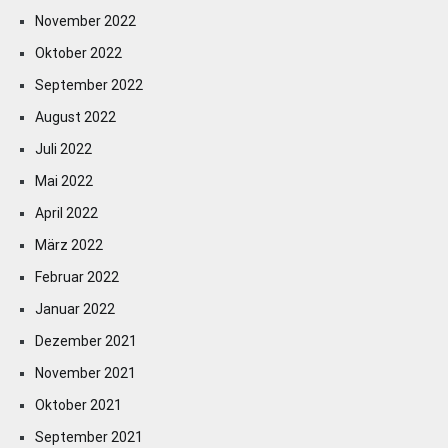
November 2022
Oktober 2022
September 2022
August 2022
Juli 2022
Mai 2022
April 2022
März 2022
Februar 2022
Januar 2022
Dezember 2021
November 2021
Oktober 2021
September 2021