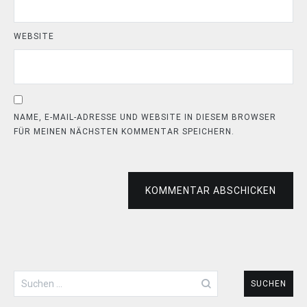
WEBSITE
NAME, E-MAIL-ADRESSE UND WEBSITE IN DIESEM BROWSER
FÜR MEINEN NÄCHSTEN KOMMENTAR SPEICHERN.
KOMMENTAR ABSCHICKEN
Suchen
nach: