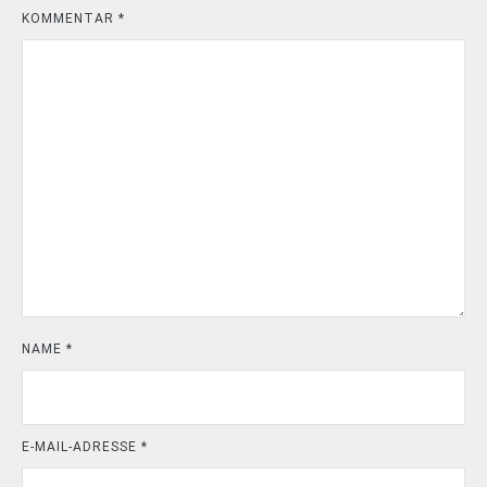
KOMMENTAR
*
NAME
*
E-MAIL-ADRESSE
*