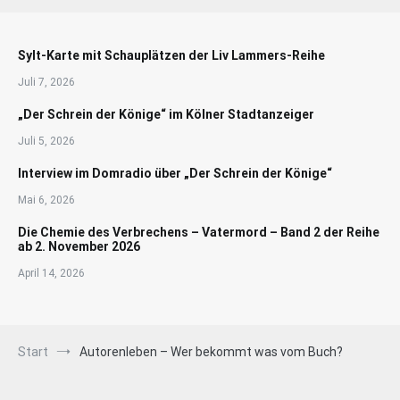
Sylt-Karte mit Schauplätzen der Liv Lammers-Reihe
Juli 7, 2026
„Der Schrein der Könige“ im Kölner Stadtanzeiger
Juli 5, 2026
Interview im Domradio über „Der Schrein der Könige“
Mai 6, 2026
Die Chemie des Verbrechens – Vatermord – Band 2 der Reihe
ab 2. November 2026
April 14, 2026
Start
Autorenleben – Wer bekommt was vom Buch?