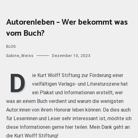
Autorenleben – Wer bekommt was
vom Buch?
BLOG
Sabine_Weiss
Dezember 10, 2023
D
ie Kurt Wolff Stiftung zur Förderung einer
vielfältigen Verlags- und Literaturszene hat
ein Plakat und Informationen erstellt, wer
was an einem Buch verdient und warum die wenigsten
Autor:innen von ihrem Honorar leben können. Da dies auch
für Leserinnen und Leser sehr interessant ist, möchte ich
diese Informationen gerne hier teilen. Mein Dank geht an
die Kurt Wolff Stiftung!