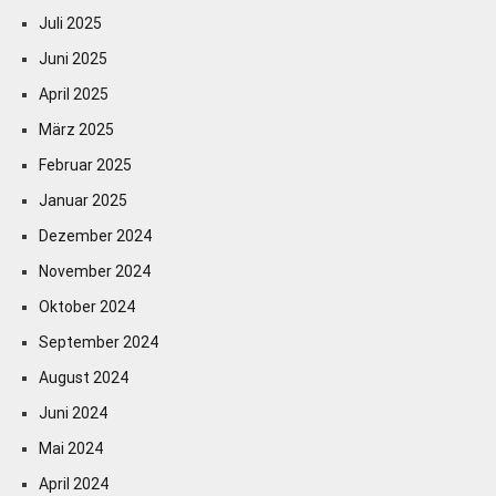
Juli 2025
Juni 2025
April 2025
März 2025
Februar 2025
Januar 2025
Dezember 2024
November 2024
Oktober 2024
September 2024
August 2024
Juni 2024
Mai 2024
April 2024