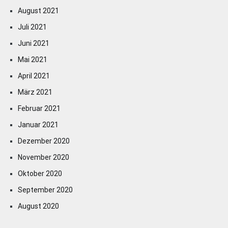
August 2021
Juli 2021
Juni 2021
Mai 2021
April 2021
März 2021
Februar 2021
Januar 2021
Dezember 2020
November 2020
Oktober 2020
September 2020
August 2020