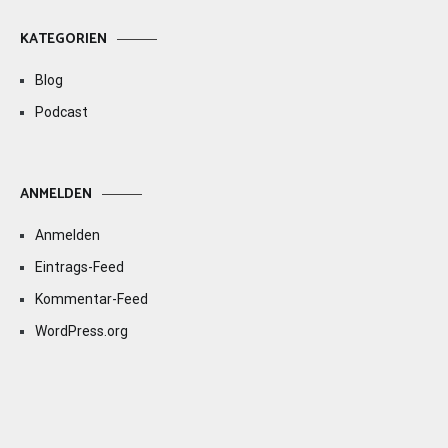
KATEGORIEN
Blog
Podcast
ANMELDEN
Anmelden
Eintrags-Feed
Kommentar-Feed
WordPress.org