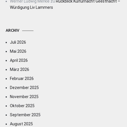
Werner Ludwig Merkle
zu
Rückblick Kulturnacht Geesthacht –
Würdigung Liv Lammers
ARCHIV
Juli 2026
Mai 2026
April 2026
März 2026
Februar 2026
Dezember 2025
November 2025
Oktober 2025
September 2025
August 2025