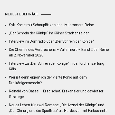
NEUESTE BEITRÄGE
Sylt-Karte mit Schauplätzen der Liv Lammers-Reihe
„Der Schrein der Könige“ im Kölner Stadtanzeiger
Interview im Domradio über „Der Schrein der Könige“
Die Chemie des Verbrechens – Vatermord – Band 2 der Reihe
ab 2. November 2026
Interview zu „Der Schrein der Könige“ in der Kirchenzeitung
Köln
Wer ist denn eigentlich der vierte König auf dem
Dreikönigenschrein?
Reinald von Dassel – Erzbischof, Erzkanzler und gewiefter
Stratege
Neues Leben für zwei Romane: „Die Arznei der Könige“ und
„Der Chirurg und die Spielfrau“ als Hardcover mit Farbschnitt