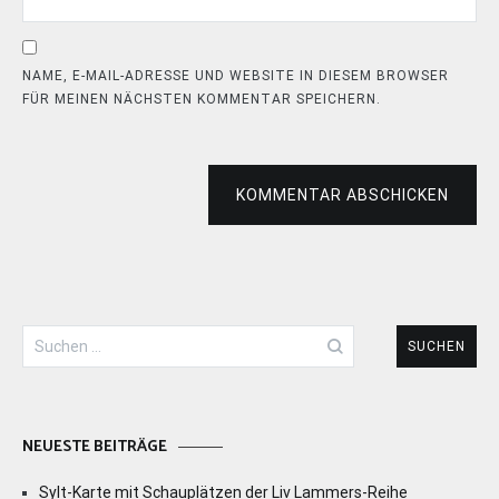
NAME, E-MAIL-ADRESSE UND WEBSITE IN DIESEM BROWSER
FÜR MEINEN NÄCHSTEN KOMMENTAR SPEICHERN.
KOMMENTAR ABSCHICKEN
Suchen
nach:
NEUESTE BEITRÄGE
Sylt-Karte mit Schauplätzen der Liv Lammers-Reihe