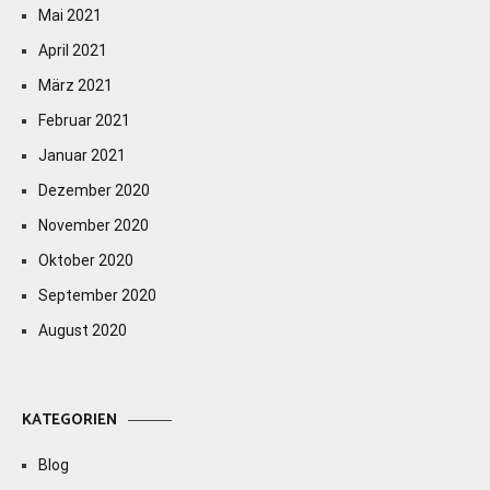
Mai 2021
April 2021
März 2021
Februar 2021
Januar 2021
Dezember 2020
November 2020
Oktober 2020
September 2020
August 2020
KATEGORIEN
Blog