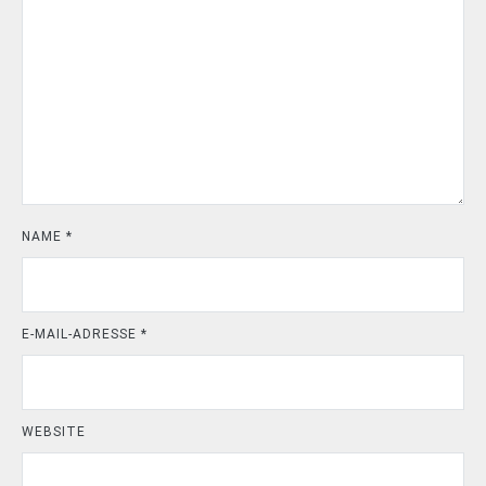
NAME
*
E-MAIL-ADRESSE
*
WEBSITE