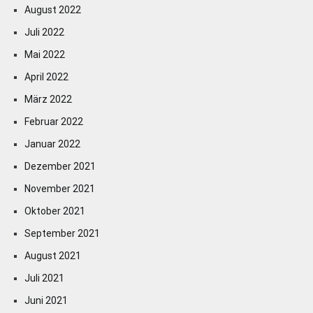
August 2022
Juli 2022
Mai 2022
April 2022
März 2022
Februar 2022
Januar 2022
Dezember 2021
November 2021
Oktober 2021
September 2021
August 2021
Juli 2021
Juni 2021