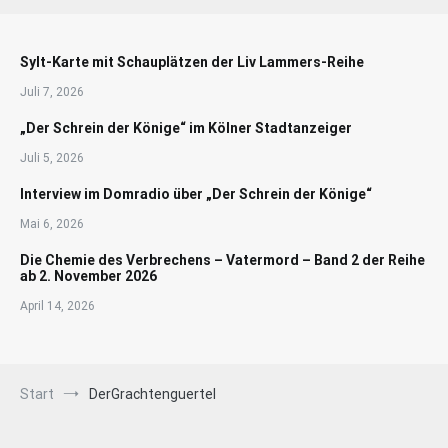
Sylt-Karte mit Schauplätzen der Liv Lammers-Reihe
Juli 7, 2026
„Der Schrein der Könige“ im Kölner Stadtanzeiger
Juli 5, 2026
Interview im Domradio über „Der Schrein der Könige“
Mai 6, 2026
Die Chemie des Verbrechens – Vatermord – Band 2 der Reihe
ab 2. November 2026
April 14, 2026
Start
DerGrachtenguertel