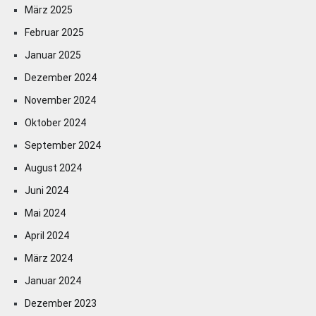
März 2025
Februar 2025
Januar 2025
Dezember 2024
November 2024
Oktober 2024
September 2024
August 2024
Juni 2024
Mai 2024
April 2024
März 2024
Januar 2024
Dezember 2023