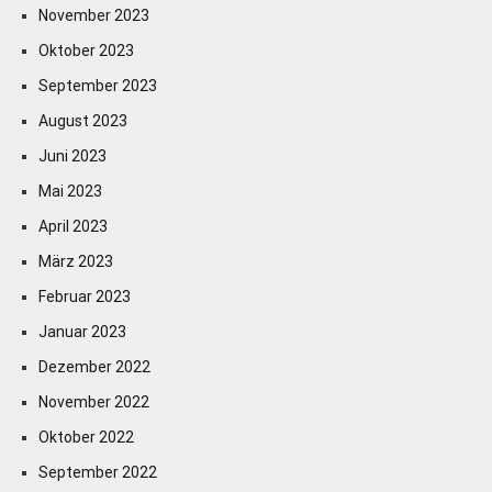
November 2023
Oktober 2023
September 2023
August 2023
Juni 2023
Mai 2023
April 2023
März 2023
Februar 2023
Januar 2023
Dezember 2022
November 2022
Oktober 2022
September 2022