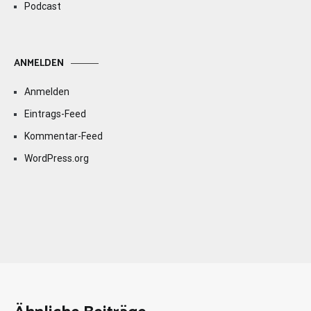
Podcast
ANMELDEN
Anmelden
Eintrags-Feed
Kommentar-Feed
WordPress.org