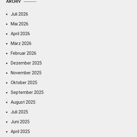
ARCHIV
Juli 2026
Mai 2026
April 2026
März 2026
Februar 2026
Dezember 2025
November 2025
Oktober 2025
September 2025
August 2025
Juli 2025
Juni 2025
April 2025