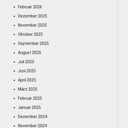
Februar 2026
Dezember 2025
November 2025
Oktober 2025
September 2025
August 2025
Juli 2025
Juni 2025
April 2025
März 2025
Februar 2025
Januar 2025
Dezember 2024
November 2024