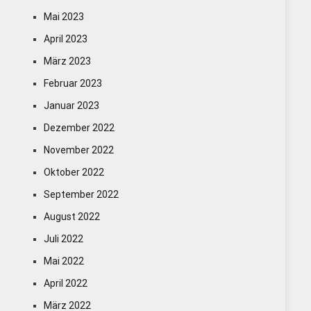
Mai 2023
April 2023
März 2023
Februar 2023
Januar 2023
Dezember 2022
November 2022
Oktober 2022
September 2022
August 2022
Juli 2022
Mai 2022
April 2022
März 2022