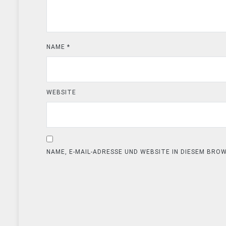
NAME
*
WEBSITE
NAME, E-MAIL-ADRESSE UND WEBSITE IN DIESEM BR