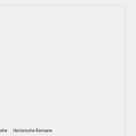
eihe
Historische Romane