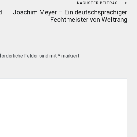
NÄCHSTER BEITRAG
d
Joachim Meyer – Ein deutschsprachiger
Fechtmeister von Weltrang
forderliche Felder sind mit
*
markiert