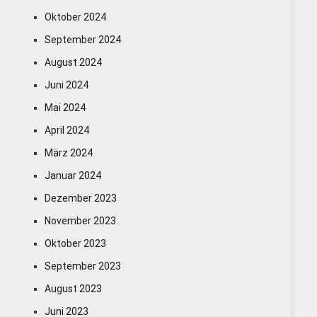
Oktober 2024
September 2024
August 2024
Juni 2024
Mai 2024
April 2024
März 2024
Januar 2024
Dezember 2023
November 2023
Oktober 2023
September 2023
August 2023
Juni 2023