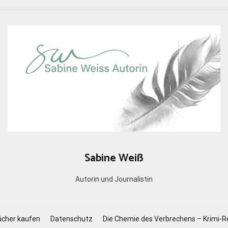
Sabine Weiß
Autorin und Journalistin
cher kaufen
Datenschutz
Die Chemie des Verbrechens – Krimi-R