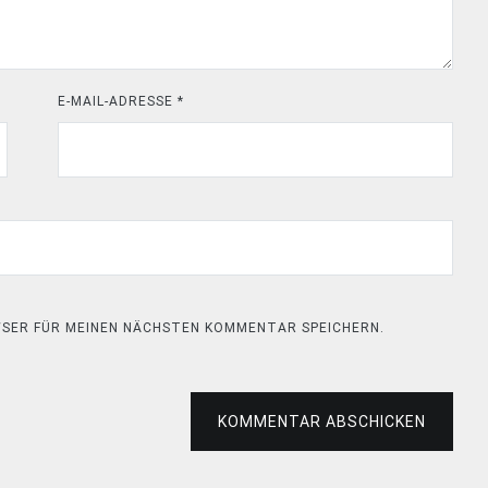
E-MAIL-ADRESSE
*
OWSER FÜR MEINEN NÄCHSTEN KOMMENTAR SPEICHERN.
KOMMENTAR ABSCHICKEN