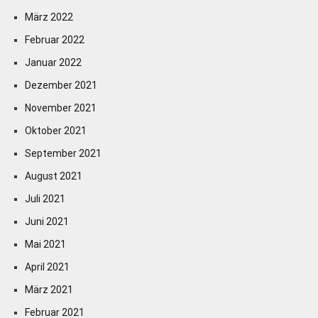
März 2022
Februar 2022
Januar 2022
Dezember 2021
November 2021
Oktober 2021
September 2021
August 2021
Juli 2021
Juni 2021
Mai 2021
April 2021
März 2021
Februar 2021