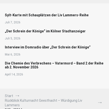
Sylt-Karte mit Schauplätzen der Liv Lammers-Reihe
Juli 7, 2026
„Der Schrein der Könige“ im Kölner Stadtanzeiger
Juli 5, 2026
Interview im Domradio über „Der Schrein der Könige“
Mai 6, 2026
Die Chemie des Verbrechens – Vatermord – Band 2 der Reihe
ab 2. November 2026
April 14, 2026
Start
Rückblick Kulturnacht Geesthacht – Würdigung Liv
Lammers