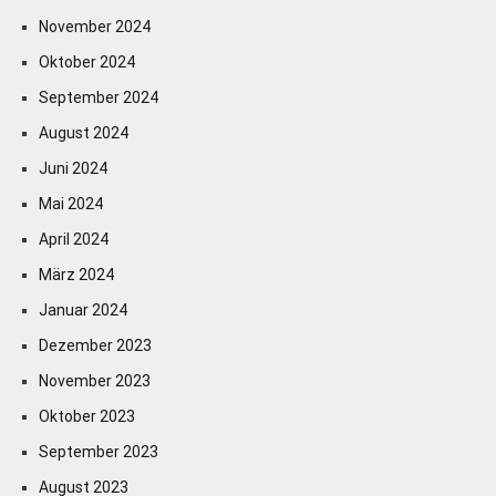
November 2024
Oktober 2024
September 2024
August 2024
Juni 2024
Mai 2024
April 2024
März 2024
Januar 2024
Dezember 2023
November 2023
Oktober 2023
September 2023
August 2023