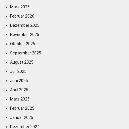
März 2026
Februar 2026
Dezember 2025
November 2025
Oktober 2025
September 2025
August 2025
Juli 2025
Juni 2025
April 2025
März 2025
Februar 2025
Januar 2025
Dezember 2024