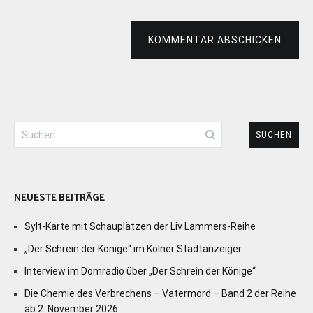
KOMMENTAR ABSCHICKEN
Suchen
nach:
NEUESTE BEITRÄGE
Sylt-Karte mit Schauplätzen der Liv Lammers-Reihe
„Der Schrein der Könige“ im Kölner Stadtanzeiger
Interview im Domradio über „Der Schrein der Könige“
Die Chemie des Verbrechens – Vatermord – Band 2 der Reihe
ab 2. November 2026