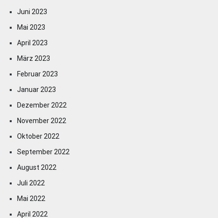
Juni 2023
Mai 2023
April 2023
März 2023
Februar 2023
Januar 2023
Dezember 2022
November 2022
Oktober 2022
September 2022
August 2022
Juli 2022
Mai 2022
April 2022