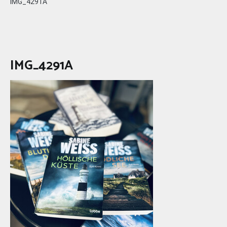
IMG_4291A
IMG_4291A