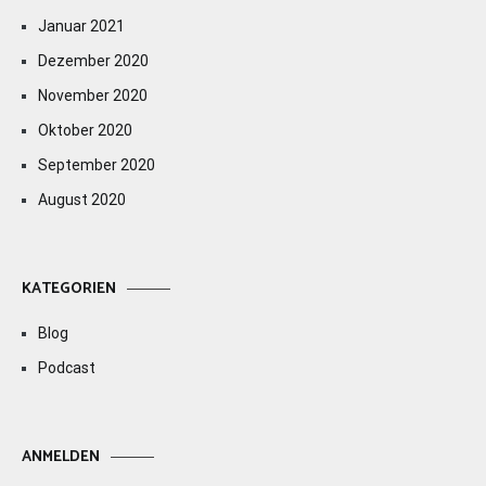
Januar 2021
Dezember 2020
November 2020
Oktober 2020
September 2020
August 2020
KATEGORIEN
Blog
Podcast
ANMELDEN