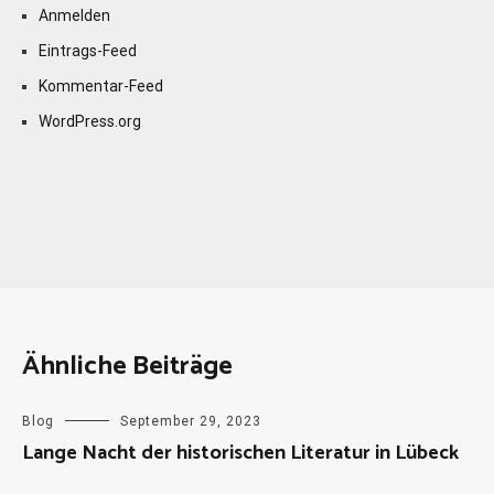
Anmelden
Eintrags-Feed
Kommentar-Feed
WordPress.org
Ähnliche Beiträge
Blog
September 29, 2023
Lange Nacht der historischen Literatur in Lübeck