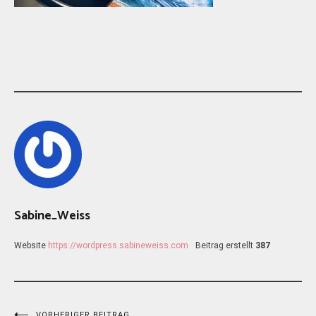
Sabine_Weiss
Website
https://wordpress.sabineweiss.com
Beitrag erstellt
387
VORHERIGER BEITRAG