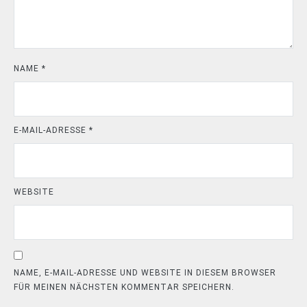
NAME
*
E-MAIL-ADRESSE
*
WEBSITE
NAME, E-MAIL-ADRESSE UND WEBSITE IN DIESEM BROWSER
FÜR MEINEN NÄCHSTEN KOMMENTAR SPEICHERN.