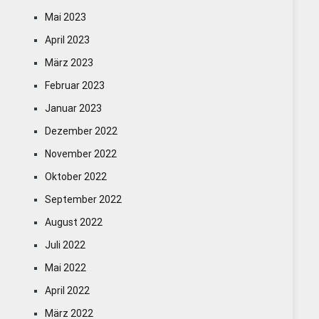
Mai 2023
April 2023
März 2023
Februar 2023
Januar 2023
Dezember 2022
November 2022
Oktober 2022
September 2022
August 2022
Juli 2022
Mai 2022
April 2022
März 2022