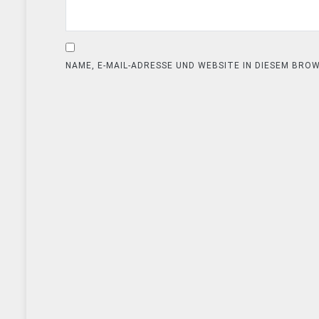
NAME, E-MAIL-ADRESSE UND WEBSITE IN DIESEM BR