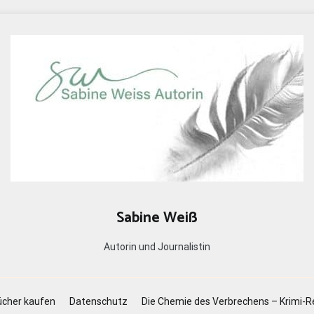
Sabine Weiß
Autorin und Journalistin
cher kaufen
Datenschutz
Die Chemie des Verbrechens – Krimi-R