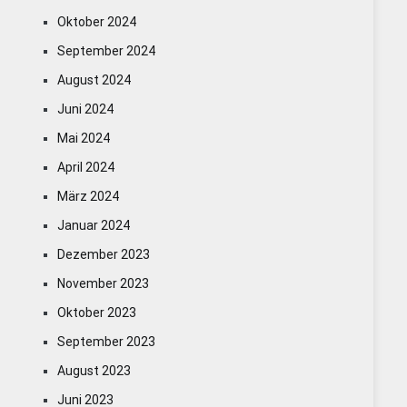
Oktober 2024
September 2024
August 2024
Juni 2024
Mai 2024
April 2024
März 2024
Januar 2024
Dezember 2023
November 2023
Oktober 2023
September 2023
August 2023
Juni 2023