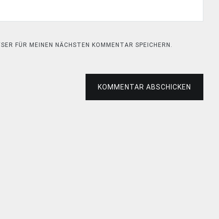
OWSER FÜR MEINEN NÄCHSTEN KOMMENTAR SPEICHERN.
KOMMENTAR ABSCHICKEN