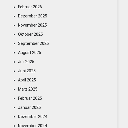
Februar 2026
Dezember 2025
November 2025
Oktober 2025
September 2025
August 2025
Juli 2025
Juni 2025
April 2025
März 2025
Februar 2025
Januar 2025
Dezember 2024
November 2024