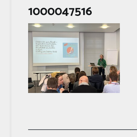
1000047516