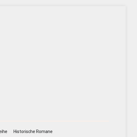
eihe
Historische Romane