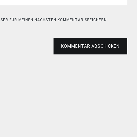
OWSER FÜR MEINEN NÄCHSTEN KOMMENTAR SPEICHERN.
KOMMENTAR ABSCHICKEN