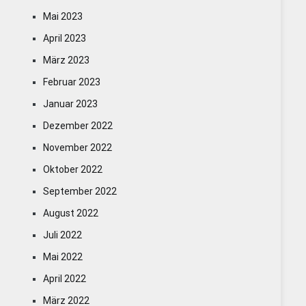
Mai 2023
April 2023
März 2023
Februar 2023
Januar 2023
Dezember 2022
November 2022
Oktober 2022
September 2022
August 2022
Juli 2022
Mai 2022
April 2022
März 2022