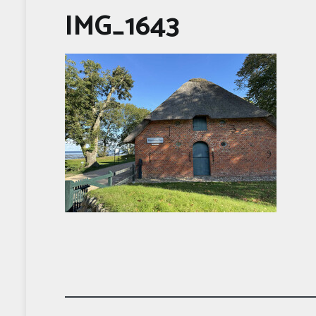
IMG_1643