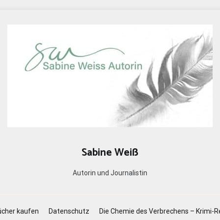
Sabine Weiß
Autorin und Journalistin
cher kaufen
Datenschutz
Die Chemie des Verbrechens – Krimi-R