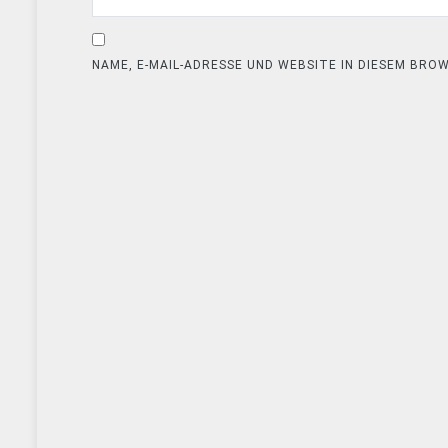
NAME, E-MAIL-ADRESSE UND WEBSITE IN DIESEM BR