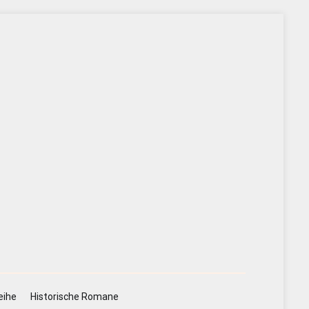
eihe
Historische Romane