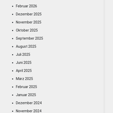
Februar 2026
Dezember 2025
November 2025
Oktober 2025
September 2025
August 2025
Juli 2025
Juni 2025
April 2025
März 2025
Februar 2025
Januar 2025
Dezember 2024
November 2024