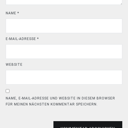
NAME
*
E-MAIL-ADRESSE
*
WEBSITE
NAME, E-MAIL-ADRESSE UND WEBSITE IN DIESEM BROWSER
FÜR MEINEN NÄCHSTEN KOMMENTAR SPEICHERN.