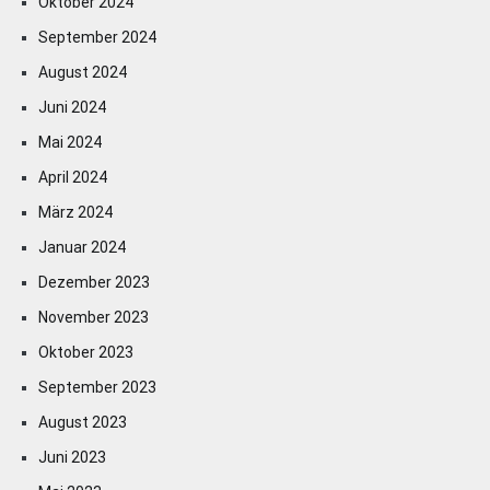
Oktober 2024
September 2024
August 2024
Juni 2024
Mai 2024
April 2024
März 2024
Januar 2024
Dezember 2023
November 2023
Oktober 2023
September 2023
August 2023
Juni 2023