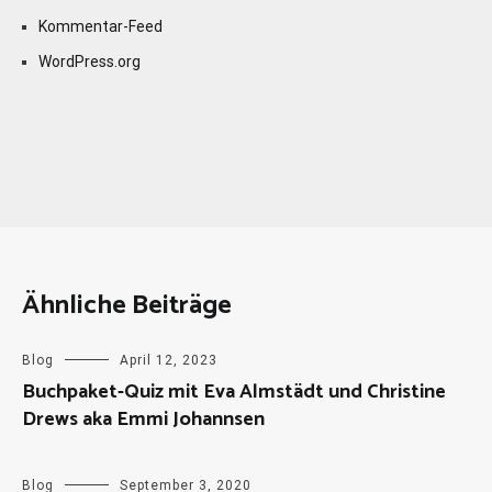
Kommentar-Feed
WordPress.org
Ähnliche Beiträge
Blog
April 12, 2023
Buchpaket-Quiz mit Eva Almstädt und Christine
Drews aka Emmi Johannsen
Blog
September 3, 2020