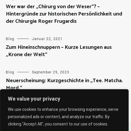
Wer war der „Chirurg von der Weser“? –
Hintergründe zur historischen Persönlichkeit und
der Chirurgie Roger Frugardis
Blog
Januar 22, 2021
Zum Hineinschnuppern – Kurze Lesungen aus
„Krone der Welt“
Blog
September 29, 2023
Neuerscheinung: Kurzgeschichte in „Tee. Matcha.
Mord.“
We value your privacy
We use cookies to enhance your browsing experience, serve
personalized ads or content, and analyze our traffic. By
clicking "Accept All", you consent to our use of cookies.