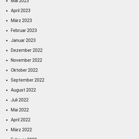
Mai 2023
April 2023
März 2023
Februar 2023
Januar 2023
Dezember 2022
November 2022
Oktober 2022
September 2022
August 2022
Juli 2022
Mai 2022
April 2022
März 2022