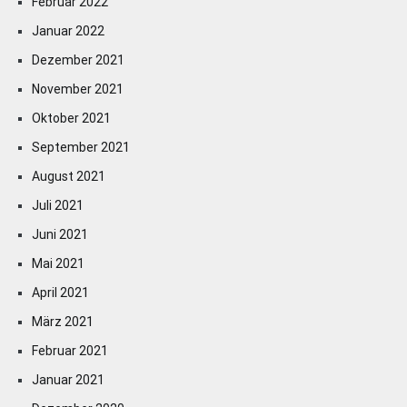
Februar 2022
Januar 2022
Dezember 2021
November 2021
Oktober 2021
September 2021
August 2021
Juli 2021
Juni 2021
Mai 2021
April 2021
März 2021
Februar 2021
Januar 2021