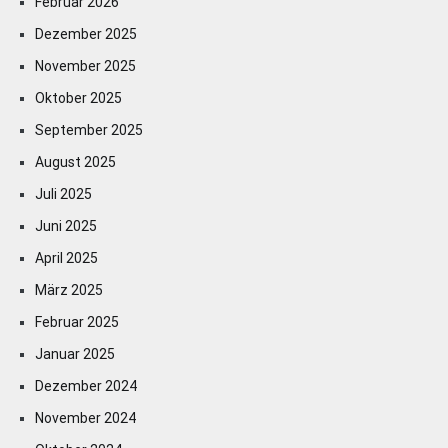
Februar 2026
Dezember 2025
November 2025
Oktober 2025
September 2025
August 2025
Juli 2025
Juni 2025
April 2025
März 2025
Februar 2025
Januar 2025
Dezember 2024
November 2024