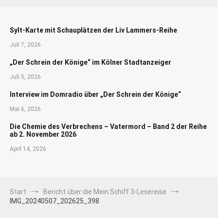
Sylt-Karte mit Schauplätzen der Liv Lammers-Reihe
Juli 7, 2026
„Der Schrein der Könige“ im Kölner Stadtanzeiger
Juli 5, 2026
Interview im Domradio über „Der Schrein der Könige“
Mai 6, 2026
Die Chemie des Verbrechens – Vatermord – Band 2 der Reihe
ab 2. November 2026
April 14, 2026
Start
Bericht über die Mein Schiff 3-Lesereise
IMG_20240507_202625_398