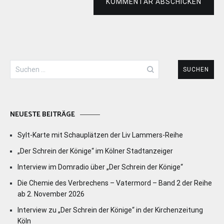
KOMMENTAR ABSCHICKEN
Suchen
nach:
NEUESTE BEITRÄGE
Sylt-Karte mit Schauplätzen der Liv Lammers-Reihe
„Der Schrein der Könige“ im Kölner Stadtanzeiger
Interview im Domradio über „Der Schrein der Könige“
Die Chemie des Verbrechens – Vatermord – Band 2 der Reihe
ab 2. November 2026
Interview zu „Der Schrein der Könige“ in der Kirchenzeitung
Köln