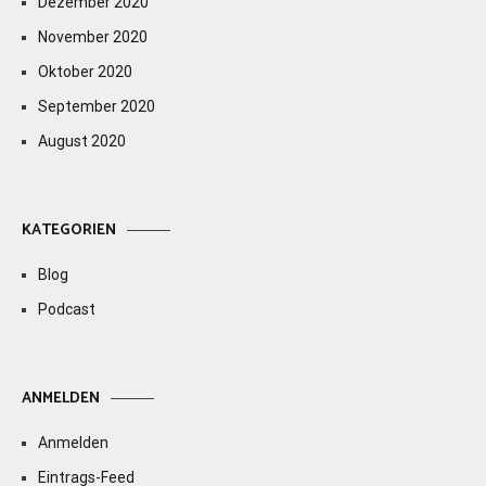
Dezember 2020
November 2020
Oktober 2020
September 2020
August 2020
KATEGORIEN
Blog
Podcast
ANMELDEN
Anmelden
Eintrags-Feed