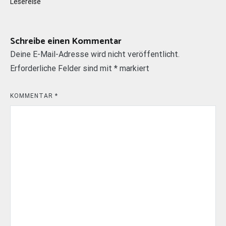
Lesereise
Schreibe einen Kommentar
Deine E-Mail-Adresse wird nicht veröffentlicht.
Erforderliche Felder sind mit
*
markiert
KOMMENTAR
*