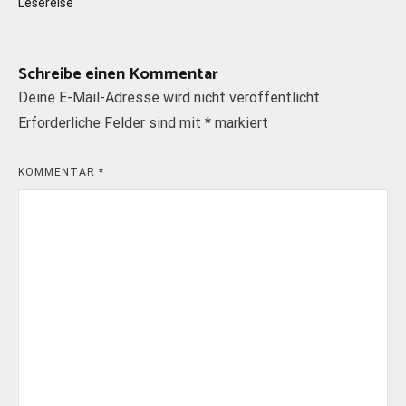
Lesereise
Schreibe einen Kommentar
Deine E-Mail-Adresse wird nicht veröffentlicht.
Erforderliche Felder sind mit
*
markiert
KOMMENTAR
*