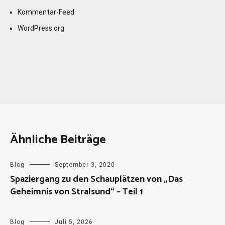
Kommentar-Feed
WordPress.org
Ähnliche Beiträge
Blog
September 3, 2020
Spaziergang zu den Schauplätzen von „Das
Geheimnis von Stralsund“ – Teil 1
Blog
Juli 5, 2026