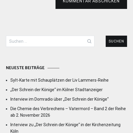
KOMMENTAR ABSCHICKEN
Suchen
nach:
NEUESTE BEITRÄGE
Sylt-Karte mit Schauplätzen der Liv Lammers-Reihe
„Der Schrein der Könige“ im Kölner Stadtanzeiger
Interview im Domradio über „Der Schrein der Könige“
Die Chemie des Verbrechens – Vatermord – Band 2 der Reihe
ab 2. November 2026
Interview zu „Der Schrein der Könige“ in der Kirchenzeitung
Köln