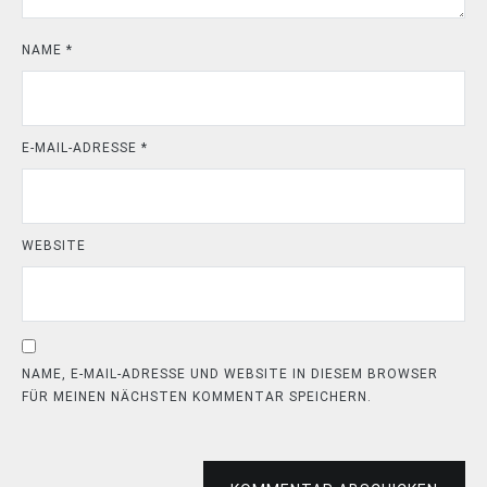
NAME
*
E-MAIL-ADRESSE
*
WEBSITE
NAME, E-MAIL-ADRESSE UND WEBSITE IN DIESEM BROWSER
FÜR MEINEN NÄCHSTEN KOMMENTAR SPEICHERN.