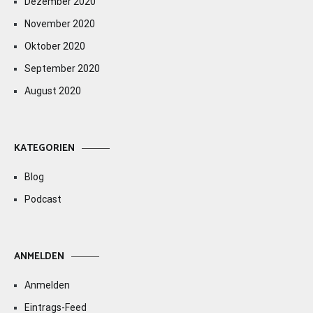
Dezember 2020
November 2020
Oktober 2020
September 2020
August 2020
KATEGORIEN
Blog
Podcast
ANMELDEN
Anmelden
Eintrags-Feed