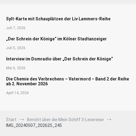
Sylt-Karte mit Schauplätzen der Liv Lammers-Reihe
Juli 7, 2026
„Der Schrein der Könige“ im Kölner Stadtanzeiger
Juli 5, 2026
Interview im Domradio über „Der Schrein der Könige“
Mai 6, 2026
Die Chemie des Verbrechens – Vatermord – Band 2 der Reihe
ab 2. November 2026
April 14, 2026
Start
Bericht über die Mein Schiff 3-Lesereise
IMG_20240507_202625_245