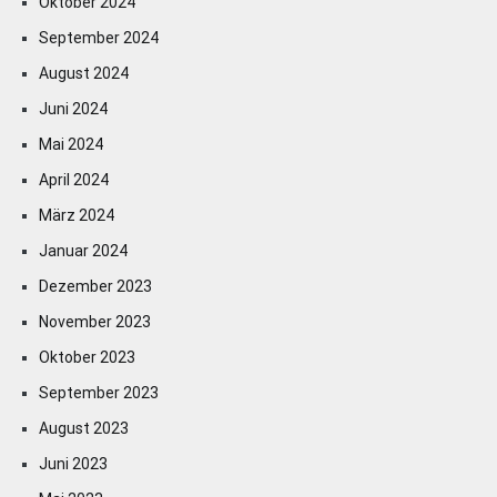
Oktober 2024
September 2024
August 2024
Juni 2024
Mai 2024
April 2024
März 2024
Januar 2024
Dezember 2023
November 2023
Oktober 2023
September 2023
August 2023
Juni 2023