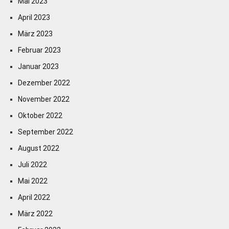
Mai 2023
April 2023
März 2023
Februar 2023
Januar 2023
Dezember 2022
November 2022
Oktober 2022
September 2022
August 2022
Juli 2022
Mai 2022
April 2022
März 2022