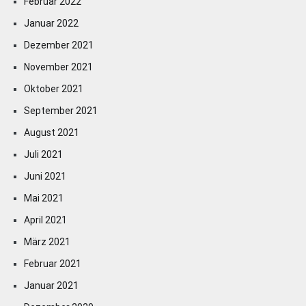
Februar 2022
Januar 2022
Dezember 2021
November 2021
Oktober 2021
September 2021
August 2021
Juli 2021
Juni 2021
Mai 2021
April 2021
März 2021
Februar 2021
Januar 2021