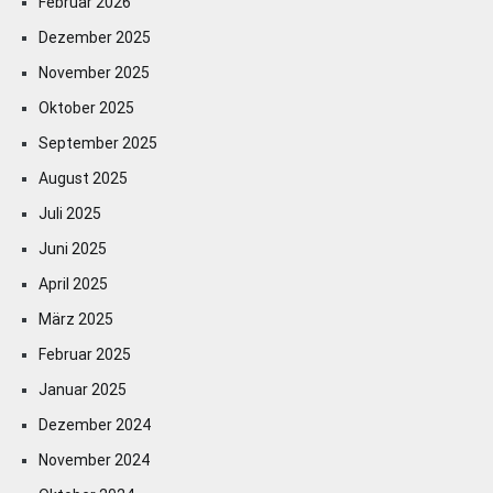
Februar 2026
Dezember 2025
November 2025
Oktober 2025
September 2025
August 2025
Juli 2025
Juni 2025
April 2025
März 2025
Februar 2025
Januar 2025
Dezember 2024
November 2024