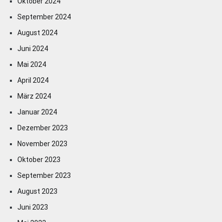
Oktober 2024
September 2024
August 2024
Juni 2024
Mai 2024
April 2024
März 2024
Januar 2024
Dezember 2023
November 2023
Oktober 2023
September 2023
August 2023
Juni 2023