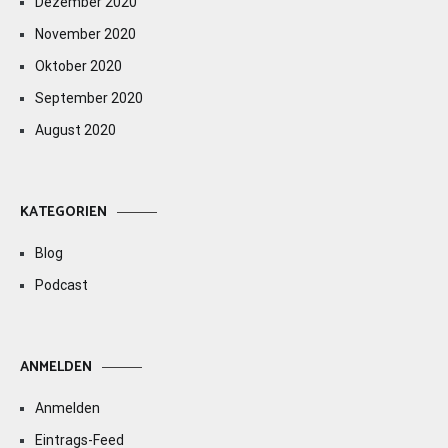
Dezember 2020
November 2020
Oktober 2020
September 2020
August 2020
KATEGORIEN
Blog
Podcast
ANMELDEN
Anmelden
Eintrags-Feed