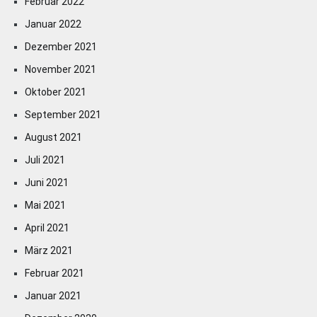
Februar 2022
Januar 2022
Dezember 2021
November 2021
Oktober 2021
September 2021
August 2021
Juli 2021
Juni 2021
Mai 2021
April 2021
März 2021
Februar 2021
Januar 2021