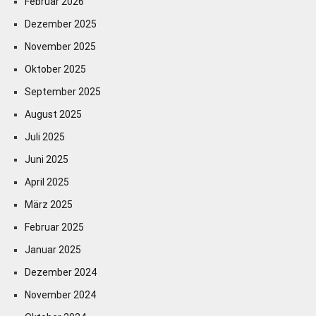
Februar 2026
Dezember 2025
November 2025
Oktober 2025
September 2025
August 2025
Juli 2025
Juni 2025
April 2025
März 2025
Februar 2025
Januar 2025
Dezember 2024
November 2024