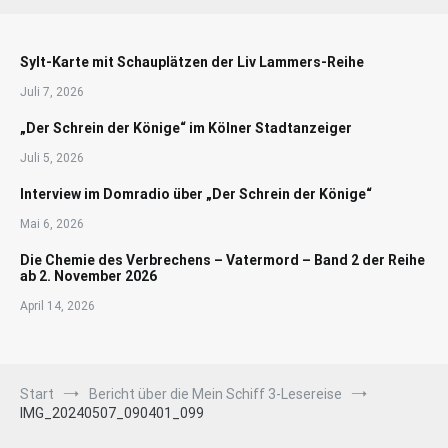
Sylt-Karte mit Schauplätzen der Liv Lammers-Reihe
Juli 7, 2026
„Der Schrein der Könige“ im Kölner Stadtanzeiger
Juli 5, 2026
Interview im Domradio über „Der Schrein der Könige“
Mai 6, 2026
Die Chemie des Verbrechens – Vatermord – Band 2 der Reihe
ab 2. November 2026
April 14, 2026
Start
Bericht über die Mein Schiff 3-Lesereise
IMG_20240507_090401_099