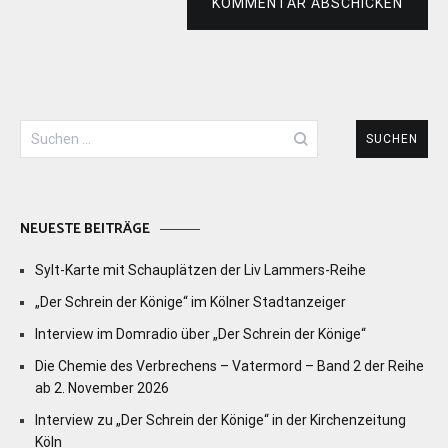
KOMMENTAR ABSCHICKEN
Suchen
nach:
NEUESTE BEITRÄGE
Sylt-Karte mit Schauplätzen der Liv Lammers-Reihe
„Der Schrein der Könige“ im Kölner Stadtanzeiger
Interview im Domradio über „Der Schrein der Könige“
Die Chemie des Verbrechens – Vatermord – Band 2 der Reihe
ab 2. November 2026
Interview zu „Der Schrein der Könige“ in der Kirchenzeitung
Köln