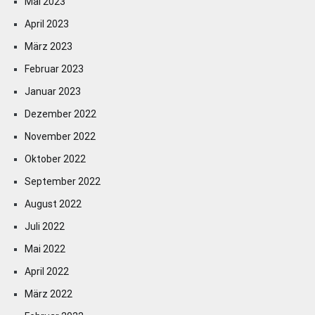
Mai 2023
April 2023
März 2023
Februar 2023
Januar 2023
Dezember 2022
November 2022
Oktober 2022
September 2022
August 2022
Juli 2022
Mai 2022
April 2022
März 2022