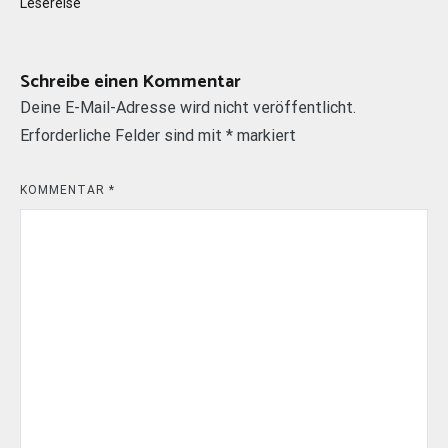
Lesereise
Schreibe einen Kommentar
Deine E-Mail-Adresse wird nicht veröffentlicht.
Erforderliche Felder sind mit
*
markiert
KOMMENTAR
*