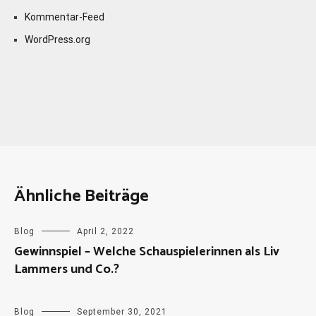
Kommentar-Feed
WordPress.org
Ähnliche Beiträge
Blog
April 2, 2022
Gewinnspiel – Welche Schauspielerinnen als Liv
Lammers und Co.?
Blog
September 30, 2021