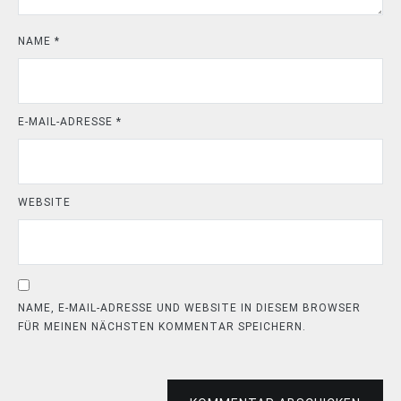
NAME
*
E-MAIL-ADRESSE
*
WEBSITE
NAME, E-MAIL-ADRESSE UND WEBSITE IN DIESEM BROWSER
FÜR MEINEN NÄCHSTEN KOMMENTAR SPEICHERN.