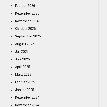
Februar 2026
Dezember 2025
November 2025
Oktober 2025
September 2025
August 2025
Juli 2025
Juni 2025
April 2025
März 2025
Februar 2025
Januar 2025
Dezember 2024
November 2024