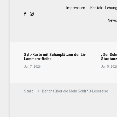
Impressum
Kontakt, Lesun
Newsl
Sylt-Karte mit Schauplätzen der Liv
„Der Sch
Lammers-Reihe
Stadtanz
Juli 7, 2026
Juli 5, 202
Start
Bericht über die Mein Schiff 3-Lesereise