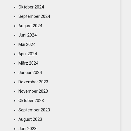
Oktober 2024
September 2024
August 2024
Juni 2024
Mai 2024
April 2024
März 2024
Januar 2024
Dezember 2023
November 2023
Oktober 2023
September 2023
August 2023
Juni 2023