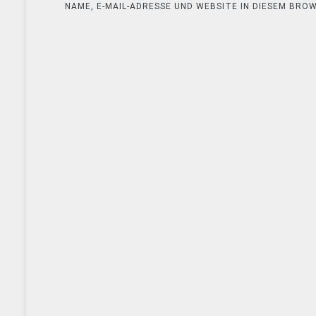
NAME, E-MAIL-ADRESSE UND WEBSITE IN DIESEM BR