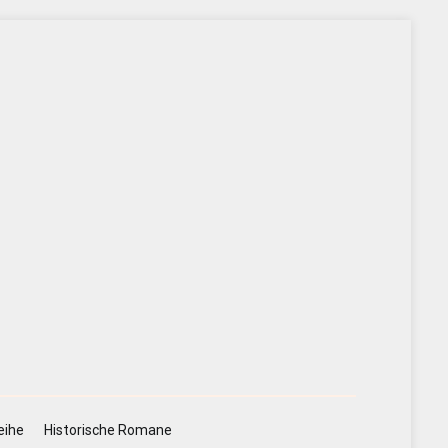
eihe
Historische Romane