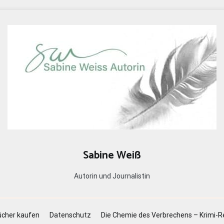
Sabine Weiß
Autorin und Journalistin
cher kaufen
Datenschutz
Die Chemie des Verbrechens – Krimi-R