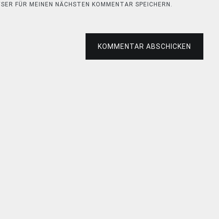
OWSER FÜR MEINEN NÄCHSTEN KOMMENTAR SPEICHERN.
KOMMENTAR ABSCHICKEN