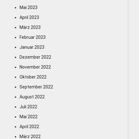
Mai 2023
April 2023
März 2023
Februar 2023
Januar 2023
Dezember 2022
November 2022
Oktober 2022
September 2022
August 2022
Juli 2022
Mai 2022
April 2022
März 2022