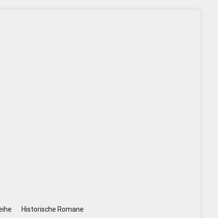
eihe
Historische Romane