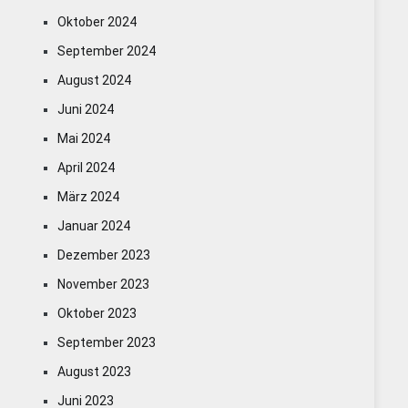
Oktober 2024
September 2024
August 2024
Juni 2024
Mai 2024
April 2024
März 2024
Januar 2024
Dezember 2023
November 2023
Oktober 2023
September 2023
August 2023
Juni 2023