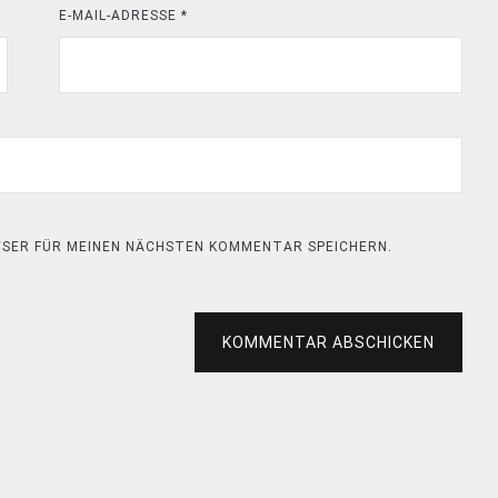
E-MAIL-ADRESSE
*
OWSER FÜR MEINEN NÄCHSTEN KOMMENTAR SPEICHERN.
KOMMENTAR ABSCHICKEN