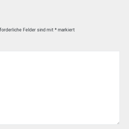
forderliche Felder sind mit
*
markiert