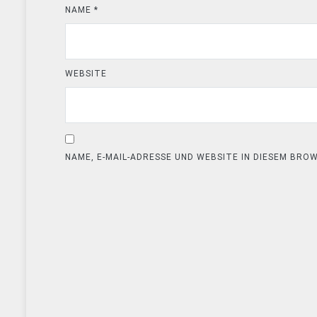
NAME
*
WEBSITE
NAME, E-MAIL-ADRESSE UND WEBSITE IN DIESEM BR