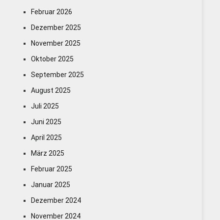
Februar 2026
Dezember 2025
November 2025
Oktober 2025
September 2025
August 2025
Juli 2025
Juni 2025
April 2025
März 2025
Februar 2025
Januar 2025
Dezember 2024
November 2024