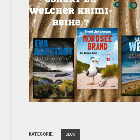
KATEGORIE:
BLOG