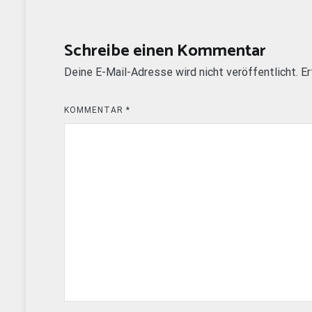
Schreibe einen Kommentar
Deine E-Mail-Adresse wird nicht veröffentlicht.
Er
KOMMENTAR
*