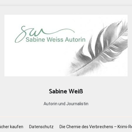
Sabine Weiß
Autorin und Journalistin
cher kaufen
Datenschutz
Die Chemie des Verbrechens – Krimi-R