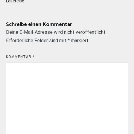
Lesereise
Schreibe einen Kommentar
Deine E-Mail-Adresse wird nicht veröffentlicht.
Erforderliche Felder sind mit
*
markiert
KOMMENTAR
*