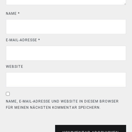
NAME
*
E-MAIL-ADRESSE
*
WEBSITE
NAME, E-MAIL-ADRESSE UND WEBSITE IN DIESEM BROWSER
FÜR MEINEN NÄCHSTEN KOMMENTAR SPEICHERN.