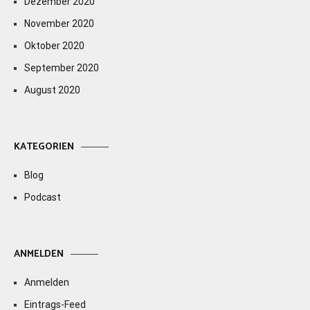
Dezember 2020
November 2020
Oktober 2020
September 2020
August 2020
KATEGORIEN
Blog
Podcast
ANMELDEN
Anmelden
Eintrags-Feed