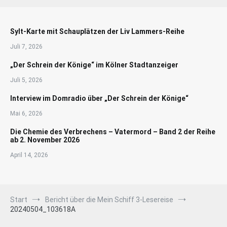
Sylt-Karte mit Schauplätzen der Liv Lammers-Reihe
Juli 7, 2026
„Der Schrein der Könige“ im Kölner Stadtanzeiger
Juli 5, 2026
Interview im Domradio über „Der Schrein der Könige“
Mai 6, 2026
Die Chemie des Verbrechens – Vatermord – Band 2 der Reihe
ab 2. November 2026
April 14, 2026
Start
Bericht über die Mein Schiff 3-Lesereise
20240504_103618A