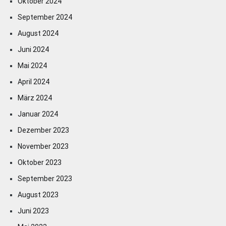
Oktober 2024
September 2024
August 2024
Juni 2024
Mai 2024
April 2024
März 2024
Januar 2024
Dezember 2023
November 2023
Oktober 2023
September 2023
August 2023
Juni 2023