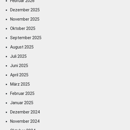
Februar 2026
Dezember 2025
November 2025
Oktober 2025
September 2025
August 2025
Juli 2025
Juni 2025
April 2025
März 2025
Februar 2025
Januar 2025
Dezember 2024
November 2024