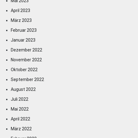
Mai 2023
April 2023
März 2023
Februar 2023
Januar 2023
Dezember 2022
November 2022
Oktober 2022
September 2022
August 2022
Juli 2022
Mai 2022
April 2022
März 2022