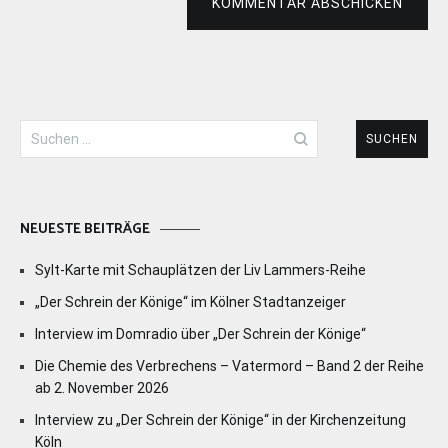
KOMMENTAR ABSCHICKEN
Suchen
nach:
NEUESTE BEITRÄGE
Sylt-Karte mit Schauplätzen der Liv Lammers-Reihe
„Der Schrein der Könige“ im Kölner Stadtanzeiger
Interview im Domradio über „Der Schrein der Könige“
Die Chemie des Verbrechens – Vatermord – Band 2 der Reihe
ab 2. November 2026
Interview zu „Der Schrein der Könige“ in der Kirchenzeitung
Köln