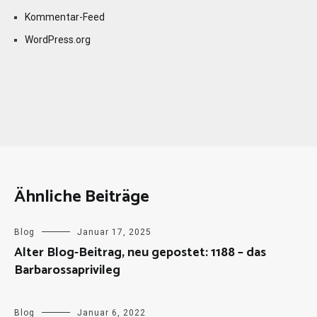
Kommentar-Feed
WordPress.org
Ähnliche Beiträge
Blog
Januar 17, 2025
Alter Blog-Beitrag, neu gepostet: 1188 – das
Barbarossaprivileg
Blog
Januar 6, 2022