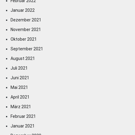
Februar 2022
Januar 2022
Dezember 2021
November 2021
Oktober 2021
September 2021
August 2021
Juli 2021
Juni 2021
Mai 2021
April 2021
März 2021
Februar 2021
Januar 2021