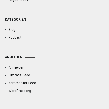
KATEGORIEN
Blog
Podcast
ANMELDEN
Anmelden
Eintrags-Feed
Kommentar-Feed
WordPress.org