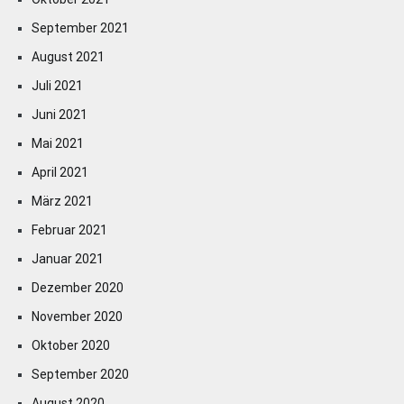
September 2021
August 2021
Juli 2021
Juni 2021
Mai 2021
April 2021
März 2021
Februar 2021
Januar 2021
Dezember 2020
November 2020
Oktober 2020
September 2020
August 2020