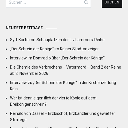
nach:
NEUESTE BEITRÄGE
Sylt-Karte mit Schauplätzen der Liv Lammers-Reihe
„Der Schrein der Könige“ im Kölner Stadtanzeiger
Interview im Domradio über „Der Schrein der Könige“
Die Chemie des Verbrechens – Vatermord – Band 2 der Reihe
ab 2. November 2026
Interview zu „Der Schrein der Könige“ in der Kirchenzeitung
Köln
Wer ist denn eigentlich der vierte König auf dem
Dreikönigenschrein?
Reinald von Dassel – Erzbischof, Erzkanzler und gewiefter
Stratege