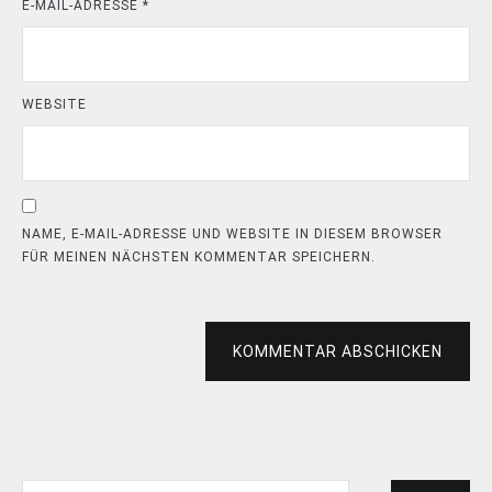
E-MAIL-ADRESSE
*
WEBSITE
NAME, E-MAIL-ADRESSE UND WEBSITE IN DIESEM BROWSER
FÜR MEINEN NÄCHSTEN KOMMENTAR SPEICHERN.
KOMMENTAR ABSCHICKEN
Suchen