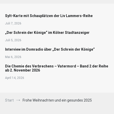
Sylt-Karte mit Schauplätzen der Liv Lammers-Reihe
Juli 7, 2026
„Der Schrein der Könige“ im Kölner Stadtanzeiger
Juli 5, 2026
Interview im Domradio über „Der Schrein der Könige“
Mai 6, 2026
Die Chemie des Verbrechens – Vatermord – Band 2 der Reihe
ab 2. November 2026
April 14, 2026
Start
Frohe Weihnachten und ein gesundes 2025