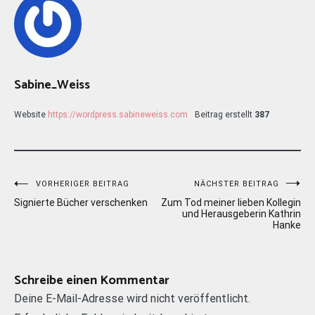
Sabine_Weiss
Website
https://wordpress.sabineweiss.com
Beitrag erstellt
387
Beitragsnavigation
VORHERIGER BEITRAG
NÄCHSTER BEITRAG
Signierte Bücher verschenken
Zum Tod meiner lieben Kollegin
und Herausgeberin Kathrin
Hanke
Schreibe einen Kommentar
Deine E-Mail-Adresse wird nicht veröffentlicht.