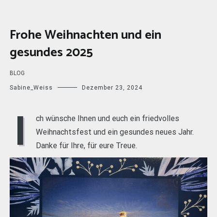
Frohe Weihnachten und ein
gesundes 2025
BLOG
Sabine_Weiss
Dezember 23, 2024
I
ch wünsche Ihnen und euch ein friedvolles
Weihnachtsfest und ein gesundes neues Jahr.
Danke für Ihre, für eure Treue.