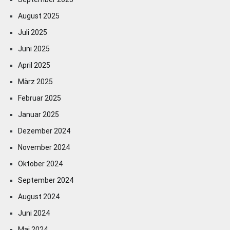
August 2025
Juli 2025
Juni 2025
April 2025
März 2025
Februar 2025
Januar 2025
Dezember 2024
November 2024
Oktober 2024
September 2024
August 2024
Juni 2024
Mai 2024