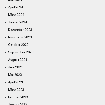
April 2024
März 2024
Januar 2024
Dezember 2023
November 2023
Oktober 2023
September 2023
August 2023
Juni 2023
Mai 2023
April 2023
März 2023
Februar 2023
Januar 2023