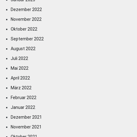
Dezember 2022
November 2022
Oktober 2022
September 2022
August 2022
Juli 2022
Mai 2022
April 2022
März 2022
Februar 2022
Januar 2022
Dezember 2021
November 2021
Oktober 2021