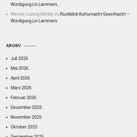
Würdigung Liv Lammers
Werner Ludwig Merkle
zu
Rückblick Kulturnacht Geesthacht –
Würdigung Liv Lammers
ARCHIV
Juli 2026
Mai 2026
April 2026
März 2026
Februar 2026
Dezember 2025
November 2025
Oktober 2025
September 2025