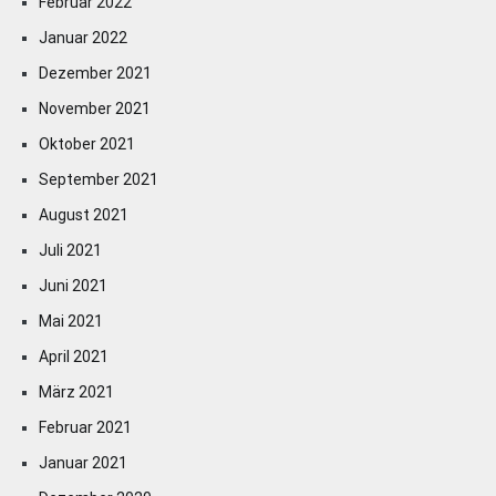
Februar 2022
Januar 2022
Dezember 2021
November 2021
Oktober 2021
September 2021
August 2021
Juli 2021
Juni 2021
Mai 2021
April 2021
März 2021
Februar 2021
Januar 2021