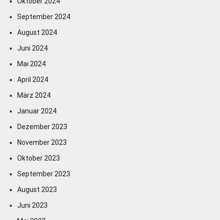
Oktober 2024
September 2024
August 2024
Juni 2024
Mai 2024
April 2024
März 2024
Januar 2024
Dezember 2023
November 2023
Oktober 2023
September 2023
August 2023
Juni 2023