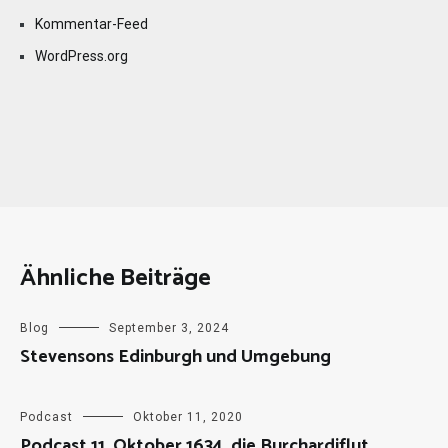
Kommentar-Feed
WordPress.org
Ähnliche Beiträge
Blog
September 3, 2024
Stevensons Edinburgh und Umgebung
Podcast
Oktober 11, 2020
Podcast 11. Oktober 1634, die Burchardiflut