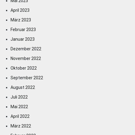
Mai 2023
April 2023
März 2023
Februar 2023
Januar 2023
Dezember 2022
November 2022
Oktober 2022
September 2022
August 2022
Juli 2022
Mai 2022
April 2022
März 2022