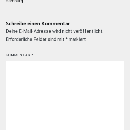
Hamburg
Schreibe einen Kommentar
Deine E-Mail-Adresse wird nicht veröffentlicht.
Erforderliche Felder sind mit
*
markiert
KOMMENTAR
*