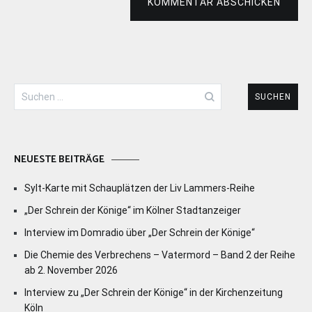
KOMMENTAR ABSCHICKEN
Suchen
nach:
NEUESTE BEITRÄGE
Sylt-Karte mit Schauplätzen der Liv Lammers-Reihe
„Der Schrein der Könige“ im Kölner Stadtanzeiger
Interview im Domradio über „Der Schrein der Könige“
Die Chemie des Verbrechens – Vatermord – Band 2 der Reihe
ab 2. November 2026
Interview zu „Der Schrein der Könige“ in der Kirchenzeitung
Köln