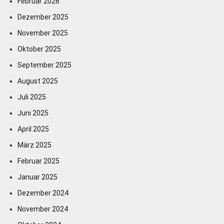
Februar 2026
Dezember 2025
November 2025
Oktober 2025
September 2025
August 2025
Juli 2025
Juni 2025
April 2025
März 2025
Februar 2025
Januar 2025
Dezember 2024
November 2024