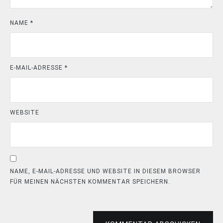
NAME
*
E-MAIL-ADRESSE
*
WEBSITE
NAME, E-MAIL-ADRESSE UND WEBSITE IN DIESEM BROWSER
FÜR MEINEN NÄCHSTEN KOMMENTAR SPEICHERN.