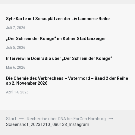
Sylt-Karte mit Schauplätzen der Liv Lammers-Reihe
Juli 7, 2026
„Der Schrein der Könige“ im Kölner Stadtanzeiger
Juli 5, 2026
Interview im Domradio über „Der Schrein der Könige“
Mai 6, 2026
Die Chemie des Verbrechens – Vatermord – Band 2 der Reihe
ab 2. November 2026
April 14, 2026
Start
Recherche über DNA bei ForGen Hamburg
Screenshot_20231210_080138_Instagram