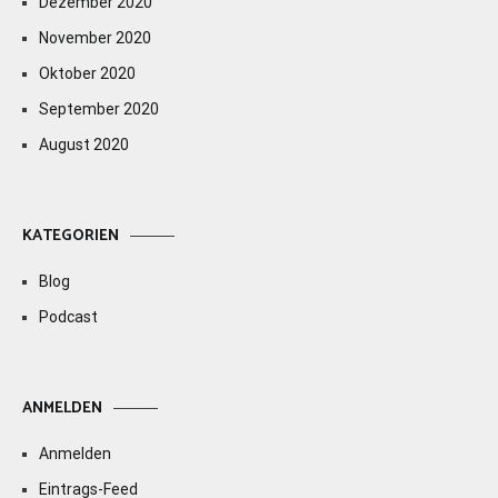
Dezember 2020
November 2020
Oktober 2020
September 2020
August 2020
KATEGORIEN
Blog
Podcast
ANMELDEN
Anmelden
Eintrags-Feed