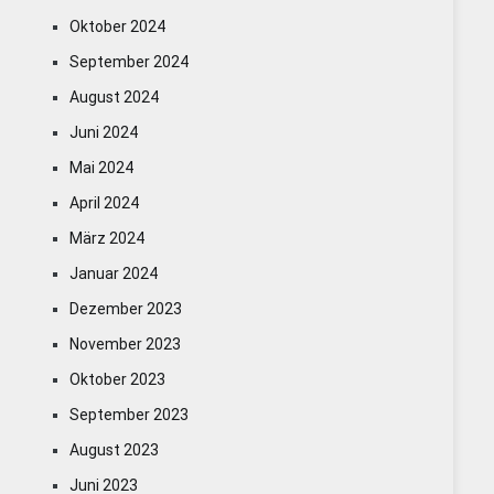
Oktober 2024
September 2024
August 2024
Juni 2024
Mai 2024
April 2024
März 2024
Januar 2024
Dezember 2023
November 2023
Oktober 2023
September 2023
August 2023
Juni 2023