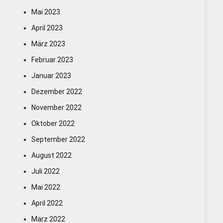
Mai 2023
April 2023
März 2023
Februar 2023
Januar 2023
Dezember 2022
November 2022
Oktober 2022
September 2022
August 2022
Juli 2022
Mai 2022
April 2022
März 2022