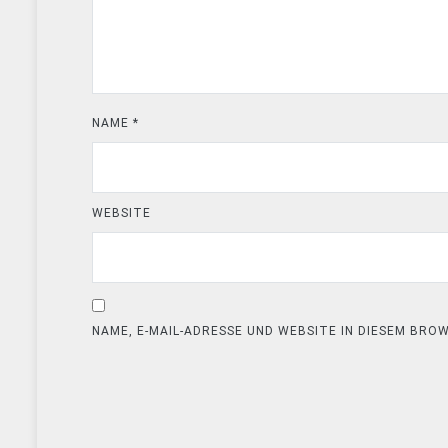
NAME
*
WEBSITE
NAME, E-MAIL-ADRESSE UND WEBSITE IN DIESEM BR