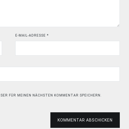
E-MAIL-ADRESSE
*
OWSER FÜR MEINEN NÄCHSTEN KOMMENTAR SPEICHERN.
KOMMENTAR ABSCHICKEN