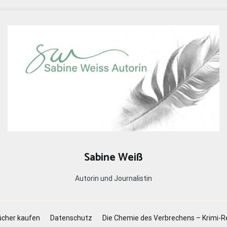
Sabine Weiß
Autorin und Journalistin
cher kaufen
Datenschutz
Die Chemie des Verbrechens – Krimi-R