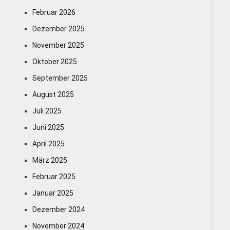
Februar 2026
Dezember 2025
November 2025
Oktober 2025
September 2025
August 2025
Juli 2025
Juni 2025
April 2025
März 2025
Februar 2025
Januar 2025
Dezember 2024
November 2024