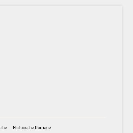
eihe
Historische Romane