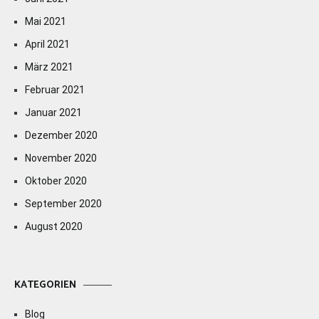
Mai 2021
April 2021
März 2021
Februar 2021
Januar 2021
Dezember 2020
November 2020
Oktober 2020
September 2020
August 2020
KATEGORIEN
Blog