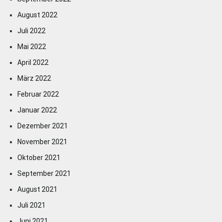
August 2022
Juli 2022
Mai 2022
April 2022
März 2022
Februar 2022
Januar 2022
Dezember 2021
November 2021
Oktober 2021
September 2021
August 2021
Juli 2021
Juni 2021