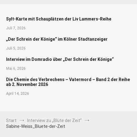
Sylt-Karte mit Schauplätzen der Liv Lammers-Reihe
Juli 7, 2026
„Der Schrein der Könige“ im Kölner Stadtanzeiger
Juli 5, 2026
Interview im Domradio über „Der Schrein der Könige“
Mai 6, 2026
Die Chemie des Verbrechens – Vatermord – Band 2 der Reihe
ab 2. November 2026
April 14, 2026
Start
Interview zu „Blüte der Zeit“
Sabine-Weiss_Bluete-der-Zeit