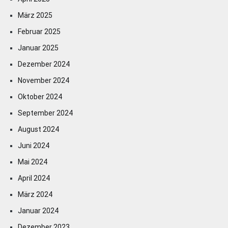
März 2025
Februar 2025
Januar 2025
Dezember 2024
November 2024
Oktober 2024
September 2024
August 2024
Juni 2024
Mai 2024
April 2024
März 2024
Januar 2024
Dezember 2023