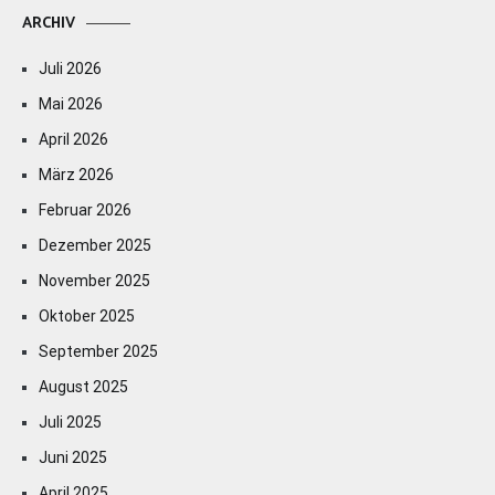
ARCHIV
Juli 2026
Mai 2026
April 2026
März 2026
Februar 2026
Dezember 2025
November 2025
Oktober 2025
September 2025
August 2025
Juli 2025
Juni 2025
April 2025