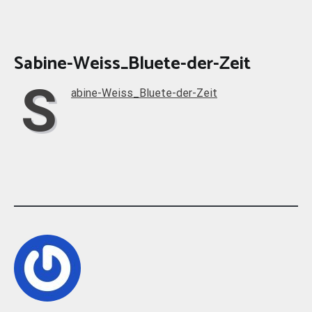
Sabine-Weiss_Bluete-der-Zeit
S
abine-Weiss_Bluete-der-Zeit