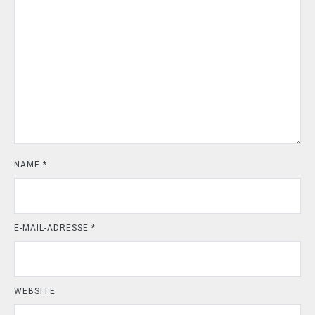
NAME
*
E-MAIL-ADRESSE
*
WEBSITE