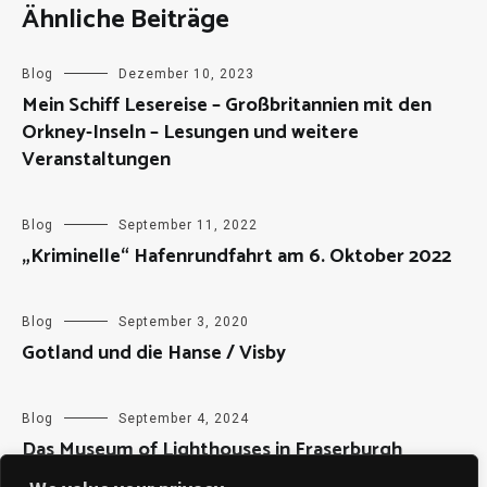
Ähnliche Beiträge
Blog
Dezember 10, 2023
Mein Schiff Lesereise – Großbritannien mit den
Orkney-Inseln – Lesungen und weitere
Veranstaltungen
Blog
September 11, 2022
„Kriminelle“ Hafenrundfahrt am 6. Oktober 2022
Blog
September 3, 2020
Gotland und die Hanse / Visby
Blog
September 4, 2024
Das Museum of Lighthouses in Fraserburgh