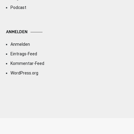
Podcast
ANMELDEN
Anmelden
Eintrags-Feed
Kommentar-Feed
WordPress.org