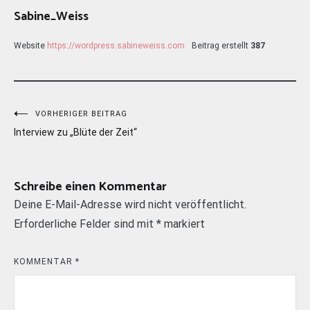
Sabine_Weiss
Website
https://wordpress.sabineweiss.com
Beitrag erstellt
387
Beitragsnavigation
VORHERIGER BEITRAG
Interview zu „Blüte der Zeit“
Schreibe einen Kommentar
Deine E-Mail-Adresse wird nicht veröffentlicht.
Erforderliche Felder sind mit
*
markiert
KOMMENTAR
*