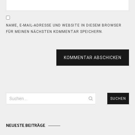
NAME, E-MAIL-ADRESSE UND WEBSITE IN DIESEM BROWSER
FÜR MEINEN NÄCHSTEN KOMMENTAR SPEICHERN.
KOMMENTAR ABSCHICKEN
Suchen
nach:
NEUESTE BEITRÄGE