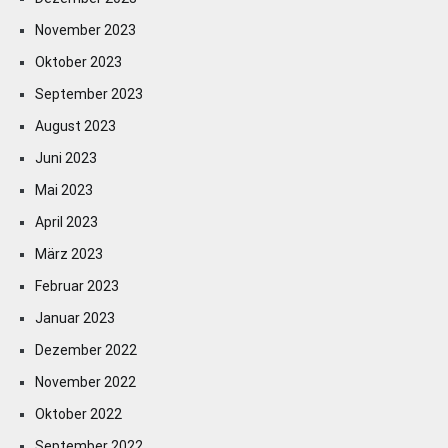
November 2023
Oktober 2023
September 2023
August 2023
Juni 2023
Mai 2023
April 2023
März 2023
Februar 2023
Januar 2023
Dezember 2022
November 2022
Oktober 2022
September 2022