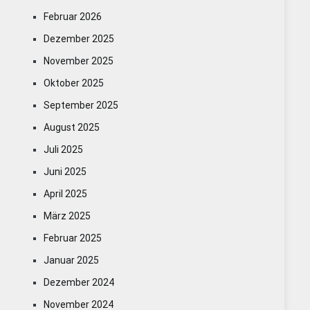
Februar 2026
Dezember 2025
November 2025
Oktober 2025
September 2025
August 2025
Juli 2025
Juni 2025
April 2025
März 2025
Februar 2025
Januar 2025
Dezember 2024
November 2024