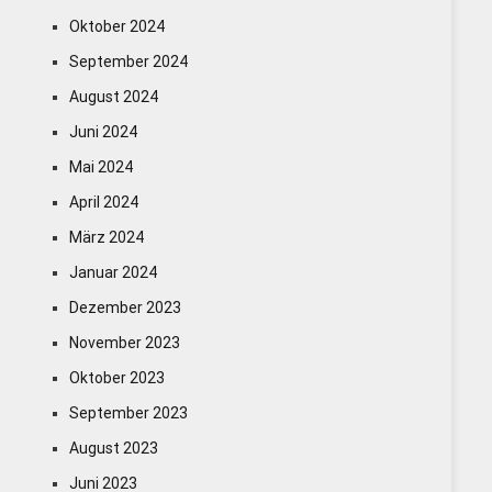
Oktober 2024
September 2024
August 2024
Juni 2024
Mai 2024
April 2024
März 2024
Januar 2024
Dezember 2023
November 2023
Oktober 2023
September 2023
August 2023
Juni 2023