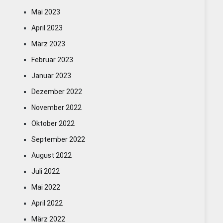
Mai 2023
April 2023
März 2023
Februar 2023
Januar 2023
Dezember 2022
November 2022
Oktober 2022
September 2022
August 2022
Juli 2022
Mai 2022
April 2022
März 2022