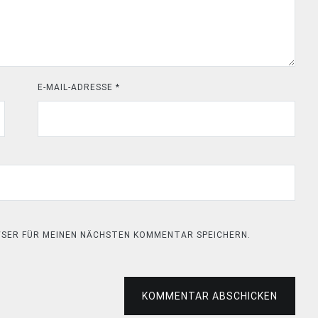
E-MAIL-ADRESSE
*
OWSER FÜR MEINEN NÄCHSTEN KOMMENTAR SPEICHERN.
KOMMENTAR ABSCHICKEN