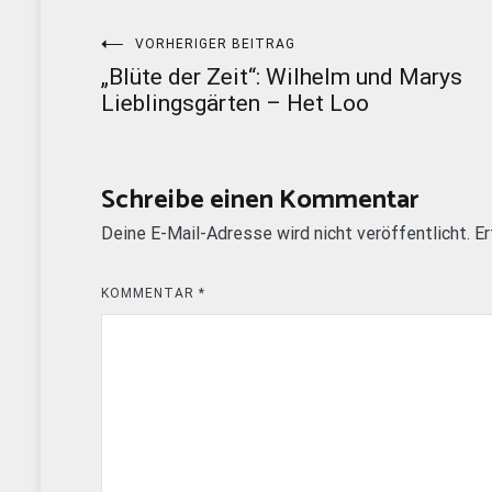
Beitragsnavigation
VORHERIGER BEITRAG
„Blüte der Zeit“: Wilhelm und Marys
Lieblingsgärten – Het Loo
Schreibe einen Kommentar
Deine E-Mail-Adresse wird nicht veröffentlicht.
Er
KOMMENTAR
*