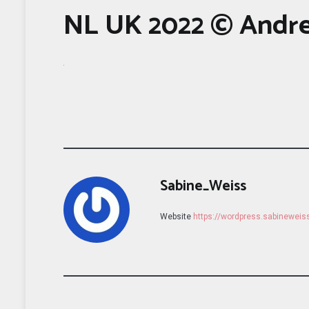
NL UK 2022 © Andre
Sabine_Weiss
Website
https://wordpress.sabinewei