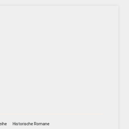
eihe
Historische Romane