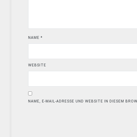
NAME
*
WEBSITE
NAME, E-MAIL-ADRESSE UND WEBSITE IN DIESEM BR