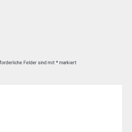
forderliche Felder sind mit
*
markiert