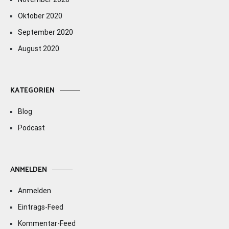
Oktober 2020
September 2020
August 2020
KATEGORIEN
Blog
Podcast
ANMELDEN
Anmelden
Eintrags-Feed
Kommentar-Feed