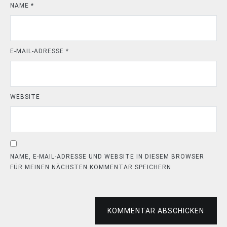
NAME
*
E-MAIL-ADRESSE
*
WEBSITE
NAME, E-MAIL-ADRESSE UND WEBSITE IN DIESEM BROWSER
FÜR MEINEN NÄCHSTEN KOMMENTAR SPEICHERN.
KOMMENTAR ABSCHICKEN