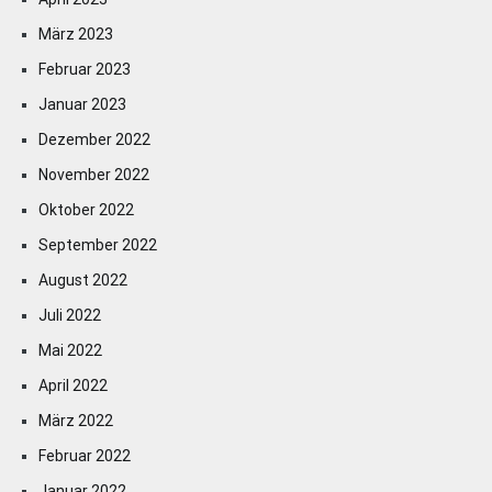
März 2023
Februar 2023
Januar 2023
Dezember 2022
November 2022
Oktober 2022
September 2022
August 2022
Juli 2022
Mai 2022
April 2022
März 2022
Februar 2022
Januar 2022