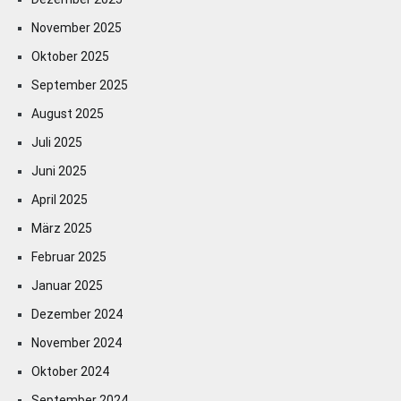
November 2025
Oktober 2025
September 2025
August 2025
Juli 2025
Juni 2025
April 2025
März 2025
Februar 2025
Januar 2025
Dezember 2024
November 2024
Oktober 2024
September 2024