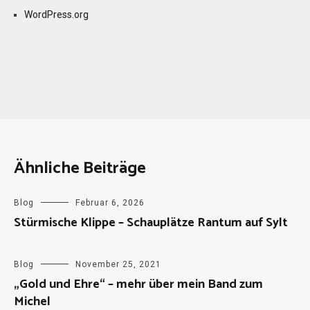
WordPress.org
Ähnliche Beiträge
Blog
Februar 6, 2026
Stürmische Klippe – Schauplätze Rantum auf Sylt
Blog
November 25, 2021
„Gold und Ehre“ – mehr über mein Band zum
Michel