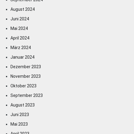
August 2024
Juni 2024
Mai 2024
April 2024
März 2024
Januar 2024
Dezember 2023
November 2023
Oktober 2023
September 2023
August 2023
Juni 2023
Mai 2023
April 2023