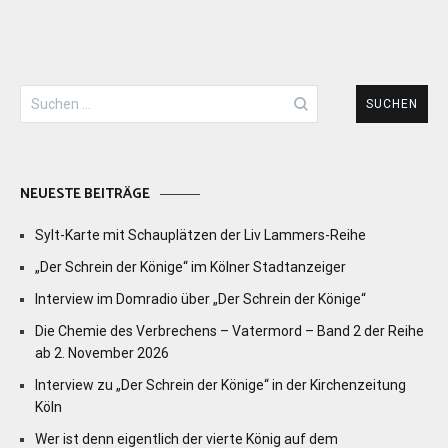
Suchen
nach:
NEUESTE BEITRÄGE
Sylt-Karte mit Schauplätzen der Liv Lammers-Reihe
„Der Schrein der Könige“ im Kölner Stadtanzeiger
Interview im Domradio über „Der Schrein der Könige“
Die Chemie des Verbrechens – Vatermord – Band 2 der Reihe
ab 2. November 2026
Interview zu „Der Schrein der Könige“ in der Kirchenzeitung
Köln
Wer ist denn eigentlich der vierte König auf dem