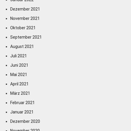
Dezember 2021
November 2021
Oktober 2021
September 2021
August 2021
Juli 2021
Juni 2021
Mai 2021
April 2021
März 2021
Februar 2021
Januar 2021
Dezember 2020
November 2020