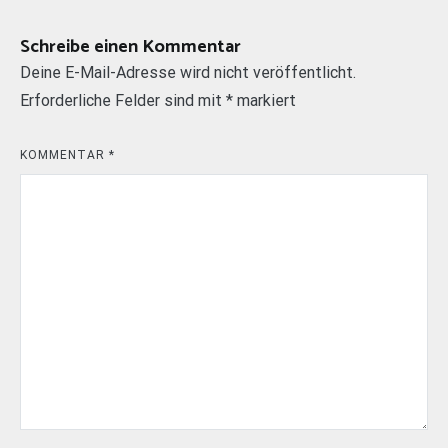
Schreibe einen Kommentar
Deine E-Mail-Adresse wird nicht veröffentlicht.
Erforderliche Felder sind mit
*
markiert
KOMMENTAR
*