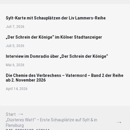
Sylt-Karte mit Schauplätzen der Liv Lammers-Reihe
Juli 7, 2026
„Der Schrein der Könige“ im Kölner Stadtanzeiger
Juli 5, 2026
Interview im Domradio über „Der Schrein der Könige“
Mai 6, 2026
Die Chemie des Verbrechens – Vatermord – Band 2 der Reihe
ab 2. November 2026
April 14, 2026
Start
„Düsteres Watt“ – Erste Schauplätze auf Sylt & in
Flensburg