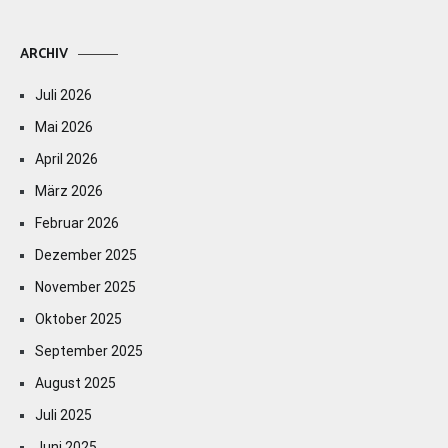
ARCHIV
Juli 2026
Mai 2026
April 2026
März 2026
Februar 2026
Dezember 2025
November 2025
Oktober 2025
September 2025
August 2025
Juli 2025
Juni 2025