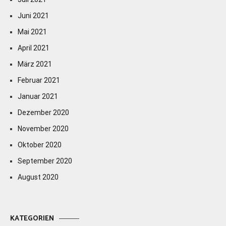
Juni 2021
Mai 2021
April 2021
März 2021
Februar 2021
Januar 2021
Dezember 2020
November 2020
Oktober 2020
September 2020
August 2020
KATEGORIEN