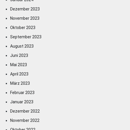
Dezember 2023
November 2023
Oktober 2023
September 2023
August 2023
Juni 2023
Mai 2023
April 2023
März 2023
Februar 2023
Januar 2023
Dezember 2022
November 2022
Oktober 2022