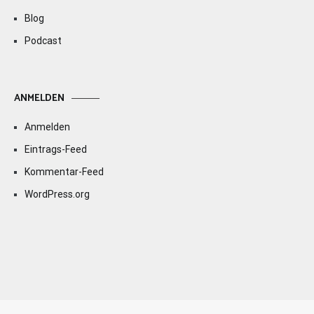
Blog
Podcast
ANMELDEN
Anmelden
Eintrags-Feed
Kommentar-Feed
WordPress.org