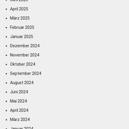
April 2025
März 2025
Februar 2025
Januar 2025
Dezember 2024
November 2024
Oktober 2024
September 2024
August 2024
Juni 2024
Mai 2024
April 2024
März 2024
Januar 2024