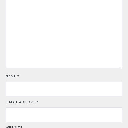
NAME
*
E-MAIL-ADRESSE
*
WEBSITE