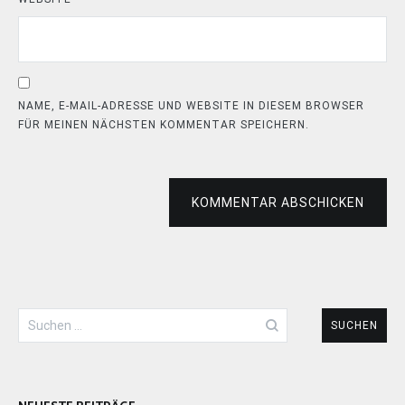
NAME, E-MAIL-ADRESSE UND WEBSITE IN DIESEM BROWSER
FÜR MEINEN NÄCHSTEN KOMMENTAR SPEICHERN.
KOMMENTAR ABSCHICKEN
Suchen
nach: