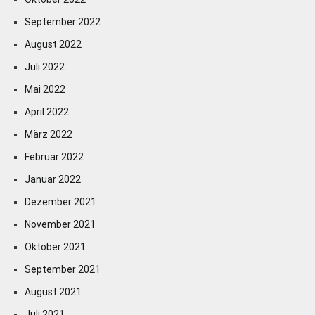
September 2022
August 2022
Juli 2022
Mai 2022
April 2022
März 2022
Februar 2022
Januar 2022
Dezember 2021
November 2021
Oktober 2021
September 2021
August 2021
Juli 2021