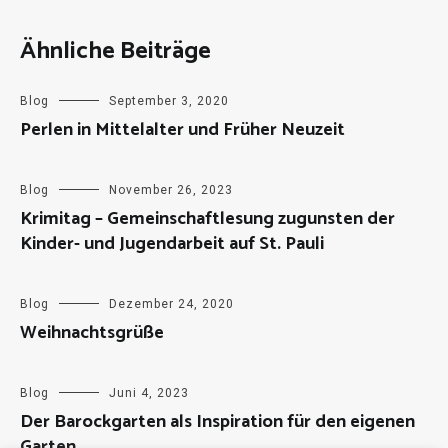
Ähnliche Beiträge
Blog
September 3, 2020
Perlen in Mittelalter und Früher Neuzeit
Blog
November 26, 2023
Krimitag – Gemeinschaftlesung zugunsten der
Kinder- und Jugendarbeit auf St. Pauli
Blog
Dezember 24, 2020
Weihnachtsgrüße
Blog
Juni 4, 2023
Der Barockgarten als Inspiration für den eigenen
Garten