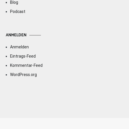
Blog
Podcast
ANMELDEN
Anmelden
Eintrags-Feed
Kommentar-Feed
WordPress.org