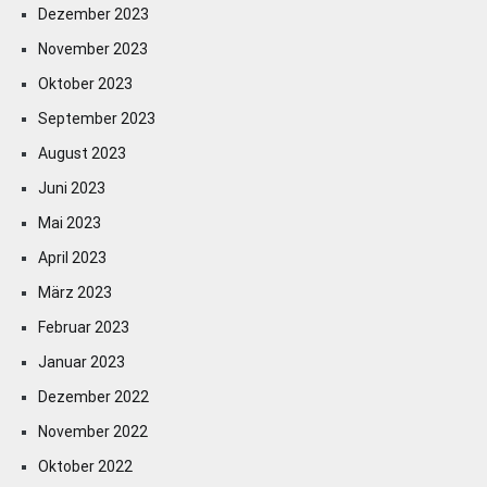
Dezember 2023
November 2023
Oktober 2023
September 2023
August 2023
Juni 2023
Mai 2023
April 2023
März 2023
Februar 2023
Januar 2023
Dezember 2022
November 2022
Oktober 2022