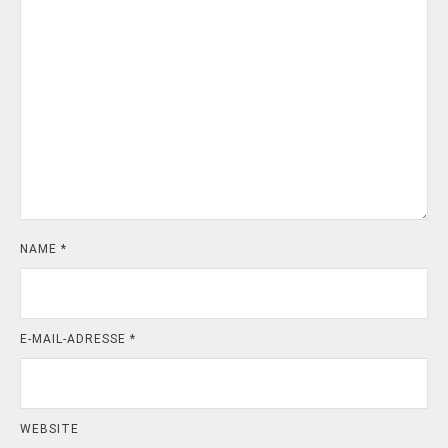
NAME
*
E-MAIL-ADRESSE
*
WEBSITE