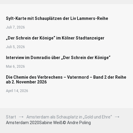
Sylt-Karte mit Schauplätzen der Liv Lammers-Reihe
Juli 7, 2026
„Der Schrein der Könige“ im Kölner Stadtanzeiger
Juli 5, 2026
Interview im Domradio über „Der Schrein der Könige“
Mai 6, 2026
Die Chemie des Verbrechens – Vatermord – Band 2 der Reihe
ab 2. November 2026
April 14, 2026
Start
Amsterdam als Schauplatz in „Gold und Ehre“
Amsterdam 2020Sabine Weiß© Andre Poling