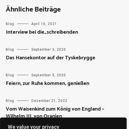
Ähnliche Beiträge
Blog
April 10, 2021
Interview bei die_schreibenden
Blog
September 3, 2020
Das Hansekontor auf der Tyskebrygge
Blog
September 3, 2020
Feiern, zur Ruhe kommen, genießen
Blog
Dezember 21, 2022
Vom Waisenkind zum König von England –
Wilhelm III. von Oranien
We value your privacy