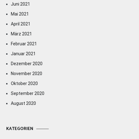
Juni 2021
Mai 2021
April 2021
März 2021
Februar 2021
Januar 2021
Dezember 2020
November 2020
Oktober 2020
September 2020
August 2020
KATEGORIEN