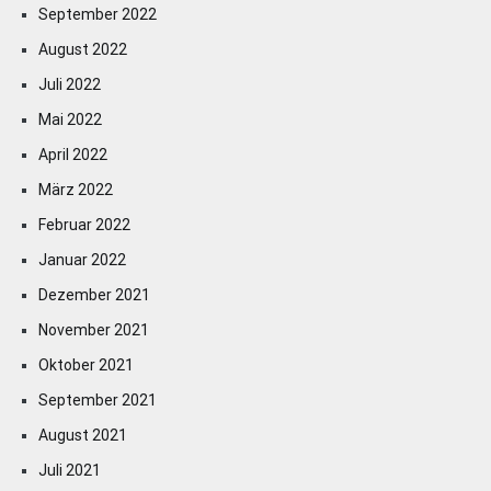
September 2022
August 2022
Juli 2022
Mai 2022
April 2022
März 2022
Februar 2022
Januar 2022
Dezember 2021
November 2021
Oktober 2021
September 2021
August 2021
Juli 2021