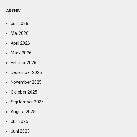
ARCHIV
Juli 2026
Mai 2026
April 2026
März 2026
Februar 2026
Dezember 2025
November 2025
Oktober 2025
September 2025
August 2025
Juli 2025
Juni 2025