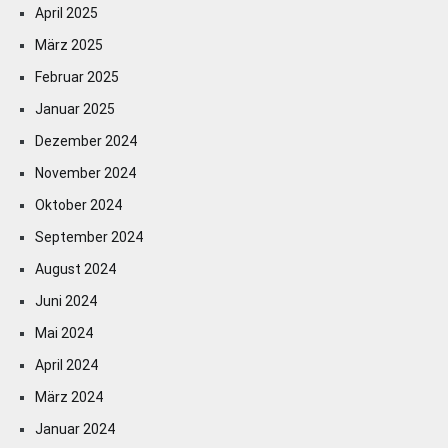
April 2025
März 2025
Februar 2025
Januar 2025
Dezember 2024
November 2024
Oktober 2024
September 2024
August 2024
Juni 2024
Mai 2024
April 2024
März 2024
Januar 2024