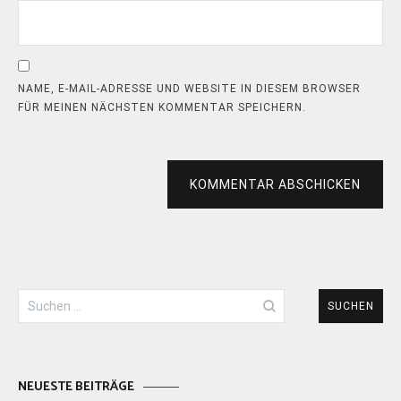
NAME, E-MAIL-ADRESSE UND WEBSITE IN DIESEM BROWSER
FÜR MEINEN NÄCHSTEN KOMMENTAR SPEICHERN.
KOMMENTAR ABSCHICKEN
Suchen
nach:
NEUESTE BEITRÄGE