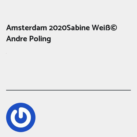
Amsterdam 2020Sabine Weiß©
Andre Poling