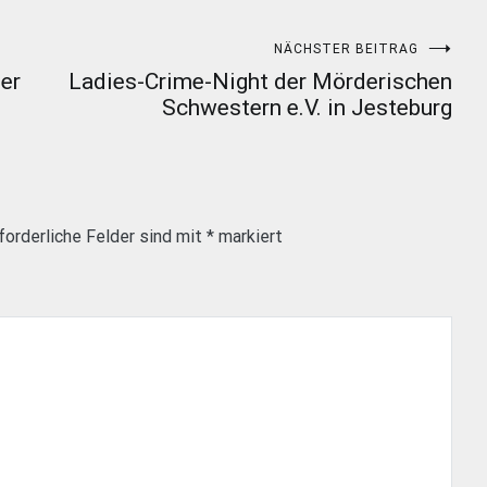
NÄCHSTER BEITRAG
er
Ladies-Crime-Night der Mörderischen
Schwestern e.V. in Jesteburg
forderliche Felder sind mit
*
markiert