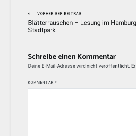
Beitragsnavigation
VORHERIGER BEITRAG
Blätterrauschen – Lesung im Hamburg
Stadtpark
Schreibe einen Kommentar
Deine E-Mail-Adresse wird nicht veröffentlicht.
Er
KOMMENTAR
*