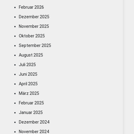
Februar 2026
Dezember 2025
November 2025
Oktober 2025
September 2025
August 2025
Juli 2025
Juni 2025
April 2025
März 2025
Februar 2025
Januar 2025
Dezember 2024
November 2024