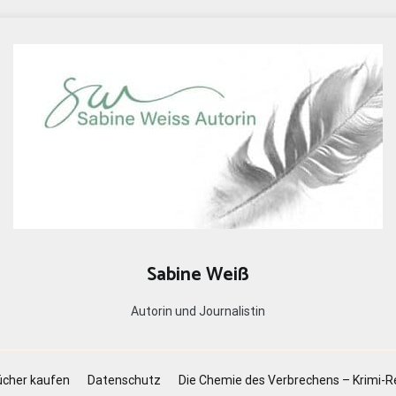
Sabine Weiß
Autorin und Journalistin
cher kaufen
Datenschutz
Die Chemie des Verbrechens – Krimi-R