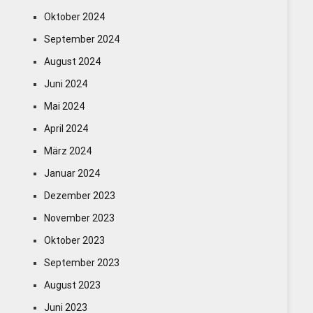
Oktober 2024
September 2024
August 2024
Juni 2024
Mai 2024
April 2024
März 2024
Januar 2024
Dezember 2023
November 2023
Oktober 2023
September 2023
August 2023
Juni 2023