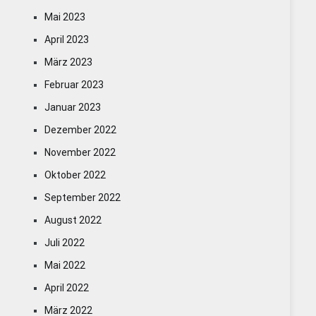
Mai 2023
April 2023
März 2023
Februar 2023
Januar 2023
Dezember 2022
November 2022
Oktober 2022
September 2022
August 2022
Juli 2022
Mai 2022
April 2022
März 2022