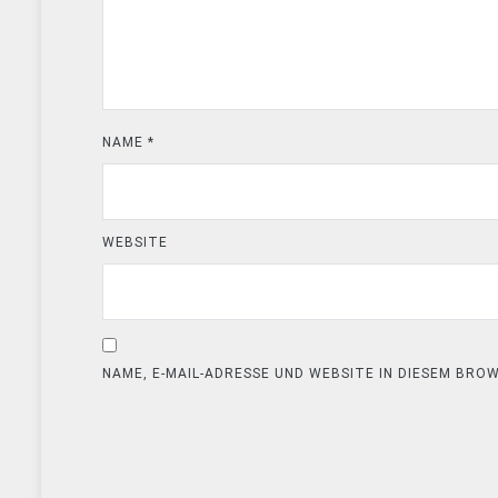
NAME
*
WEBSITE
NAME, E-MAIL-ADRESSE UND WEBSITE IN DIESEM BR