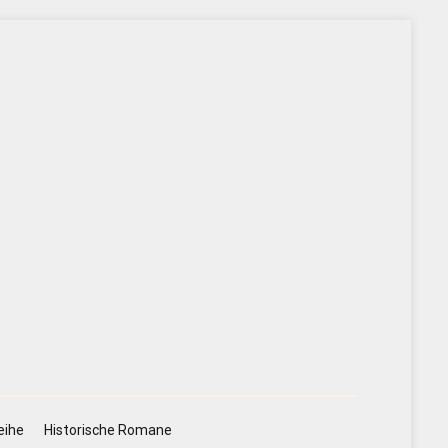
eihe
Historische Romane