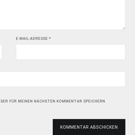
E-MAIL-ADRESSE
*
OWSER FÜR MEINEN NÄCHSTEN KOMMENTAR SPEICHERN.
KOMMENTAR ABSCHICKEN