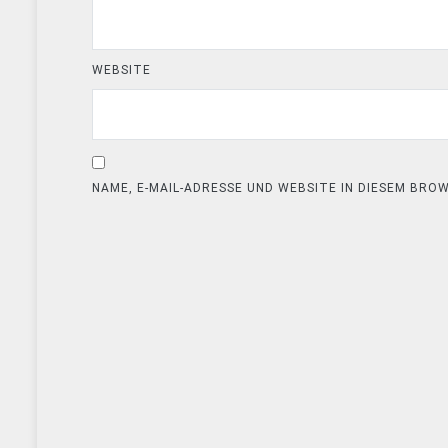
WEBSITE
NAME, E-MAIL-ADRESSE UND WEBSITE IN DIESEM BR