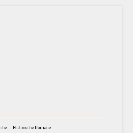
eihe
Historische Romane