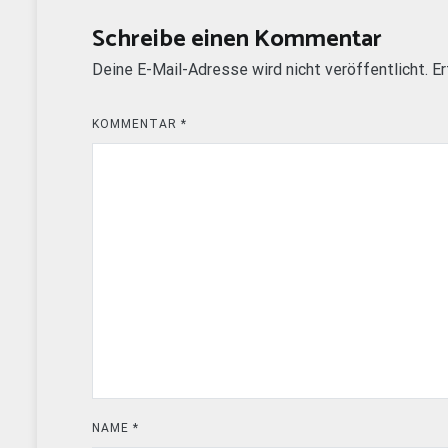
Schreibe einen Kommentar
Deine E-Mail-Adresse wird nicht veröffentlicht.
Er
KOMMENTAR
*
NAME
*