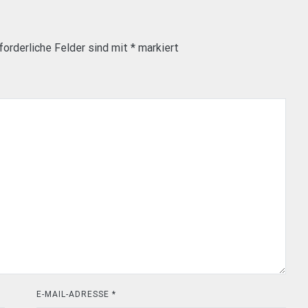
forderliche Felder sind mit
*
markiert
E-MAIL-ADRESSE
*