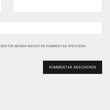
OWSER FÜR MEINEN NÄCHSTEN KOMMENTAR SPEICHERN.
KOMMENTAR ABSCHICKEN