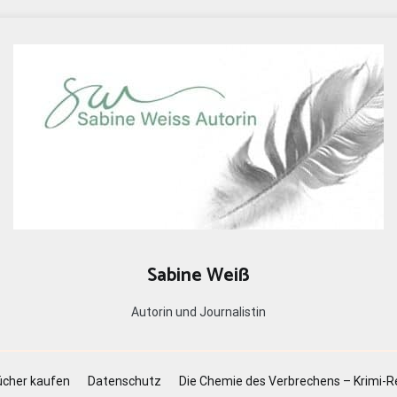
Sabine Weiß
Autorin und Journalistin
cher kaufen
Datenschutz
Die Chemie des Verbrechens – Krimi-R