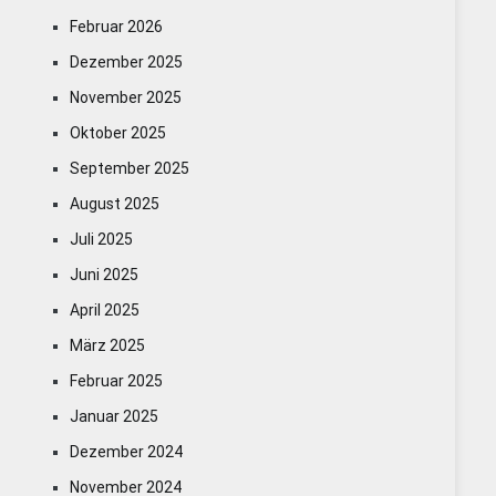
Februar 2026
Dezember 2025
November 2025
Oktober 2025
September 2025
August 2025
Juli 2025
Juni 2025
April 2025
März 2025
Februar 2025
Januar 2025
Dezember 2024
November 2024