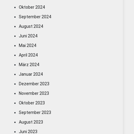
Oktober 2024
September 2024
August 2024
Juni 2024
Mai 2024
April 2024
März 2024
Januar 2024
Dezember 2023
November 2023
Oktober 2023
September 2023
August 2023
Juni 2023