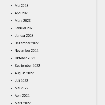
Mai 2023
April 2023
März 2023
Februar 2023
Januar 2023
Dezember 2022
November 2022
Oktober 2022
September 2022
August 2022
Juli 2022
Mai 2022
April 2022
März 2022