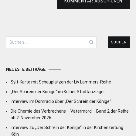
KOMMENTAR ABSCHICKEN
Suchen
nach:
NEUESTE BEITRÄGE
Sylt-Karte mit Schauplätzen der Liv Lammers-Reihe
„Der Schrein der Könige“ im Kölner Stadtanzeiger
Interview im Domradio über „Der Schrein der Könige“
Die Chemie des Verbrechens – Vatermord – Band 2 der Reihe
ab 2. November 2026
Interview zu „Der Schrein der Könige“ in der Kirchenzeitung
Köln