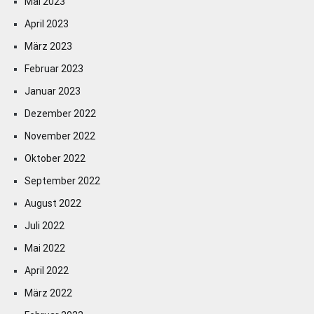
Mai 2023
April 2023
März 2023
Februar 2023
Januar 2023
Dezember 2022
November 2022
Oktober 2022
September 2022
August 2022
Juli 2022
Mai 2022
April 2022
März 2022