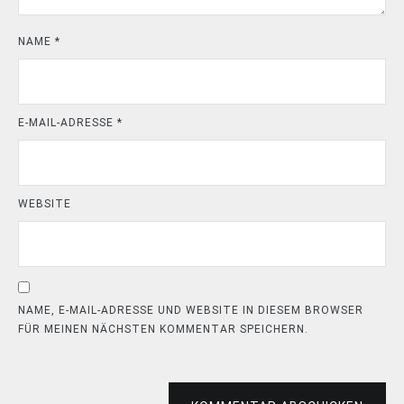
NAME
*
E-MAIL-ADRESSE
*
WEBSITE
NAME, E-MAIL-ADRESSE UND WEBSITE IN DIESEM BROWSER
FÜR MEINEN NÄCHSTEN KOMMENTAR SPEICHERN.