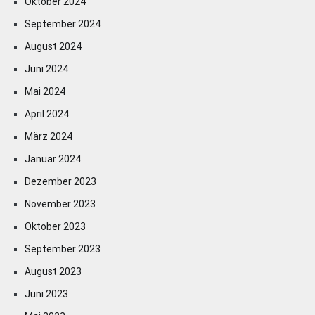
Oktober 2024
September 2024
August 2024
Juni 2024
Mai 2024
April 2024
März 2024
Januar 2024
Dezember 2023
November 2023
Oktober 2023
September 2023
August 2023
Juni 2023