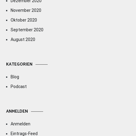
Dezember 2020
November 2020
Oktober 2020
September 2020
August 2020
KATEGORIEN
Blog
Podcast
ANMELDEN
Anmelden
Eintrags-Feed