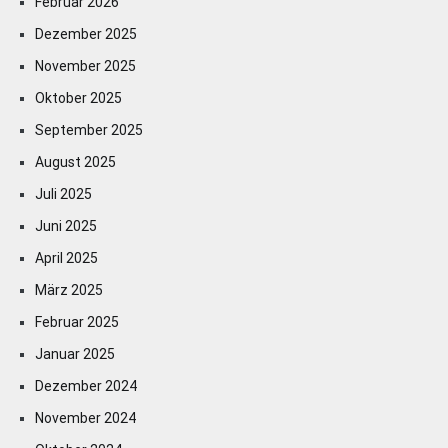
Februar 2026
Dezember 2025
November 2025
Oktober 2025
September 2025
August 2025
Juli 2025
Juni 2025
April 2025
März 2025
Februar 2025
Januar 2025
Dezember 2024
November 2024