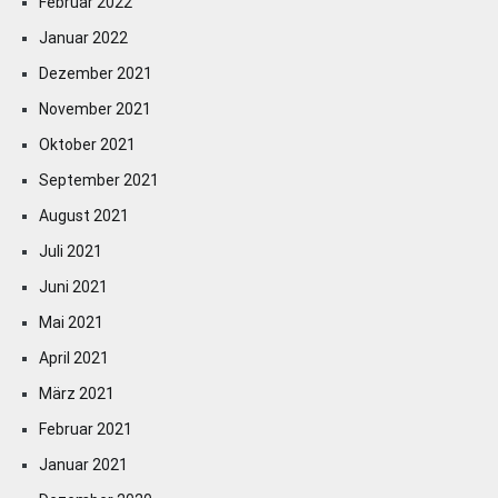
Februar 2022
Januar 2022
Dezember 2021
November 2021
Oktober 2021
September 2021
August 2021
Juli 2021
Juni 2021
Mai 2021
April 2021
März 2021
Februar 2021
Januar 2021