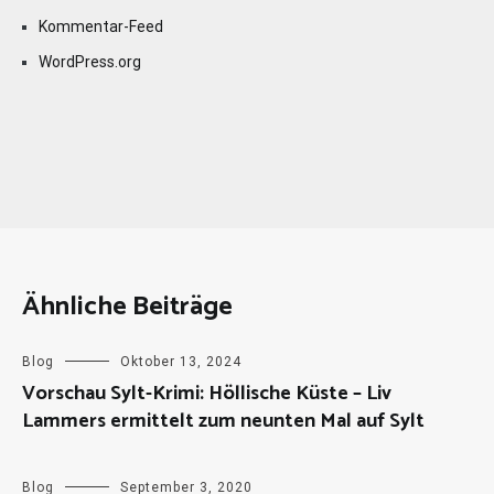
Kommentar-Feed
WordPress.org
Ähnliche Beiträge
Blog
Oktober 13, 2024
Vorschau Sylt-Krimi: Höllische Küste – Liv
Lammers ermittelt zum neunten Mal auf Sylt
Blog
September 3, 2020