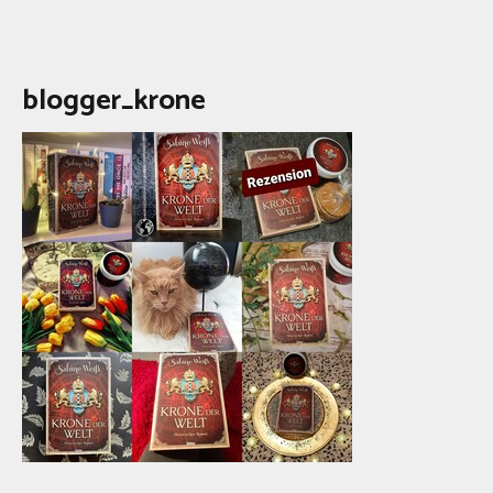
blogger_krone