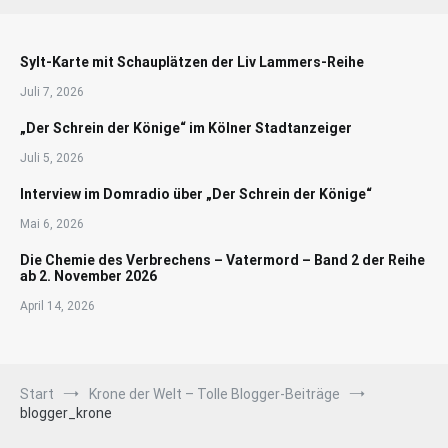
Sylt-Karte mit Schauplätzen der Liv Lammers-Reihe
Juli 7, 2026
„Der Schrein der Könige“ im Kölner Stadtanzeiger
Juli 5, 2026
Interview im Domradio über „Der Schrein der Könige“
Mai 6, 2026
Die Chemie des Verbrechens – Vatermord – Band 2 der Reihe
ab 2. November 2026
April 14, 2026
Start
Krone der Welt – Tolle Blogger-Beiträge
blogger_krone