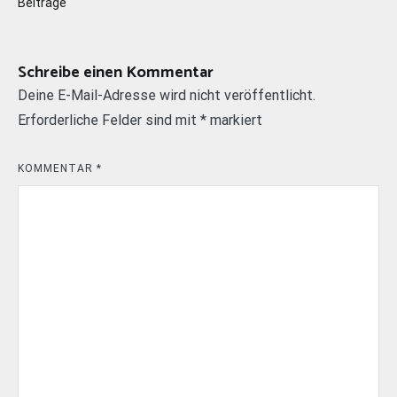
Beiträge
Schreibe einen Kommentar
Deine E-Mail-Adresse wird nicht veröffentlicht.
Erforderliche Felder sind mit
*
markiert
KOMMENTAR
*