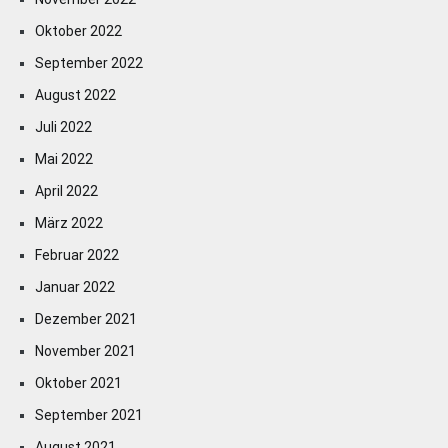
Oktober 2022
September 2022
August 2022
Juli 2022
Mai 2022
April 2022
März 2022
Februar 2022
Januar 2022
Dezember 2021
November 2021
Oktober 2021
September 2021
August 2021