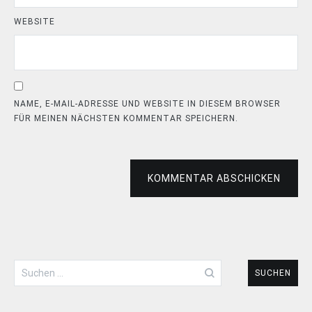
WEBSITE
NAME, E-MAIL-ADRESSE UND WEBSITE IN DIESEM BROWSER
FÜR MEINEN NÄCHSTEN KOMMENTAR SPEICHERN.
KOMMENTAR ABSCHICKEN
Suchen
nach: