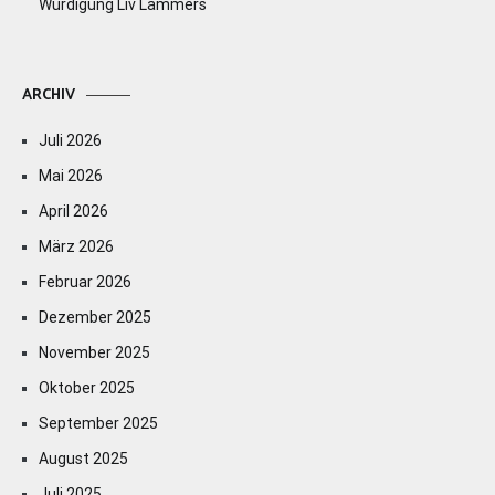
Würdigung Liv Lammers
ARCHIV
Juli 2026
Mai 2026
April 2026
März 2026
Februar 2026
Dezember 2025
November 2025
Oktober 2025
September 2025
August 2025
Juli 2025