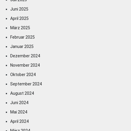
Juni 2025
April 2025
März 2025
Februar 2025
Januar 2025
Dezember 2024
November 2024
Oktober 2024
September 2024
August 2024
Juni 2024
Mai 2024
April 2024
März 2024