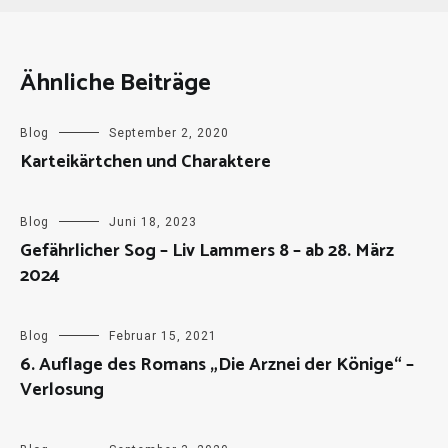
Ähnliche Beiträge
Blog
September 2, 2020
Karteikärtchen und Charaktere
Blog
Juni 18, 2023
Gefährlicher Sog – Liv Lammers 8 – ab 28. März
2024
Blog
Februar 15, 2021
6. Auflage des Romans „Die Arznei der Könige“ –
Verlosung