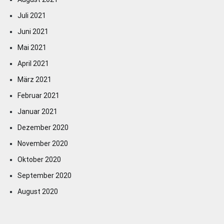
Juli 2021
Juni 2021
Mai 2021
April 2021
März 2021
Februar 2021
Januar 2021
Dezember 2020
November 2020
Oktober 2020
September 2020
August 2020