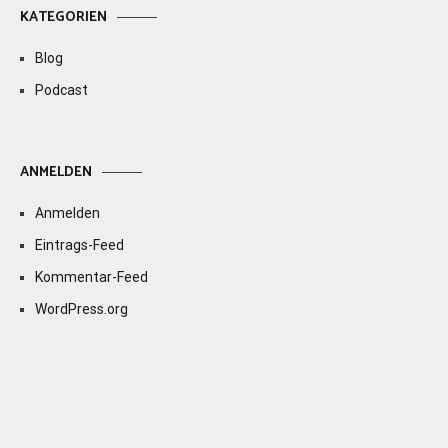
KATEGORIEN
Blog
Podcast
ANMELDEN
Anmelden
Eintrags-Feed
Kommentar-Feed
WordPress.org