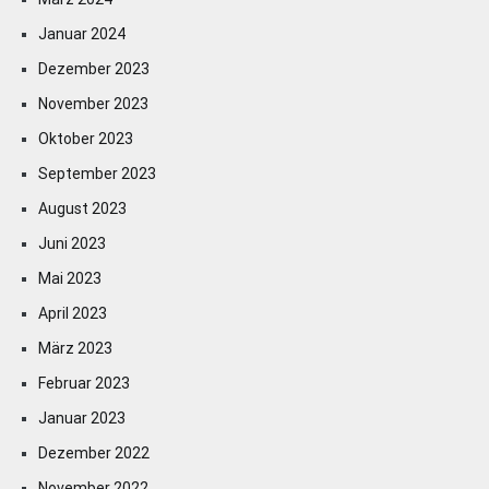
Januar 2024
Dezember 2023
November 2023
Oktober 2023
September 2023
August 2023
Juni 2023
Mai 2023
April 2023
März 2023
Februar 2023
Januar 2023
Dezember 2022
November 2022