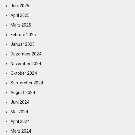
Juni 2025
April 2025
März 2025
Februar 2025
Januar 2025
Dezember 2024
November 2024
Oktober 2024
September 2024
August 2024
Juni 2024
Mai 2024
April 2024
März 2024