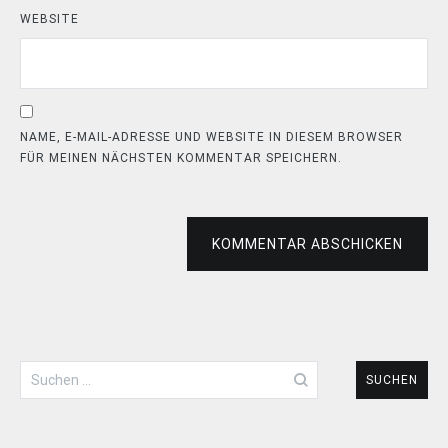
WEBSITE
NAME, E-MAIL-ADRESSE UND WEBSITE IN DIESEM BROWSER
FÜR MEINEN NÄCHSTEN KOMMENTAR SPEICHERN.
KOMMENTAR ABSCHICKEN
Suchen
nach: