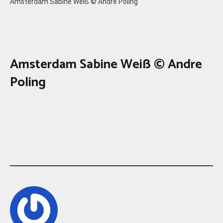
Amsterdam Sabine Weiß © Andre Poling
Amsterdam Sabine Weiß © Andre
Poling