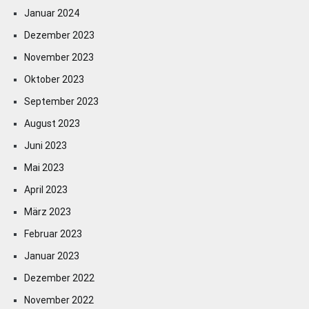
Januar 2024
Dezember 2023
November 2023
Oktober 2023
September 2023
August 2023
Juni 2023
Mai 2023
April 2023
März 2023
Februar 2023
Januar 2023
Dezember 2022
November 2022