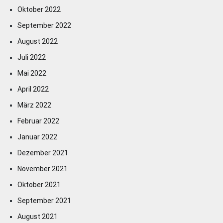
Oktober 2022
September 2022
August 2022
Juli 2022
Mai 2022
April 2022
März 2022
Februar 2022
Januar 2022
Dezember 2021
November 2021
Oktober 2021
September 2021
August 2021