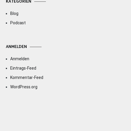
KATEGORIEN
Blog
Podcast
ANMELDEN
Anmelden
Eintrags-Feed
Kommentar-Feed
WordPress.org