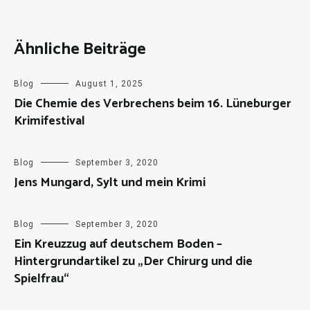
Ähnliche Beiträge
Blog
August 1, 2025
Die Chemie des Verbrechens beim 16. Lüneburger
Krimifestival
Blog
September 3, 2020
Jens Mungard, Sylt und mein Krimi
Blog
September 3, 2020
Ein Kreuzzug auf deutschem Boden –
Hintergrundartikel zu „Der Chirurg und die
Spielfrau“