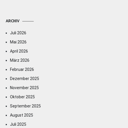
ARCHIV
Juli 2026
Mai 2026
April 2026
März 2026
Februar 2026
Dezember 2025
November 2025
Oktober 2025
September 2025
August 2025
Juli 2025