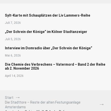
Sylt-Karte mit Schauplätzen der Liv Lammers-Reihe
Juli 7, 2026
„Der Schrein der Könige“ im Kölner Stadtanzeiger
Juli 5, 2026
Interview im Domradio über „Der Schrein der Könige“
Mai 6, 2026
Die Chemie des Verbrechens – Vatermord – Band 2 der Reihe
ab 2. November 2026
April 14, 2026
Start
Die Stadttore – Reste der alten Festungsanlage
Amsterdams