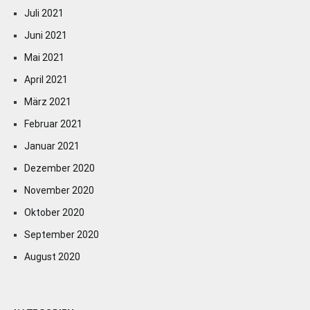
Juli 2021
Juni 2021
Mai 2021
April 2021
März 2021
Februar 2021
Januar 2021
Dezember 2020
November 2020
Oktober 2020
September 2020
August 2020