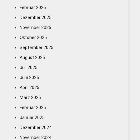
Februar 2026
Dezember 2025
November 2025
Oktober 2025
September 2025
August 2025
Juli 2025
Juni 2025
April 2025
März 2025
Februar 2025
Januar 2025
Dezember 2024
November 2024