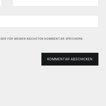
OWSER FÜR MEINEN NÄCHSTEN KOMMENTAR SPEICHERN.
KOMMENTAR ABSCHICKEN