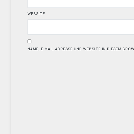
WEBSITE
NAME, E-MAIL-ADRESSE UND WEBSITE IN DIESEM BR