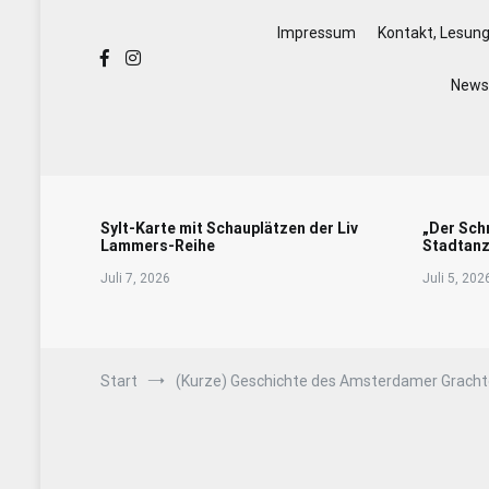
Impressum
Kontakt, Lesun
Newsl
Sylt-Karte mit Schauplätzen der Liv
„Der Sch
Lammers-Reihe
Stadtanz
Juli 7, 2026
Juli 5, 202
Start
(Kurze) Geschichte des Amsterdamer Gracht