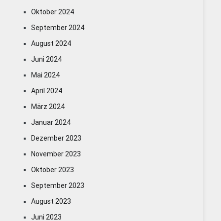
Oktober 2024
September 2024
August 2024
Juni 2024
Mai 2024
April 2024
März 2024
Januar 2024
Dezember 2023
November 2023
Oktober 2023
September 2023
August 2023
Juni 2023