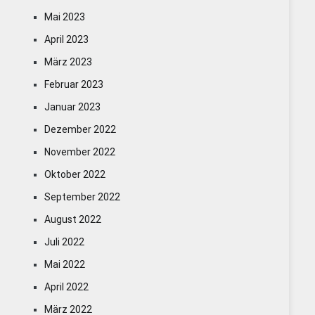
Mai 2023
April 2023
März 2023
Februar 2023
Januar 2023
Dezember 2022
November 2022
Oktober 2022
September 2022
August 2022
Juli 2022
Mai 2022
April 2022
März 2022