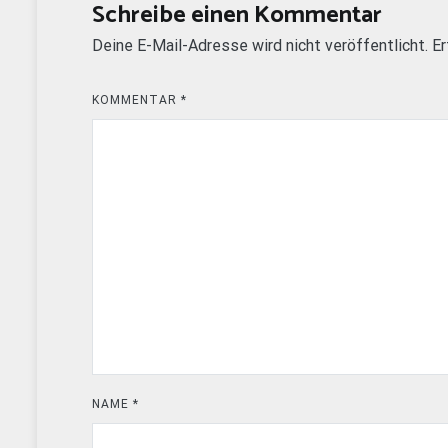
Schreibe einen Kommentar
Deine E-Mail-Adresse wird nicht veröffentlicht.
Er
KOMMENTAR
*
NAME
*