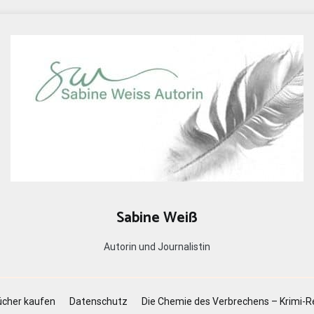
Sabine Weiß
Autorin und Journalistin
cher kaufen
Datenschutz
Die Chemie des Verbrechens – Krimi-R