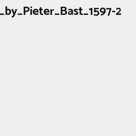
by_Pieter_Bast_1597-2