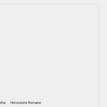
eihe
Historische Romane