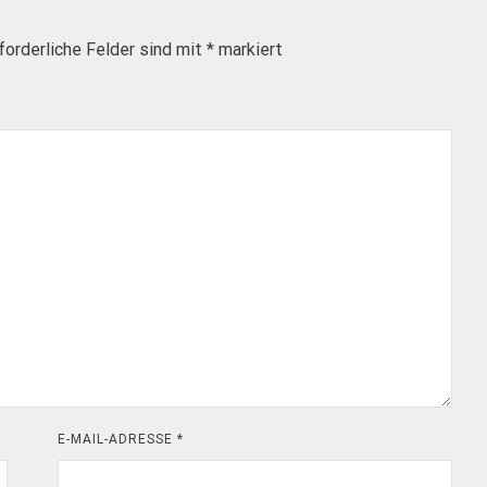
forderliche Felder sind mit
*
markiert
E-MAIL-ADRESSE
*