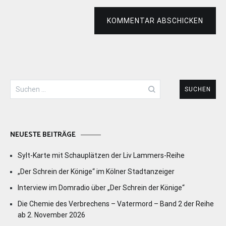
KOMMENTAR ABSCHICKEN
Suchen
nach:
NEUESTE BEITRÄGE
Sylt-Karte mit Schauplätzen der Liv Lammers-Reihe
„Der Schrein der Könige“ im Kölner Stadtanzeiger
Interview im Domradio über „Der Schrein der Könige“
Die Chemie des Verbrechens – Vatermord – Band 2 der Reihe
ab 2. November 2026