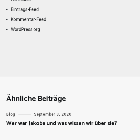
Eintrags-Feed
Kommentar-Feed
WordPress.org
Ähnliche Beiträge
Blog
September 3, 2020
Wer war Jakoba und was wissen wir über sie?