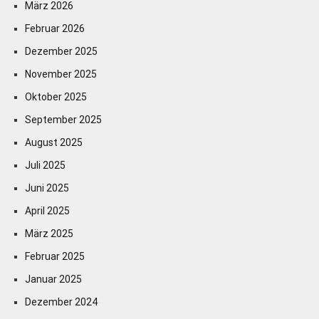
März 2026
Februar 2026
Dezember 2025
November 2025
Oktober 2025
September 2025
August 2025
Juli 2025
Juni 2025
April 2025
März 2025
Februar 2025
Januar 2025
Dezember 2024