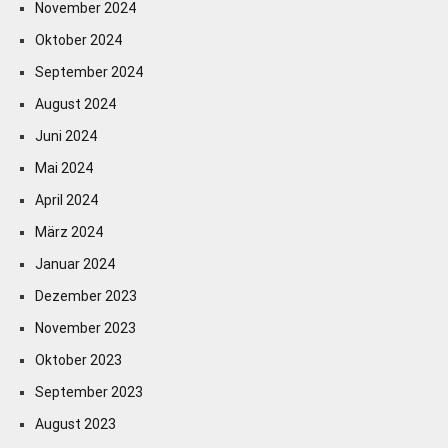
November 2024
Oktober 2024
September 2024
August 2024
Juni 2024
Mai 2024
April 2024
März 2024
Januar 2024
Dezember 2023
November 2023
Oktober 2023
September 2023
August 2023