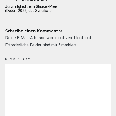
Beitragsnavigation
Jurymitglied beim Glauser-Preis
(Debüt, 2022) des Syndikats
Schreibe einen Kommentar
Deine E-Mail-Adresse wird nicht veröffentlicht.
Erforderliche Felder sind mit
*
markiert
KOMMENTAR
*