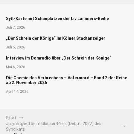
Sylt-Karte mit Schauplätzen der Liv Lammers-Reihe
Juli 7, 2026
„Der Schrein der Könige“ im Kölner Stadtanzeiger
Juli 5, 2026
Interview im Domradio über „Der Schrein der Könige“
Mai 6, 2026
Die Chemie des Verbrechens – Vatermord – Band 2 der Reihe
ab 2. November 2026
April 14, 2026
Start
Jurymitglied beim Glauser-Preis (Debüt, 2022) des
Syndikats