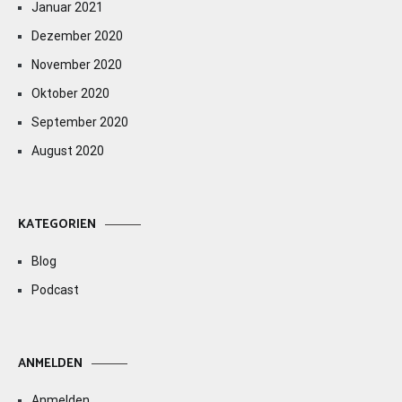
Januar 2021
Dezember 2020
November 2020
Oktober 2020
September 2020
August 2020
KATEGORIEN
Blog
Podcast
ANMELDEN
Anmelden