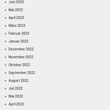
Juni 2023
Mai 2023
April 2023
März 2023
Februar 2023
Januar 2023
Dezember 2022
November 2022
Oktober 2022
September 2022
August 2022
Juli 2022
Mai 2022
April 2022