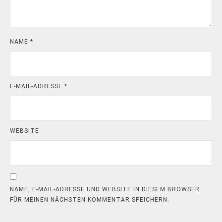
NAME
*
E-MAIL-ADRESSE
*
WEBSITE
NAME, E-MAIL-ADRESSE UND WEBSITE IN DIESEM BROWSER
FÜR MEINEN NÄCHSTEN KOMMENTAR SPEICHERN.