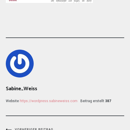
Sabine_Weiss
Website
https://wordpress.sabineweiss.com
Beitrag erstellt
387
VORHERIGER BEITRAG