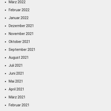
März 2022
Februar 2022
Januar 2022
Dezember 2021
November 2021
Oktober 2021
September 2021
August 2021
Juli 2021
Juni 2021
Mai 2021
April 2021
März 2021
Februar 2021