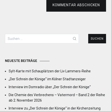
KOMMENTAR ABSCHICKEN
Suchen
nach:
NEUESTE BEITRÄGE
Sylt-Karte mit Schauplätzen der Liv Lammers-Reihe
„Der Schrein der Könige“ im Kölner Stadtanzeiger
Interview im Domradio über „Der Schrein der Könige“
Die Chemie des Verbrechens – Vatermord – Band 2 der Reihe
ab 2. November 2026
Interview zu „Der Schrein der Könige“ in der Kirchenzeitung