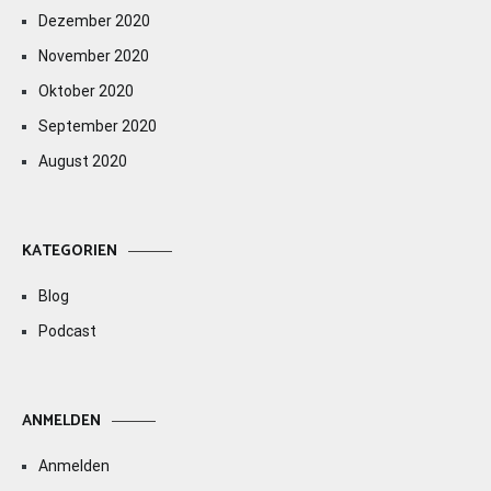
Dezember 2020
November 2020
Oktober 2020
September 2020
August 2020
KATEGORIEN
Blog
Podcast
ANMELDEN
Anmelden