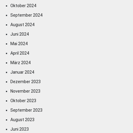
Oktober 2024
September 2024
August 2024
Juni 2024
Mai 2024
April 2024
März 2024
Januar 2024
Dezember 2023
November 2023
Oktober 2023
September 2023
August 2023
Juni 2023