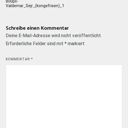
800px-
Valdemar_Sejr_(kongefrisen)_1
Schreibe einen Kommentar
Deine E-Mail-Adresse wird nicht veröffentlicht.
Erforderliche Felder sind mit
*
markiert
KOMMENTAR
*