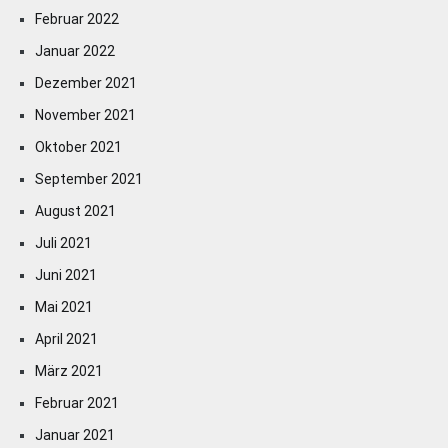
Februar 2022
Januar 2022
Dezember 2021
November 2021
Oktober 2021
September 2021
August 2021
Juli 2021
Juni 2021
Mai 2021
April 2021
März 2021
Februar 2021
Januar 2021