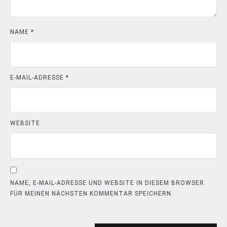
NAME
*
E-MAIL-ADRESSE
*
WEBSITE
NAME, E-MAIL-ADRESSE UND WEBSITE IN DIESEM BROWSER
FÜR MEINEN NÄCHSTEN KOMMENTAR SPEICHERN.