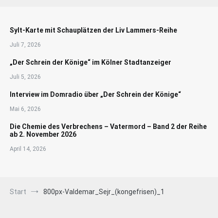
Sylt-Karte mit Schauplätzen der Liv Lammers-Reihe
Juli 7, 2026
„Der Schrein der Könige“ im Kölner Stadtanzeiger
Juli 5, 2026
Interview im Domradio über „Der Schrein der Könige“
Mai 6, 2026
Die Chemie des Verbrechens – Vatermord – Band 2 der Reihe
ab 2. November 2026
April 14, 2026
Start
800px-Valdemar_Sejr_(kongefrisen)_1