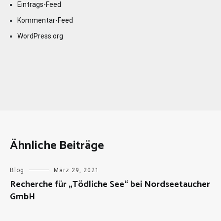
Eintrags-Feed
Kommentar-Feed
WordPress.org
Ähnliche Beiträge
Blog
März 29, 2021
Recherche für „Tödliche See“ bei Nordseetaucher
GmbH