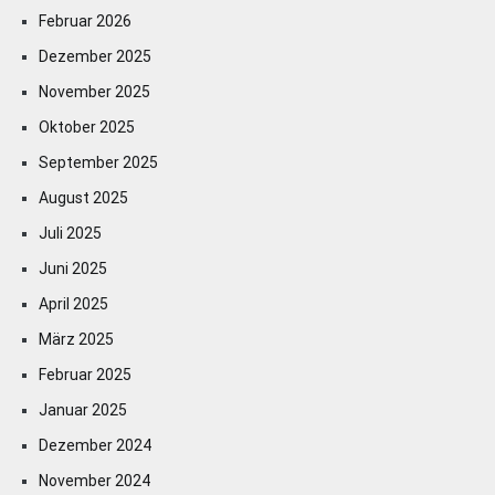
Februar 2026
Dezember 2025
November 2025
Oktober 2025
September 2025
August 2025
Juli 2025
Juni 2025
April 2025
März 2025
Februar 2025
Januar 2025
Dezember 2024
November 2024