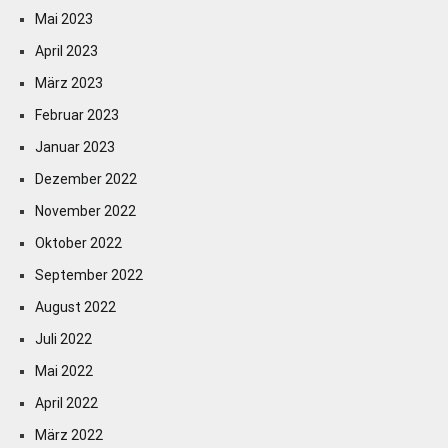
Mai 2023
April 2023
März 2023
Februar 2023
Januar 2023
Dezember 2022
November 2022
Oktober 2022
September 2022
August 2022
Juli 2022
Mai 2022
April 2022
März 2022