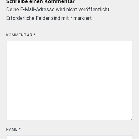
Schreibe einen Kommentar
Deine E-Mail-Adresse wird nicht veröffentlicht.
Erforderliche Felder sind mit
*
markiert
KOMMENTAR
*
NAME
*