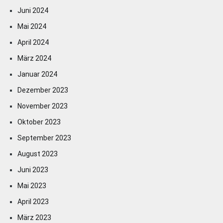
Juni 2024
Mai 2024
April 2024
März 2024
Januar 2024
Dezember 2023
November 2023
Oktober 2023
September 2023
August 2023
Juni 2023
Mai 2023
April 2023
März 2023