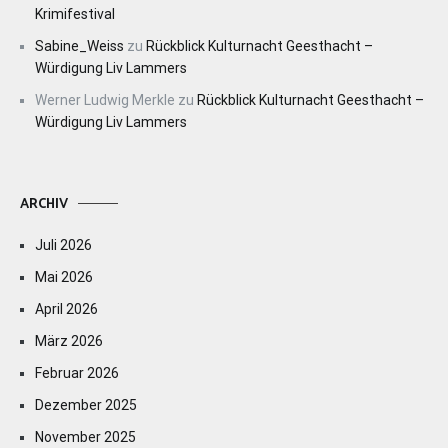
Krimifestival
Sabine_Weiss
zu
Rückblick Kulturnacht Geesthacht –
Würdigung Liv Lammers
Werner Ludwig Merkle
zu
Rückblick Kulturnacht Geesthacht –
Würdigung Liv Lammers
ARCHIV
Juli 2026
Mai 2026
April 2026
März 2026
Februar 2026
Dezember 2025
November 2025