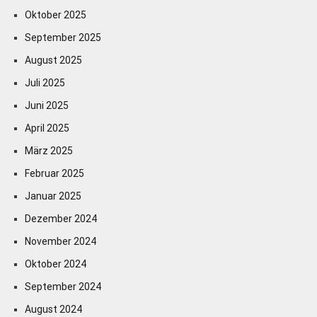
Oktober 2025
September 2025
August 2025
Juli 2025
Juni 2025
April 2025
März 2025
Februar 2025
Januar 2025
Dezember 2024
November 2024
Oktober 2024
September 2024
August 2024