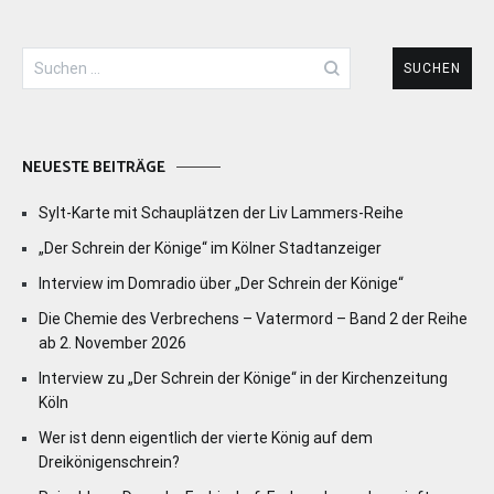
Suchen
nach:
NEUESTE BEITRÄGE
Sylt-Karte mit Schauplätzen der Liv Lammers-Reihe
„Der Schrein der Könige“ im Kölner Stadtanzeiger
Interview im Domradio über „Der Schrein der Könige“
Die Chemie des Verbrechens – Vatermord – Band 2 der Reihe
ab 2. November 2026
Interview zu „Der Schrein der Könige“ in der Kirchenzeitung
Köln
Wer ist denn eigentlich der vierte König auf dem
Dreikönigenschrein?