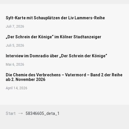
Sylt-Karte mit Schauplätzen der Liv Lammers-Reihe
Juli 7, 2026
„Der Schrein der Könige“ im Kölner Stadtanzeiger
Juli 5, 2026
Interview im Domradio über „Der Schrein der Könige“
Mai 6, 2026
Die Chemie des Verbrechens – Vatermord – Band 2 der Reihe
ab 2. November 2026
April 14, 2026
Start
58346605_deta_1