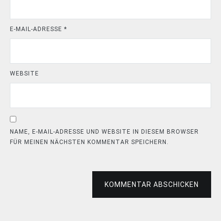
E-MAIL-ADRESSE
*
WEBSITE
NAME, E-MAIL-ADRESSE UND WEBSITE IN DIESEM BROWSER
FÜR MEINEN NÄCHSTEN KOMMENTAR SPEICHERN.
KOMMENTAR ABSCHICKEN