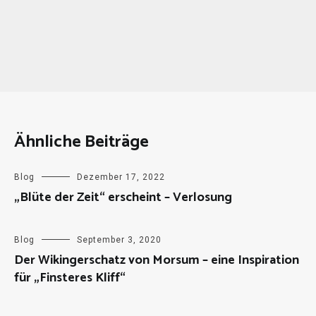
Ähnliche Beiträge
Blog
Dezember 17, 2022
„Blüte der Zeit“ erscheint – Verlosung
Blog
September 3, 2020
Der Wikingerschatz von Morsum – eine Inspiration
für „Finsteres Kliff“