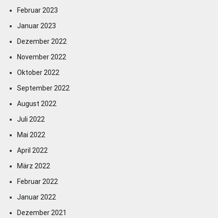
Februar 2023
Januar 2023
Dezember 2022
November 2022
Oktober 2022
September 2022
August 2022
Juli 2022
Mai 2022
April 2022
März 2022
Februar 2022
Januar 2022
Dezember 2021