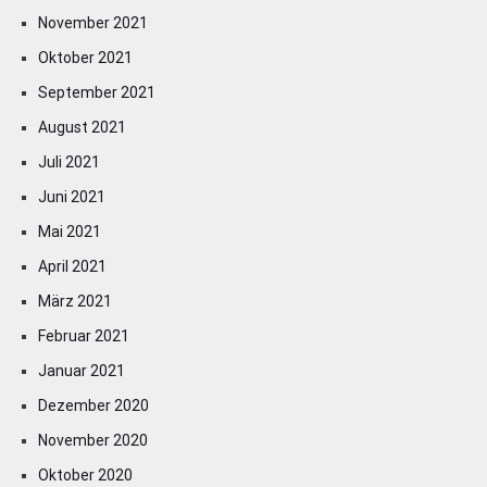
November 2021
Oktober 2021
September 2021
August 2021
Juli 2021
Juni 2021
Mai 2021
April 2021
März 2021
Februar 2021
Januar 2021
Dezember 2020
November 2020
Oktober 2020