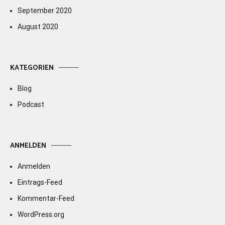
September 2020
August 2020
KATEGORIEN
Blog
Podcast
ANMELDEN
Anmelden
Eintrags-Feed
Kommentar-Feed
WordPress.org