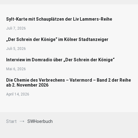
Sylt-Karte mit Schauplätzen der Liv Lammers-Reihe
Juli 7, 2026
„Der Schrein der Könige“ im Kölner Stadtanzeiger
Juli 5, 2026
Interview im Domradio über „Der Schrein der Könige“
Mai 6, 2026
Die Chemie des Verbrechens – Vatermord – Band 2 der Reihe
ab 2. November 2026
April 14, 2026
Start
SWHoerbuch