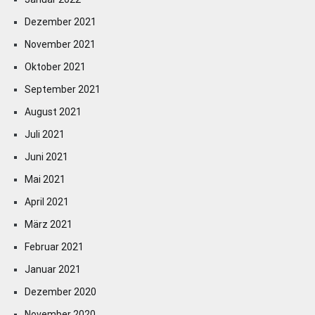
Dezember 2021
November 2021
Oktober 2021
September 2021
August 2021
Juli 2021
Juni 2021
Mai 2021
April 2021
März 2021
Februar 2021
Januar 2021
Dezember 2020
November 2020