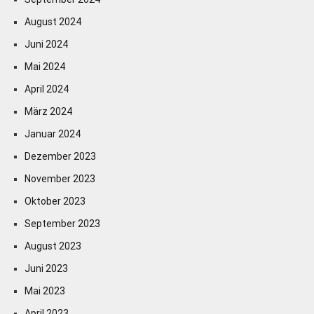
August 2024
Juni 2024
Mai 2024
April 2024
März 2024
Januar 2024
Dezember 2023
November 2023
Oktober 2023
September 2023
August 2023
Juni 2023
Mai 2023
April 2023