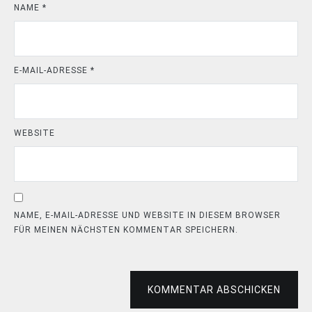
NAME
*
E-MAIL-ADRESSE
*
WEBSITE
NAME, E-MAIL-ADRESSE UND WEBSITE IN DIESEM BROWSER
FÜR MEINEN NÄCHSTEN KOMMENTAR SPEICHERN.
KOMMENTAR ABSCHICKEN