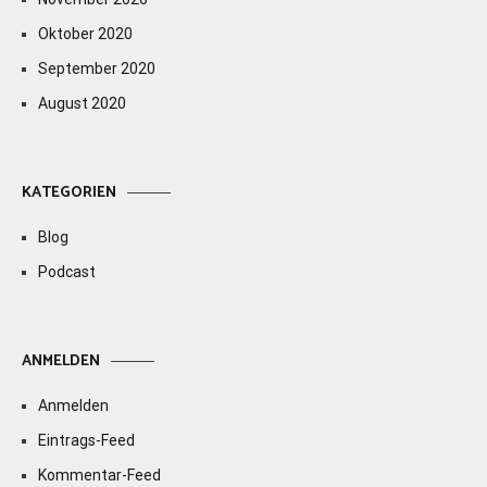
Oktober 2020
September 2020
August 2020
KATEGORIEN
Blog
Podcast
ANMELDEN
Anmelden
Eintrags-Feed
Kommentar-Feed