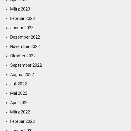
März 2023
Februar 2023
Januar 2023
Dezember 2022
November 2022
Oktober 2022
September 2022
August 2022
Juli 2022
Mai 2022
April 2022
März 2022
Februar 2022
Januar 2022