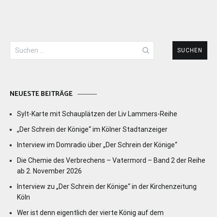
Suchen
nach:
NEUESTE BEITRÄGE
Sylt-Karte mit Schauplätzen der Liv Lammers-Reihe
„Der Schrein der Könige“ im Kölner Stadtanzeiger
Interview im Domradio über „Der Schrein der Könige“
Die Chemie des Verbrechens – Vatermord – Band 2 der Reihe
ab 2. November 2026
Interview zu „Der Schrein der Könige“ in der Kirchenzeitung
Köln
Wer ist denn eigentlich der vierte König auf dem