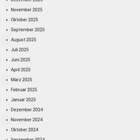
November 2025
Oktober 2025
September 2025
August 2025
Juli 2025
Juni 2025
April 2025
März 2025
Februar 2025
Januar 2025
Dezember 2024
November 2024
Oktober 2024
September 2024