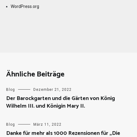
WordPress.org
Ähnliche Beiträge
Blog
Dezember 21, 2022
Der Barockgarten und die Gärten von König
Wilhelm III. und Königin Mary II.
Blog
März 11, 2022
Danke für mehr als 1000 Rezensionen für „Die