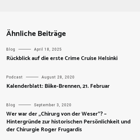
Ähnliche Beiträge
Blog
April 18, 2025
Rückblick auf die erste Crime Cruise Helsinki
Podcast
August 28, 2020
Kalenderblatt: Biike-Brennen, 21. Februar
Blog
September 3, 2020
Wer war der „Chirurg von der Weser“? –
Hintergründe zur historischen Persönlichkeit und
der Chirurgie Roger Frugardis