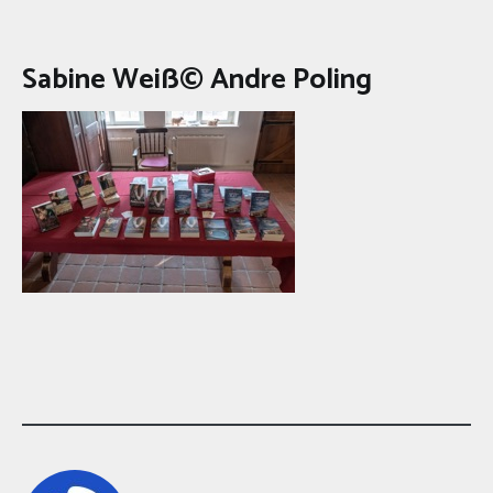
Sabine Weiß© Andre Poling