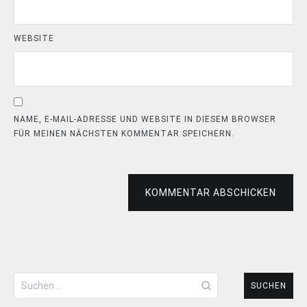
WEBSITE
NAME, E-MAIL-ADRESSE UND WEBSITE IN DIESEM BROWSER
FÜR MEINEN NÄCHSTEN KOMMENTAR SPEICHERN.
KOMMENTAR ABSCHICKEN
Suchen
nach: