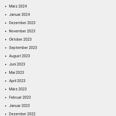
März 2024
Januar 2024
Dezember 2023
November 2023
Oktober 2023
September 2023
August 2023
Juni 2023
Mai 2023
April 2023
März 2023
Februar 2023
Januar 2023
Dezember 2022