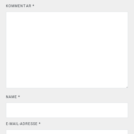
KOMMENTAR
*
NAME
*
E-MAIL-ADRESSE
*