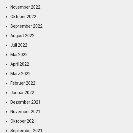
November 2022
Oktober 2022
September 2022
August 2022
Juli 2022
Mai 2022
April 2022
März 2022
Februar 2022
Januar 2022
Dezember 2021
November 2021
Oktober 2021
September 2021