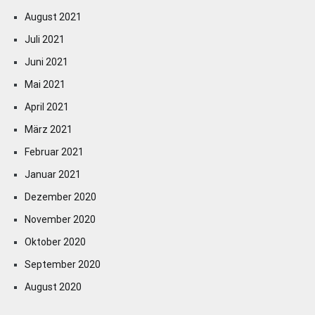
August 2021
Juli 2021
Juni 2021
Mai 2021
April 2021
März 2021
Februar 2021
Januar 2021
Dezember 2020
November 2020
Oktober 2020
September 2020
August 2020