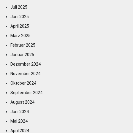
Juli 2025
Juni 2025
April 2025
März 2025
Februar 2025
Januar 2025
Dezember 2024
November 2024
Oktober 2024
September 2024
August 2024
Juni 2024
Mai 2024
April 2024