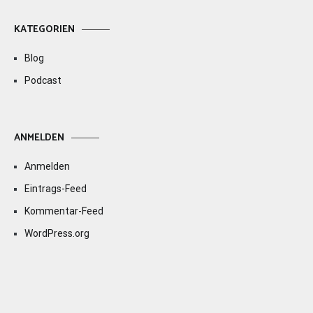
KATEGORIEN
Blog
Podcast
ANMELDEN
Anmelden
Eintrags-Feed
Kommentar-Feed
WordPress.org