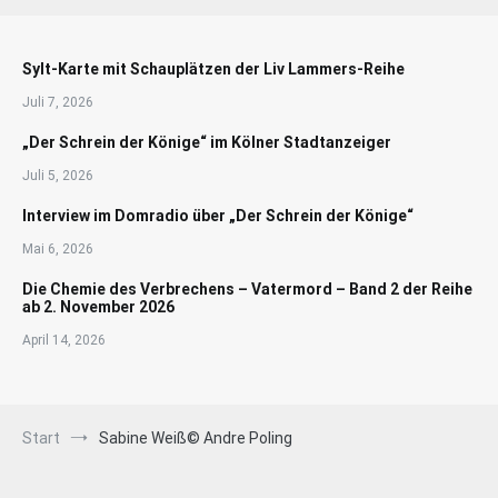
Sylt-Karte mit Schauplätzen der Liv Lammers-Reihe
Juli 7, 2026
„Der Schrein der Könige“ im Kölner Stadtanzeiger
Juli 5, 2026
Interview im Domradio über „Der Schrein der Könige“
Mai 6, 2026
Die Chemie des Verbrechens – Vatermord – Band 2 der Reihe
ab 2. November 2026
April 14, 2026
Start
Sabine Weiß© Andre Poling