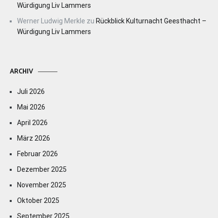
Würdigung Liv Lammers
Werner Ludwig Merkle
zu
Rückblick Kulturnacht Geesthacht –
Würdigung Liv Lammers
ARCHIV
Juli 2026
Mai 2026
April 2026
März 2026
Februar 2026
Dezember 2025
November 2025
Oktober 2025
September 2025