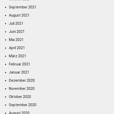
September 2021
August 2021
Juli 2021
Juni 2021
Mai 2021
April 2021
März 2021
Februar 2021
Januar 2021
Dezember 2020
November 2020
Oktober 2020
September 2020
August 2020