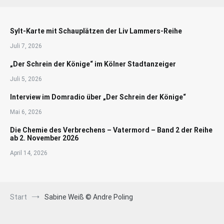
Sylt-Karte mit Schauplätzen der Liv Lammers-Reihe
Juli 7, 2026
„Der Schrein der Könige“ im Kölner Stadtanzeiger
Juli 5, 2026
Interview im Domradio über „Der Schrein der Könige“
Mai 6, 2026
Die Chemie des Verbrechens – Vatermord – Band 2 der Reihe
ab 2. November 2026
April 14, 2026
Start
Sabine Weiß © Andre Poling