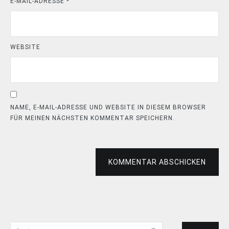
E-MAIL-ADRESSE
*
WEBSITE
NAME, E-MAIL-ADRESSE UND WEBSITE IN DIESEM BROWSER
FÜR MEINEN NÄCHSTEN KOMMENTAR SPEICHERN.
KOMMENTAR ABSCHICKEN
Suchen