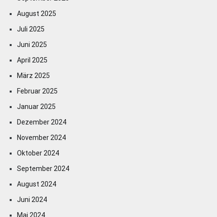
August 2025
Juli 2025
Juni 2025
April 2025
März 2025
Februar 2025
Januar 2025
Dezember 2024
November 2024
Oktober 2024
September 2024
August 2024
Juni 2024
Mai 2024