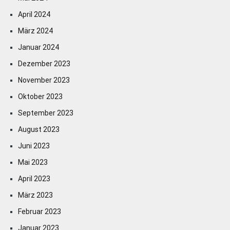
April 2024
März 2024
Januar 2024
Dezember 2023
November 2023
Oktober 2023
September 2023
August 2023
Juni 2023
Mai 2023
April 2023
März 2023
Februar 2023
Januar 2023