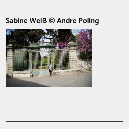
Sabine Weiß © Andre Poling