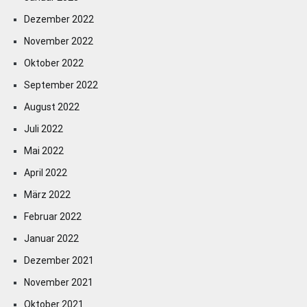
Dezember 2022
November 2022
Oktober 2022
September 2022
August 2022
Juli 2022
Mai 2022
April 2022
März 2022
Februar 2022
Januar 2022
Dezember 2021
November 2021
Oktober 2021