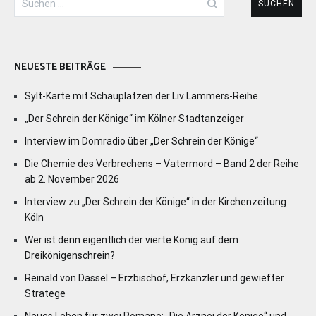
nach:
NEUESTE BEITRÄGE
Sylt-Karte mit Schauplätzen der Liv Lammers-Reihe
„Der Schrein der Könige“ im Kölner Stadtanzeiger
Interview im Domradio über „Der Schrein der Könige“
Die Chemie des Verbrechens – Vatermord – Band 2 der Reihe
ab 2. November 2026
Interview zu „Der Schrein der Könige“ in der Kirchenzeitung
Köln
Wer ist denn eigentlich der vierte König auf dem
Dreikönigenschrein?
Reinald von Dassel – Erzbischof, Erzkanzler und gewiefter
Stratege