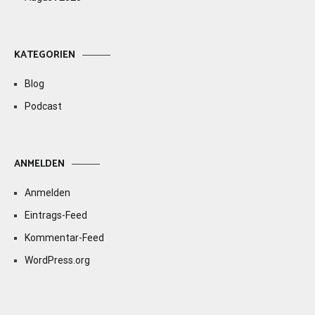
KATEGORIEN
Blog
Podcast
ANMELDEN
Anmelden
Eintrags-Feed
Kommentar-Feed
WordPress.org