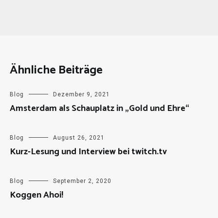
Ähnliche Beiträge
Blog
Dezember 9, 2021
Amsterdam als Schauplatz in „Gold und Ehre“
Blog
August 26, 2021
Kurz-Lesung und Interview bei twitch.tv
Blog
September 2, 2020
Koggen Ahoi!